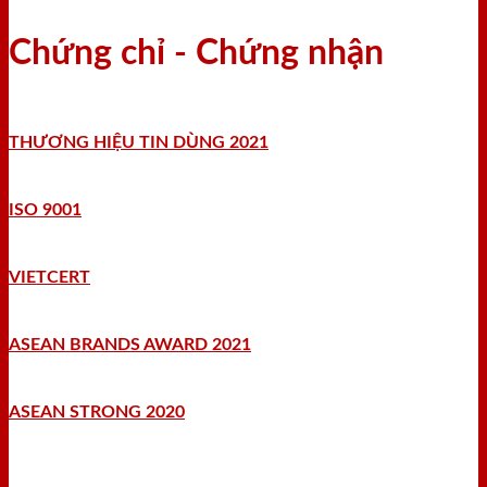
Chứng chỉ - Chứng nhận
THƯƠNG HIỆU TIN DÙNG 2021
ISO 9001
VIETCERT
ASEAN BRANDS AWARD 2021
ASEAN STRONG 2020