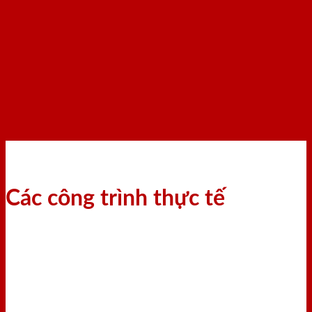
Các công trình thực tế