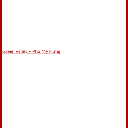
Green Valley – Phú Mỹ Hưng