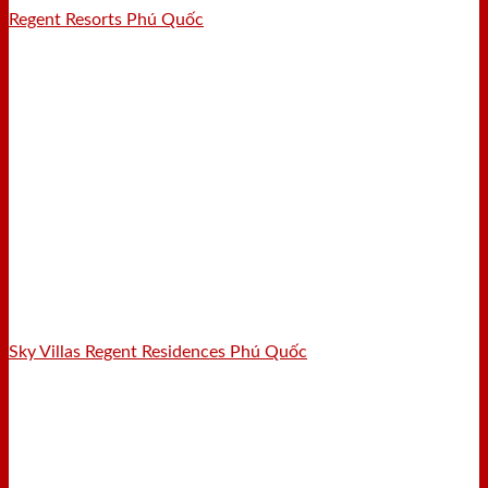
Regent Resorts Phú Quốc
Sky Villas Regent Residences Phú Quốc