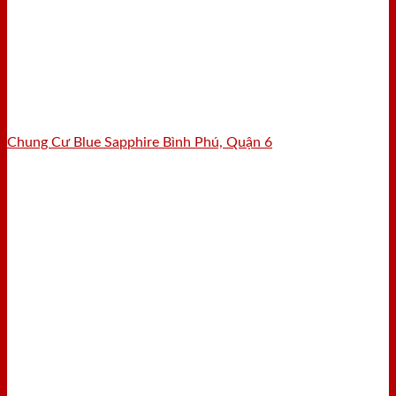
Chung Cư Blue Sapphire Bình Phú, Quận 6