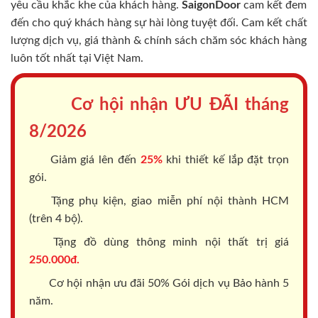
yêu cầu khắc khe của khách hàng.
SaigonDoor
cam kết đem
đến cho quý khách hàng sự hài lòng tuyệt đối. Cam kết chất
lượng dịch vụ, giá thành & chính sách chăm sóc khách hàng
luôn tốt nhất tại Việt Nam.
Cơ hội nhận ƯU ĐÃI tháng
8/2026
Giảm giá lên đến
25%
khi thiết kế lắp đặt trọn
gói.
Tặng phụ kiện, giao miễn phí nội thành HCM
(trên 4 bộ).
Tặng đồ dùng thông minh nội thất trị giá
250.000đ.
Cơ hội nhận ưu đãi 50% Gói dịch vụ Bảo hành 5
năm.