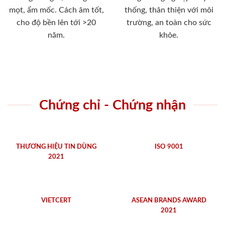
mọt, ẩm mốc. Cách âm tốt,
thống, thân thiện với môi
cho độ bền lên tới >20
trường, an toàn cho sức
năm.
khỏe.
Chứng chỉ - Chứng nhận
THƯƠNG HIỆU TIN DÙNG
ISO 9001
2021
VIETCERT
ASEAN BRANDS AWARD
2021