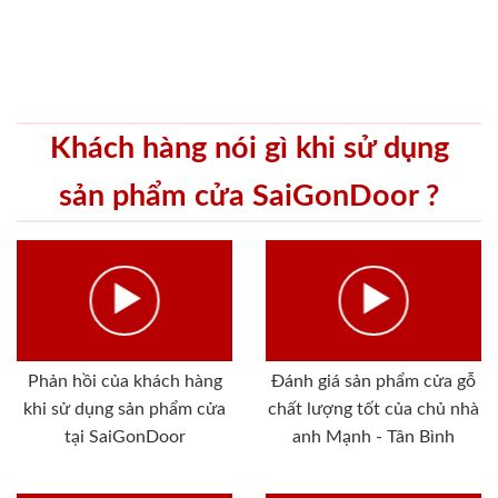
Khách hàng nói gì khi sử dụng
sản phẩm cửa SaiGonDoor ?
Phản hồi của khách hàng
Đánh giá sản phẩm cửa gỗ
khi sử dụng sản phẩm cửa
chất lượng tốt của chủ nhà
tại SaiGonDoor
anh Mạnh - Tân Bình