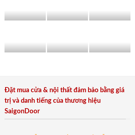
Đặt mua cửa & nội thất đảm bảo bằng giá
trị và danh tiếng của thương hiệu
SaigonDoor