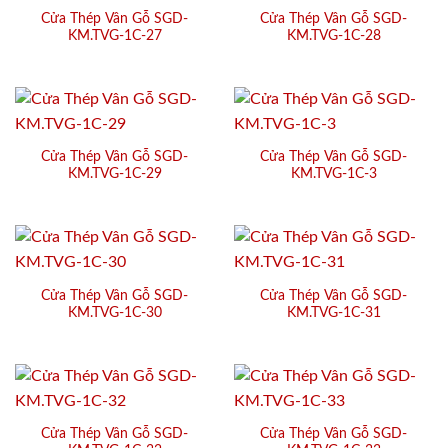
Cửa Thép Vân Gỗ SGD-
Cửa Thép Vân Gỗ SGD-
KM.TVG-1C-27
KM.TVG-1C-28
Cửa Thép Vân Gỗ SGD-
Cửa Thép Vân Gỗ SGD-
KM.TVG-1C-29
KM.TVG-1C-3
Cửa Thép Vân Gỗ SGD-
Cửa Thép Vân Gỗ SGD-
KM.TVG-1C-30
KM.TVG-1C-31
Cửa Thép Vân Gỗ SGD-
Cửa Thép Vân Gỗ SGD-