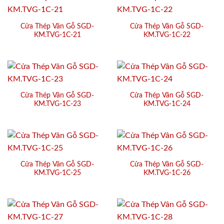
Cửa Thép Vân Gỗ SGD-
Cửa Thép Vân Gỗ SGD-
KM.TVG-1C-21
KM.TVG-1C-22
Cửa Thép Vân Gỗ SGD-
Cửa Thép Vân Gỗ SGD-
KM.TVG-1C-23
KM.TVG-1C-24
Cửa Thép Vân Gỗ SGD-
Cửa Thép Vân Gỗ SGD-
KM.TVG-1C-25
KM.TVG-1C-26