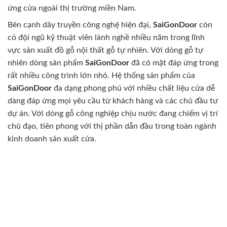
ứng cửa ngoài thị trường miền Nam.
Bên cạnh dây truyền công nghệ hiện đại,
SaiGonDoor
còn
có đội ngũ kỹ thuật viên lành nghề nhiều năm trong lĩnh
vực sản xuất đồ gỗ nội thất gỗ tự nhiên. Với dòng gỗ tự
nhiên dòng sản phẩm
SaiGonDoor
đã có mặt đáp ứng trong
rất nhiều công trình lớn nhỏ. Hệ thống sản phẩm của
SaiGonDoor
đa dạng phong phú với nhiều chất liệu cửa dễ
dàng đáp ứng mọi yêu cầu từ khách hàng và các chủ đầu tư
dự án. Với dòng gỗ công nghiệp chịu nước đang chiếm vị trí
chủ đạo, tiên phong với thị phần dẫn đầu trong toàn ngành
kinh doanh sản xuất cửa.