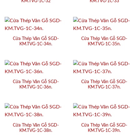
KM.TVG-1C-32
KM.TVG-1C-33
Cửa Thép Vân Gỗ SGD-
Cửa Thép Vân Gỗ SGD-
KM.TVG-1C-34n.
KM.TVG-1C-35n.
Cửa Thép Vân Gỗ SGD-
Cửa Thép Vân Gỗ SGD-
KM.TVG-1C-36n.
KM.TVG-1C-37n.
Cửa Thép Vân Gỗ SGD-
Cửa Thép Vân Gỗ SGD-
KM.TVG-1C-38n.
KM.TVG-1C-39n.