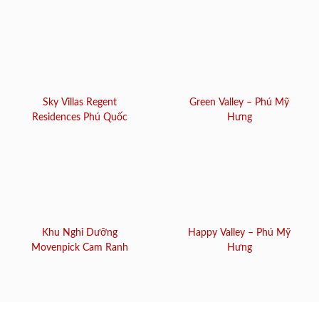
Sky Villas Regent
Green Valley – Phú Mỹ
Residences Phú Quốc
Hưng
Khu Nghỉ Dưỡng
Happy Valley – Phú Mỹ
Movenpick Cam Ranh
Hưng