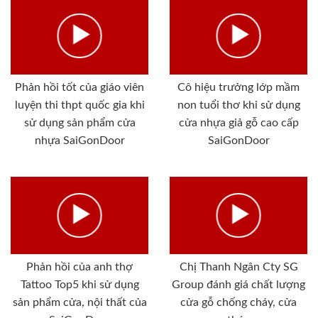
Phản hồi tốt của giáo viên
Cô hiệu trưởng lớp mầm
luyện thi thpt quốc gia khi
non tuổi thơ khi sử dụng
sử dụng sản phẩm cửa
cửa nhựa giả gỗ cao cấp
nhựa SaiGonDoor
SaiGonDoor
Phản hồi của anh thợ
Chị Thanh Ngân Cty SG
Tattoo Top5 khi sử dụng
Group đánh giá chất lượng
sản phẩm cửa, nội thất của
cửa gỗ chống cháy, cửa