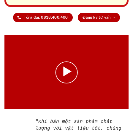
Tổng đài: 0818.400.400
Đăng ký tư vấn
"Khi bán một sản phẩm chất
lượng với vật liệu tốt, chúng