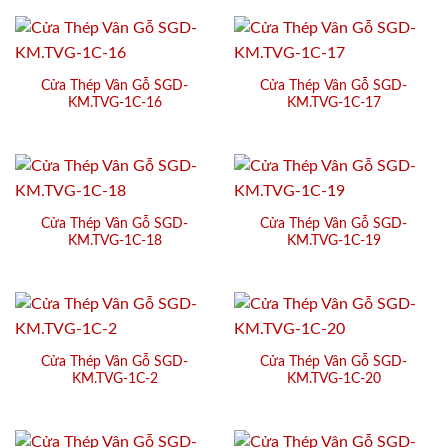
Cửa Thép Vân Gỗ SGD-
Cửa Thép Vân Gỗ SGD-
KM.TVG-1C-16
KM.TVG-1C-17
Cửa Thép Vân Gỗ SGD-
Cửa Thép Vân Gỗ SGD-
KM.TVG-1C-18
KM.TVG-1C-19
Cửa Thép Vân Gỗ SGD-
Cửa Thép Vân Gỗ SGD-
KM.TVG-1C-2
KM.TVG-1C-20