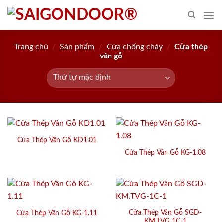
Skip
to
content
Trang chủ
/
Sản phẩm
/
Cửa chống cháy
/
Cửa thép
vân gỗ
Cửa Thép Vân Gỗ KD1.01
Cửa Thép Vân Gỗ KG-1.08
Cửa Thép Vân Gỗ SGD-
Cửa Thép Vân Gỗ KG-1.11
KM.TVG-1C-1