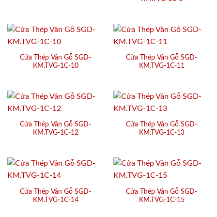
Cửa Thép Vân Gỗ SGD-
Cửa Thép Vân Gỗ SGD-
KM.TVG-1C-10
KM.TVG-1C-11
Cửa Thép Vân Gỗ SGD-
Cửa Thép Vân Gỗ SGD-
KM.TVG-1C-12
KM.TVG-1C-13
Cửa Thép Vân Gỗ SGD-
Cửa Thép Vân Gỗ SGD-
KM.TVG-1C-14
KM.TVG-1C-15