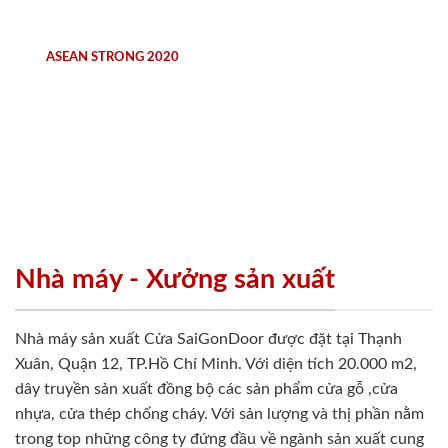
ASEAN STRONG 2020
Nhà máy - Xưởng sản xuất
Nhà máy sản xuất Cửa SaiGonDoor được đặt tại Thạnh
Xuân, Quận 12, TP.Hồ Chí Minh. Với diện tích 20.000 m2,
dây truyền sản xuất đồng bộ các sản phẩm cửa gỗ ,cửa
nhựa, cửa thép chống cháy. Với sản lượng và thị phần nằm
trong top những công ty đứng đầu về ngành sản xuất cung