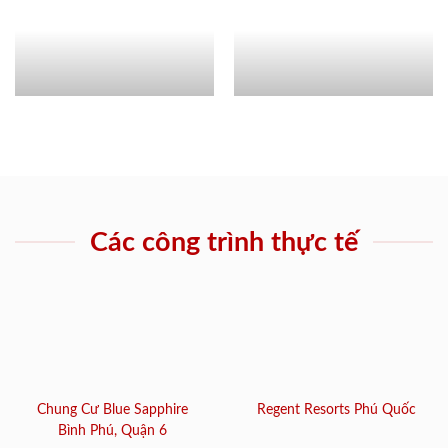
Các công trình thực tế
Chung Cư Blue Sapphire
Regent Resorts Phú Quốc
Bình Phú, Quận 6