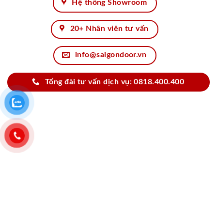
Hệ thống Showroom
20+ Nhân viên tư vấn
info@saigondoor.vn
Tổng đài tư vấn dịch vụ: 0818.400.400