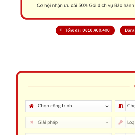
Cơ hội nhận ưu đãi 50% Gói dịch vụ Bảo hành
Tổng đài: 0818.400.400
Đăng 