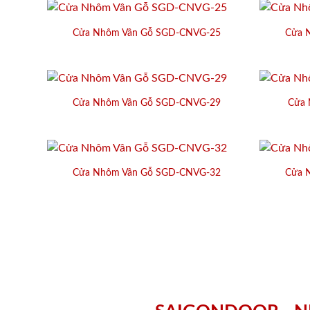
Cửa Nhôm Vân Gỗ SGD-CNVG-25
Cửa 
Cửa Nhôm Vân Gỗ SGD-CNVG-29
Cửa 
Cửa Nhôm Vân Gỗ SGD-CNVG-32
Cửa 