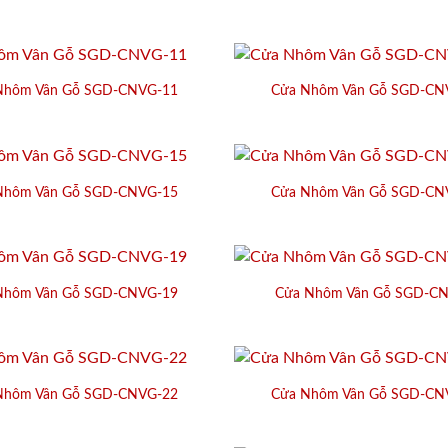
Nhôm Vân Gỗ SGD-CNVG-11
Cửa Nhôm Vân Gỗ SGD-CN
Nhôm Vân Gỗ SGD-CNVG-15
Cửa Nhôm Vân Gỗ SGD-CN
Nhôm Vân Gỗ SGD-CNVG-19
Cửa Nhôm Vân Gỗ SGD-C
Nhôm Vân Gỗ SGD-CNVG-22
Cửa Nhôm Vân Gỗ SGD-CN