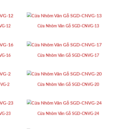
VG-12
Cửa Nhôm Vân Gỗ SGD-CNVG-13
VG-16
Cửa Nhôm Vân Gỗ SGD-CNVG-17
NVG-2
Cửa Nhôm Vân Gỗ SGD-CNVG-20
VG-23
Cửa Nhôm Vân Gỗ SGD-CNVG-24