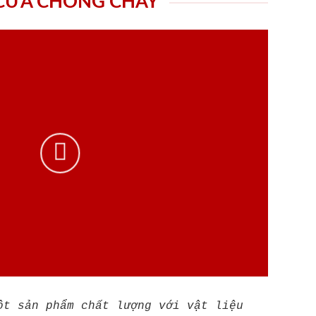
 CỬA CHỐNG CHÁY
ột sản phẩm chất lượng với vật liệu