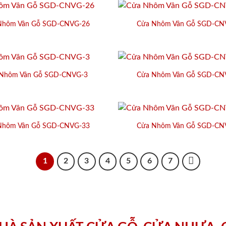
Nhôm Vân Gỗ SGD-CNVG-26
Cửa Nhôm Vân Gỗ SGD-CN
Nhôm Vân Gỗ SGD-CNVG-3
Cửa Nhôm Vân Gỗ SGD-CN
Nhôm Vân Gỗ SGD-CNVG-33
Cửa Nhôm Vân Gỗ SGD-CN
1
2
3
4
5
6
7