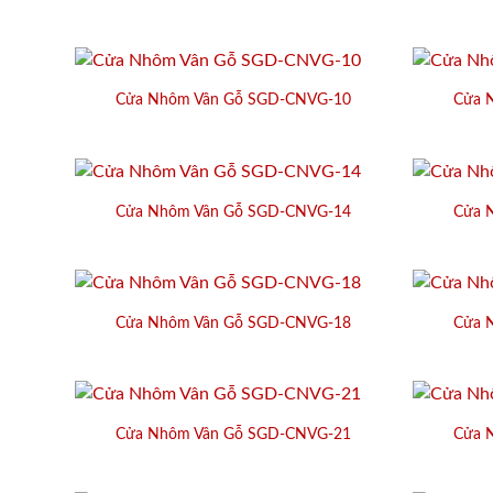
Cửa Nhôm Vân Gỗ SGD-CNVG-10
Cửa 
Cửa Nhôm Vân Gỗ SGD-CNVG-14
Cửa 
Cửa Nhôm Vân Gỗ SGD-CNVG-18
Cửa 
Cửa Nhôm Vân Gỗ SGD-CNVG-21
Cửa 