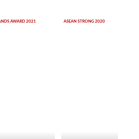
ANDS AWARD 2021
ASEAN STRONG 2020