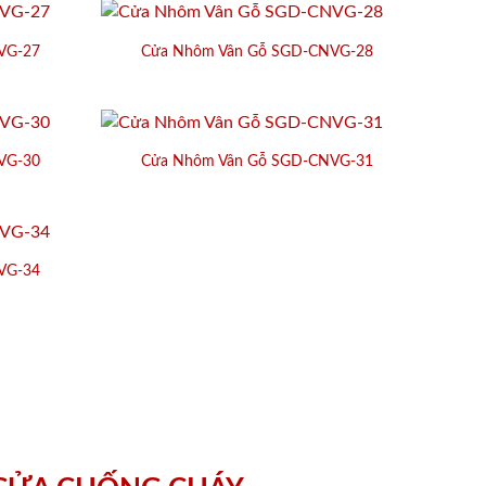
VG-27
Cửa Nhôm Vân Gỗ SGD-CNVG-28
VG-30
Cửa Nhôm Vân Gỗ SGD-CNVG-31
VG-34