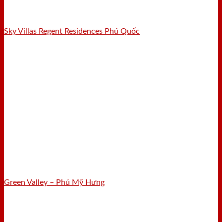
Sky Villas Regent Residences Phú Quốc
Green Valley – Phú Mỹ Hưng