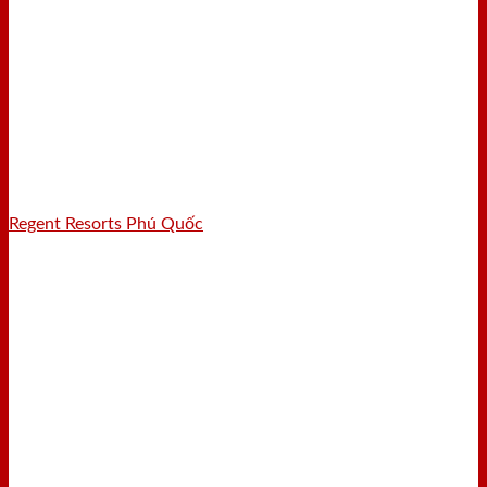
Regent Resorts Phú Quốc