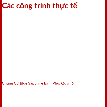
Các công trình thực tế
Chung Cư Blue Sapphire Bình Phú, Quận 6