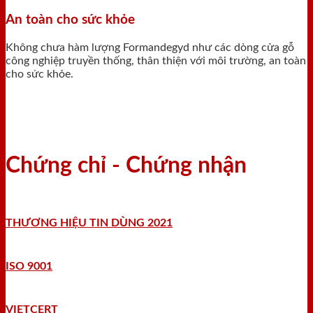
An toàn cho sức khỏe
Không chưa hàm lượng Formandegyd như các dòng cửa gỗ
công nghiệp truyền thống, thân thiện với môi trường, an toàn
cho sức khỏe.
Chứng chỉ - Chứng nhận
THƯƠNG HIỆU TIN DÙNG 2021
ISO 9001
VIETCERT