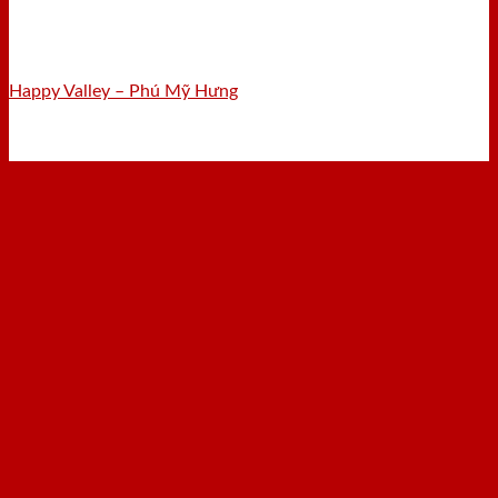
Happy Valley – Phú Mỹ Hưng