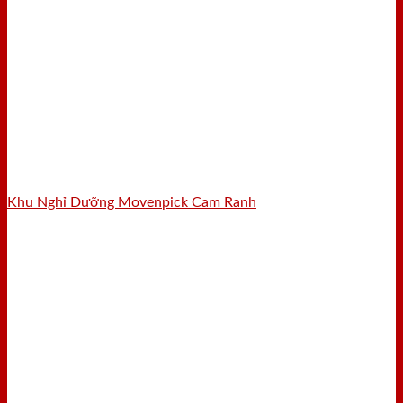
Khu Nghỉ Dưỡng Movenpick Cam Ranh