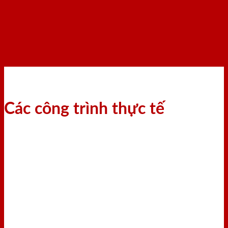
Các công trình thực tế