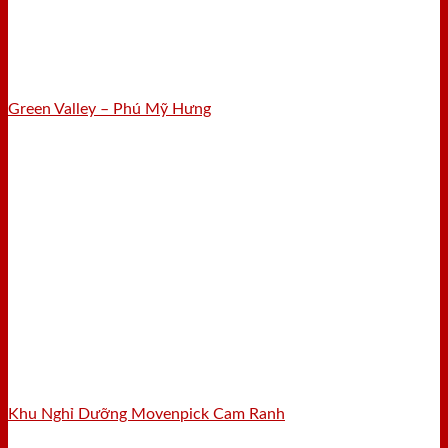
Green Valley – Phú Mỹ Hưng
Khu Nghỉ Dưỡng Movenpick Cam Ranh