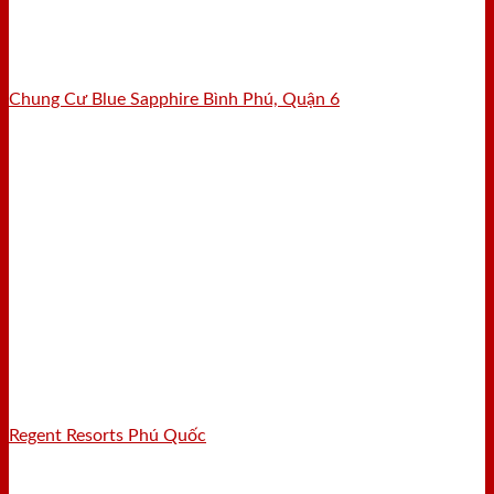
Chung Cư Blue Sapphire Bình Phú, Quận 6
Regent Resorts Phú Quốc