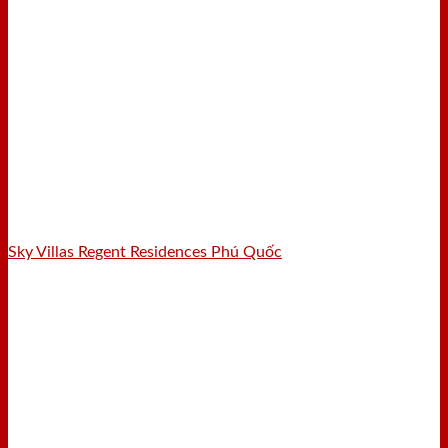
Sky Villas Regent Residences Phú Quốc