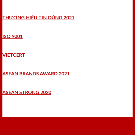
THƯƠNG HIỆU TIN DÙNG 2021
ISO 9001
VIETCERT
ASEAN BRANDS AWARD 2021
ASEAN STRONG 2020