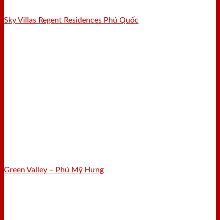
Sky Villas Regent Residences Phú Quốc
Green Valley – Phú Mỹ Hưng