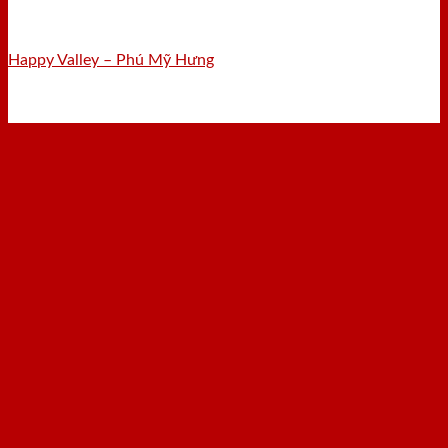
Happy Valley – Phú Mỹ Hưng