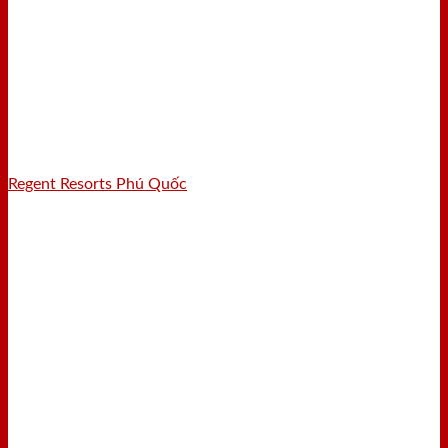
Regent Resorts Phú Quốc