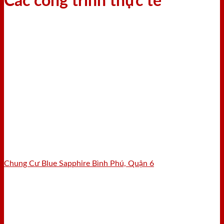
Các công trình thực tế
Chung Cư Blue Sapphire Bình Phú, Quận 6