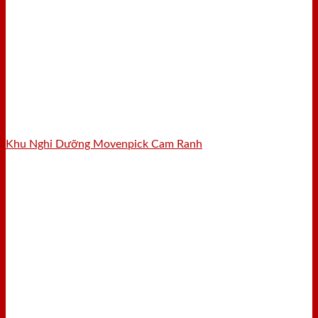
Khu Nghỉ Dưỡng Movenpick Cam Ranh