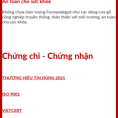
An toàn cho sức khỏe
Không chưa hàm lượng Formandegyd như các dòng cửa gỗ
công nghiệp truyền thống, thân thiện với môi trường, an toàn
cho sức khỏe.
Chứng chỉ - Chứng nhận
THƯƠNG HIỆU TIN DÙNG 2021
ISO 9001
VIETCERT