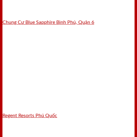
Chung Cư Blue Sapphire Bình Phú, Quận 6
Regent Resorts Phú Quốc