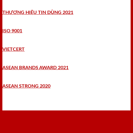
THƯƠNG HIỆU TIN DÙNG 2021
ISO 9001
VIETCERT
ASEAN BRANDS AWARD 2021
ASEAN STRONG 2020