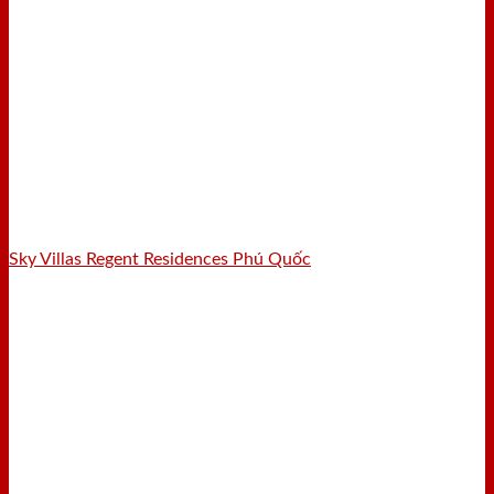
Sky Villas Regent Residences Phú Quốc