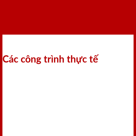
Các công trình thực tế