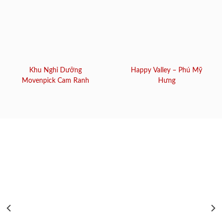
Khu Nghỉ Dưỡng
Happy Valley – Phú Mỹ
Movenpick Cam Ranh
Hưng