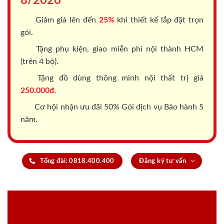
8/2026
Giảm giá lên đến
25%
khi thiết kế lắp đặt trọn
gói.
Tặng phụ kiện, giao miễn phí nội thành HCM
(trên 4 bộ).
Tặng đồ dùng thông minh nội thất trị giá
250.000đ.
Cơ hội nhận ưu đãi 50% Gói dịch vụ Bảo hành 5
năm.
Tổng đài: 0818.400.400
Đăng ký tư vấn