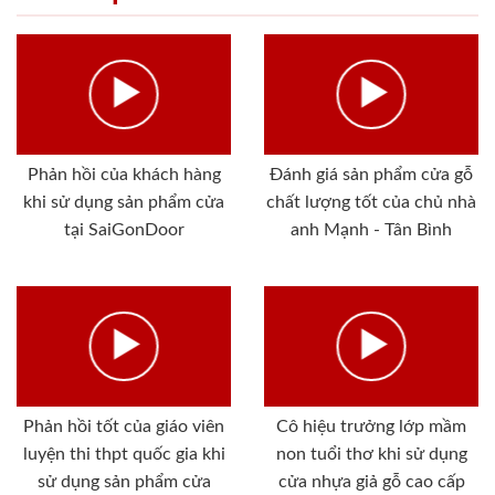
Phản hồi của khách hàng
Đánh giá sản phẩm cửa gỗ
khi sử dụng sản phẩm cửa
chất lượng tốt của chủ nhà
tại SaiGonDoor
anh Mạnh - Tân Bình
Phản hồi tốt của giáo viên
Cô hiệu trưởng lớp mầm
luyện thi thpt quốc gia khi
non tuổi thơ khi sử dụng
sử dụng sản phẩm cửa
cửa nhựa giả gỗ cao cấp