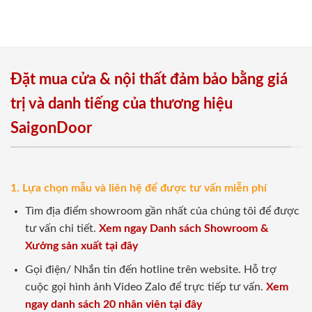
Đặt mua cửa & nội thất đảm bảo bằng giá
trị và danh tiếng của thương hiệu
SaigonDoor
1. Lựa chọn mẫu và liên hệ để được tư vấn miễn phí
Tìm địa điểm showroom gần nhất của chúng tôi để được
tư vấn chi tiết.
Xem ngay Danh sách Showroom &
Xưởng sản xuất tại đây
Gọi điện/ Nhắn tin đến hotline trên website. Hỗ trợ
cuộc gọi hình ảnh Video Zalo để trực tiếp tư vấn.
Xem
ngay danh sách 20 nhân viên tại đây