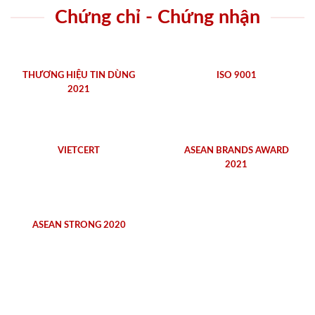
Chứng chỉ - Chứng nhận
THƯƠNG HIỆU TIN DÙNG
ISO 9001
2021
VIETCERT
ASEAN BRANDS AWARD
2021
ASEAN STRONG 2020