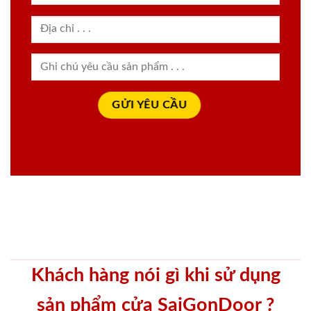
Khách hàng nói gì khi sử dụng
sản phẩm cửa SaiGonDoor ?