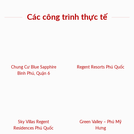
Các công trình thực tế
Chung Cư Blue Sapphire
Regent Resorts Phú Quốc
Bình Phú, Quận 6
Sky Villas Regent
Green Valley – Phú Mỹ
Residences Phú Quốc
Hưng