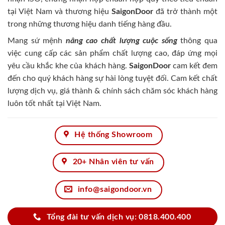
tại Việt Nam và thương hiệu
SaigonDoor
đã trở thành một
trong những thương hiệu danh tiếng hàng đầu.
Mang sứ mệnh
nâng cao chất lượng cuộc sống
thông qua
việc cung cấp các sản phẩm chất lượng cao, đáp ứng mọi
yêu cầu khắc khe của khách hàng.
SaigonDoor
cam kết đem
đến cho quý khách hàng sự hài lòng tuyệt đối. Cam kết chất
lượng dịch vụ, giá thành & chính sách chăm sóc khách hàng
luôn tốt nhất tại Việt Nam.
Hệ thống Showroom
20+ Nhân viên tư vấn
info@saigondoor.vn
Tổng đài tư vấn dịch vụ: 0818.400.400