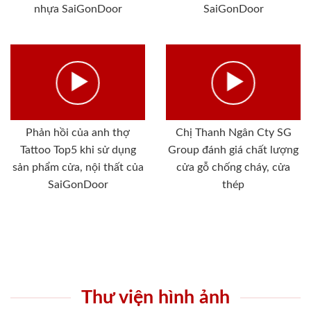
nhựa SaiGonDoor
SaiGonDoor
Phản hồi của anh thợ
Chị Thanh Ngân Cty SG
Tattoo Top5 khi sử dụng
Group đánh giá chất lượng
sản phẩm cửa, nội thất của
cửa gỗ chống cháy, cửa
SaiGonDoor
thép
Thư viện hình ảnh