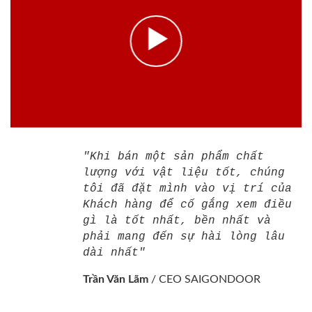
"Khi bán một sản phẩm chất
lượng với vật liệu tốt, chúng
tôi đã đặt mình vào vị trí của
Khách hàng để cố gắng xem điều
gì là tốt nhất, bền nhất và
phải mang đến sự hài lòng lâu
dài nhất"
Trần Văn Lãm
/
CEO SAIGONDOOR