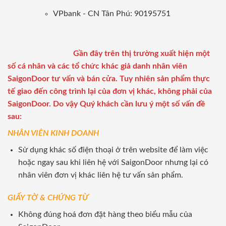
VPbank - CN Tân Phú: 90195751
Gần đây trên thị trường xuất hiện một
số cá nhân và các tổ chức khác giả danh nhân viên
SaigonDoor tư vấn và bán cửa. Tuy nhiên sản phẩm thực
tế giao đến công trình lại của đơn vị khác, không phải của
SaigonDoor. Do vậy Quý khách cần lưu ý một số vấn đề
sau:
NHÂN VIÊN KINH DOANH
Sử dụng khác số điện thoại ở trên website để làm việc
hoặc ngay sau khi liên hệ với SaigonDoor nhưng lại có
nhân viên đơn vị khác liên hệ tư vấn sản phẩm.
GIẤY TỜ & CHỨNG TỪ
Không đúng hoá đơn đặt hàng theo biểu mẫu của