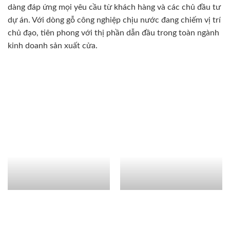
dàng đáp ứng mọi yêu cầu từ khách hàng và các chủ đầu tư
dự án. Với dòng gỗ công nghiệp chịu nước đang chiếm vị trí
chủ đạo, tiên phong với thị phần dẫn đầu trong toàn ngành
kinh doanh sản xuất cửa.