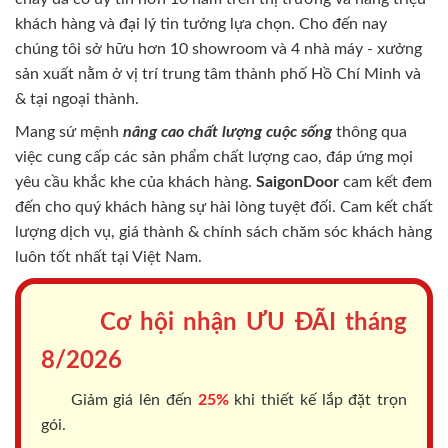
khách hàng và đại lý tin tưởng lựa chọn. Cho đến nay
chúng tôi sở hữu hơn 10 showroom và 4 nhà máy - xưởng
sản xuất nằm ở vị trí trung tâm thành phố Hồ Chí Minh và
& tại ngoại thành.
Mang sứ mệnh
nâng cao chất lượng cuộc sống
thông qua
việc cung cấp các sản phẩm chất lượng cao, đáp ứng mọi
yêu cầu khắc khe của khách hàng.
SaigonDoor
cam kết đem
đến cho quý khách hàng sự hài lòng tuyệt đối. Cam kết chất
lượng dịch vụ, giá thành & chính sách chăm sóc khách hàng
luôn tốt nhất tại Việt Nam.
Cơ hội nhận ƯU ĐÃI tháng
8/2026
Giảm giá lên đến
25%
khi thiết kế lắp đặt trọn
gói.