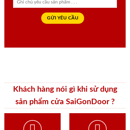
Khách hàng nói gì khi sử dụng
sản phẩm cửa SaiGonDoor ?