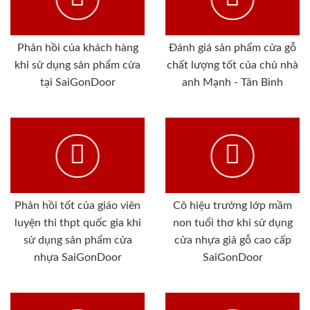
Phản hồi của khách hàng
Đánh giá sản phẩm cửa gỗ
khi sử dụng sản phẩm cửa
chất lượng tốt của chủ nhà
tại SaiGonDoor
anh Mạnh - Tân Bình
Phản hồi tốt của giáo viên
Cô hiệu trưởng lớp mầm
luyện thi thpt quốc gia khi
non tuổi thơ khi sử dụng
sử dụng sản phẩm cửa
cửa nhựa giả gỗ cao cấp
nhựa SaiGonDoor
SaiGonDoor