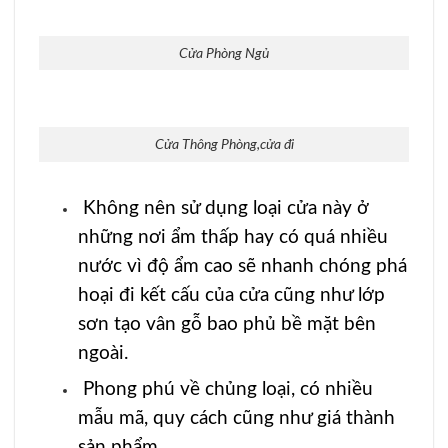
Cửa Phòng Ngủ
Cửa Thông Phòng,cửa đi
Không nên sử dụng loại cửa này ở
những nơi ẩm thấp hay có quá nhiều
nước vì độ ẩm cao sẽ nhanh chóng phá
hoại đi kết cấu của cửa cũng như lớp
sơn tạo vân gỗ bao phủ bề mặt bên
ngoài.
Phong phú về chủng loại, có nhiều
mẫu mã, quy cách cũng như giá thành
sản phẩm.