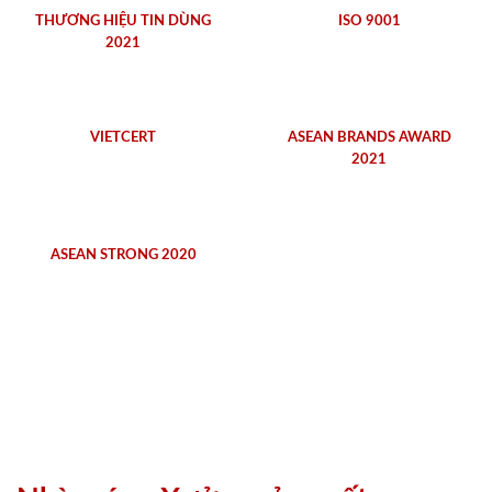
THƯƠNG HIỆU TIN DÙNG
ISO 9001
2021
VIETCERT
ASEAN BRANDS AWARD
2021
ASEAN STRONG 2020