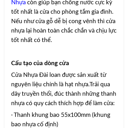
Nhựa
còn giúp bạn chống nước cực kỳ
tốt nhất là cửa cho phòng tắm gia đình.
Nếu như cửa gỗ dễ bị cong vênh thì cửa
nhựa lại hoàn toàn chắc chắn và chịu lực
tốt nhất có thể.
Cấu tạo của dòng cửa
Cửa Nhựa Đài loan
được sản xuất từ
nguyên liệu chính là hạt nhựa.Trải qua
dây truyền thổi, đúc thành những thanh
nhựa có quy cách thích hợp để làm cửa:
· Thanh khung bao 55x100mm (khung
bao nhựa cố định)