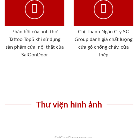
Phản hồi của anh thợ
Chị Thanh Ngân Cty SG
Tattoo Top5 khi sử dụng
Group đánh giá chất lượng
sản phẩm cửa, nội thất của
cửa gỗ chống cháy, cửa
SaiGonDoor
thép
Thư viện hình ảnh