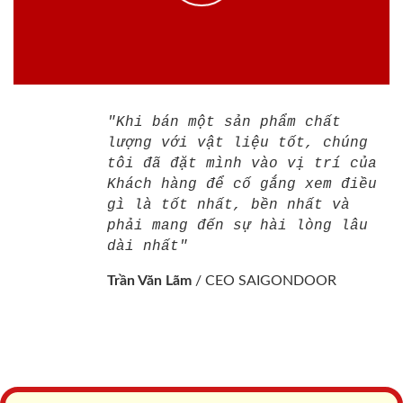
"Khi bán một sản phẩm chất
lượng với vật liệu tốt, chúng
tôi đã đặt mình vào vị trí của
Khách hàng để cố gắng xem điều
gì là tốt nhất, bền nhất và
phải mang đến sự hài lòng lâu
dài nhất"
Trần Văn Lãm
/
CEO SAIGONDOOR