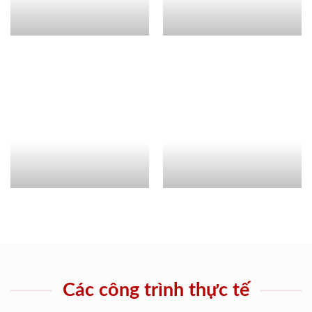
Các công trình thực tế