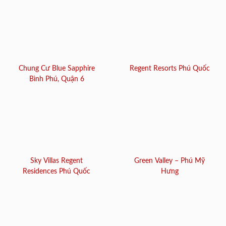
Chung Cư Blue Sapphire
Regent Resorts Phú Quốc
Bình Phú, Quận 6
Sky Villas Regent
Green Valley – Phú Mỹ
Residences Phú Quốc
Hưng