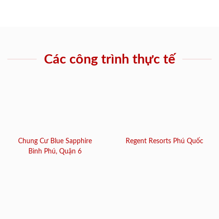
Các công trình thực tế
Chung Cư Blue Sapphire
Regent Resorts Phú Quốc
Bình Phú, Quận 6