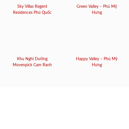
Sky Villas Regent
Green Valley – Phú Mỹ
Residences Phú Quốc
Hưng
Khu Nghỉ Dưỡng
Happy Valley – Phú Mỹ
Movenpick Cam Ranh
Hưng