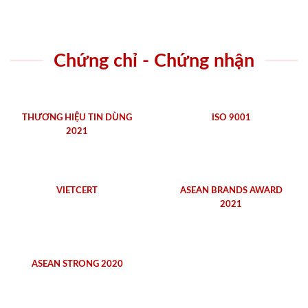
Chứng chỉ - Chứng nhận
THƯƠNG HIỆU TIN DÙNG
ISO 9001
2021
VIETCERT
ASEAN BRANDS AWARD
2021
ASEAN STRONG 2020