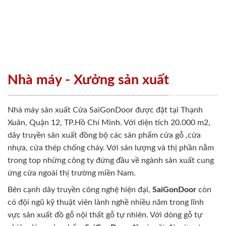
Nhà máy - Xưởng sản xuất
Nhà máy sản xuất Cửa SaiGonDoor được đặt tại Thạnh
Xuân, Quận 12, TP.Hồ Chí Minh. Với diện tích 20.000 m2,
dây truyền sản xuất đồng bộ các sản phẩm cửa gỗ ,cửa
nhựa, cửa thép chống cháy. Với sản lượng và thị phần nằm
trong top những công ty đứng đầu về ngành sản xuất cung
ứng cửa ngoài thị trường miền Nam.
Bên cạnh dây truyền công nghệ hiện đại,
SaiGonDoor
còn
có đội ngũ kỹ thuật viên lành nghề nhiều năm trong lĩnh
vực sản xuất đồ gỗ nội thất gỗ tự nhiên. Với dòng gỗ tự