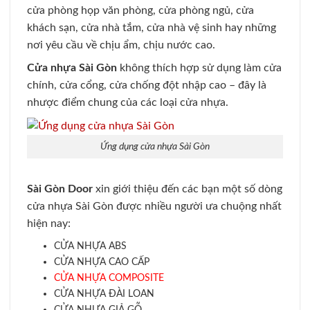
cửa phòng họp văn phòng, cửa phòng ngủ, cửa
khách sạn, cửa nhà tắm, cửa nhà vệ sinh hay những
nơi yêu cầu về chịu ẩm, chịu nước cao.
Cửa nhựa Sài Gòn
không thích hợp sử dụng làm cửa
chính, cửa cổng, cửa chống đột nhập cao – đây là
nhược điểm chung của các loại cửa nhựa.
Ứng dụng cửa nhựa Sài Gòn
Sài Gòn Door
xin giới thiệu đến các bạn một số dòng
cửa nhựa Sài Gòn được nhiều người ưa chuộng nhất
hiện nay:
CỬA NHỰA ABS
CỬA NHỰA CAO CẤP
CỬA NHỰA COMPOSITE
CỬA NHỰA ĐÀI LOAN
CỬA NHỰA GIẢ GỖ