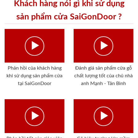
Khách hàng nói gì khi sử dụng
sản phẩm cửa SaiGonDoor ?
Phản hồi của khách hàng
Đánh giá sản phẩm cửa gỗ
khi sử dụng sản phẩm cửa
chất lượng tốt của chủ nhà
tại SaiGonDoor
anh Mạnh - Tân Bình