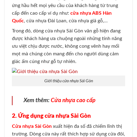
ứng hầu hết mọi yêu cầu của khách hàng từ trung
cấp đến cao cấp ví dụ như:
cửa nhựa ABS Hàn
Quốc
, cửa nhựa Đài Loan, cửa nhựa giả gỗ,…
Trong đó, dòng cửa nhựa Sài Gòn vân gỗ hiện đang
được khách hàng ưa chuộng ngoài những tính năng
ưu việt chịu được nước, không cong vênh hay mối
mọt mà chúng còn mang đến cho người dùng cảm
giác ấm cúng như gỗ tự nhiên.
Giới thiệu cửa nhựa Sài Gòn
Xem thêm:
Cửa nhựa cao cấp
2. Ứng dụng cửa nhựa Sài Gòn
Cửa nhựa Sài Gòn
xuất hiện đa số đã chiếm lĩnh thị
trường. Dòng cửa này rất thích hợp sử dụng cửa đôi,