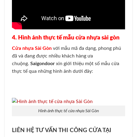
4. Hình ảnh thực tế mẫu cửa nhựa sài gòn
Cửa nhựa Sài Gòn
với mẫu mã đa dạng, phong phú
đã và đang được nhiều khách hàng ưa
chuộng.
Saigondoor
xin giới thiệu một số mẫu cửa
thực tế qua những hình ảnh dưới đây:
Hình ảnh thực tế cửa nhựa Sài Gòn
LIÊN HỆ TƯ VẤN THI CÔNG CỬA TẠI