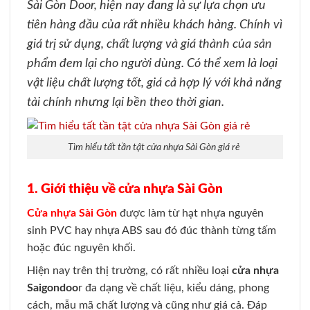
Sài Gòn Door, hiện nay đang là sự lựa chọn ưu
tiên hàng đầu của rất nhiều khách hàng. Chính vì
giá trị sử dụng, chất lượng và giá thành của sản
phẩm đem lại cho người dùng. Có thể xem là loại
vật liệu chất lượng tốt, giá cả hợp lý với khả năng
tài chính nhưng lại bền theo thời gian.
Tìm hiểu tất tần tật cửa nhựa Sài Gòn giá rẻ
1. Giới thiệu về cửa nhựa Sài Gòn
Cửa nhựa Sài Gòn
được làm từ hạt nhựa nguyên
sinh PVC hay nhựa ABS sau đó đúc thành từng tấm
hoặc đúc nguyên khối.
Hiện nay trên thị trường, có rất nhiều loại
cửa nhựa
Saigondoo
r đa dạng về chất liệu, kiểu dáng, phong
cách, mẫu mã chất lượng và cũng như giá cả. Đáp