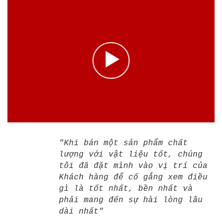
"Khi bán một sản phẩm chất
lượng với vật liệu tốt, chúng
tôi đã đặt mình vào vị trí của
Khách hàng để cố gắng xem điều
gì là tốt nhất, bền nhất và
phải mang đến sự hài lòng lâu
dài nhất"