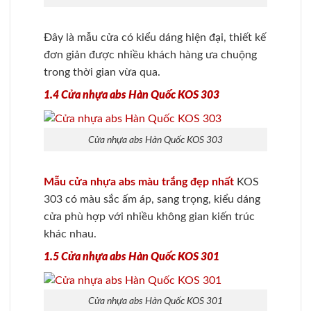
Đây là mẫu cửa có kiểu dáng hiện đại, thiết kế
đơn giản được nhiều khách hàng ưa chuộng
trong thời gian vừa qua.
1.4 Cửa nhựa abs Hàn Quốc KOS 303
Cửa nhựa abs Hàn Quốc KOS 303
Mẫu cửa nhựa abs màu trắng đẹp nhất
KOS
303 có màu sắc ấm áp, sang trọng, kiểu dáng
cửa phù hợp với nhiều không gian kiến trúc
khác nhau.
1.5 Cửa nhựa abs Hàn Quốc KOS 301
Cửa nhựa abs Hàn Quốc KOS 301