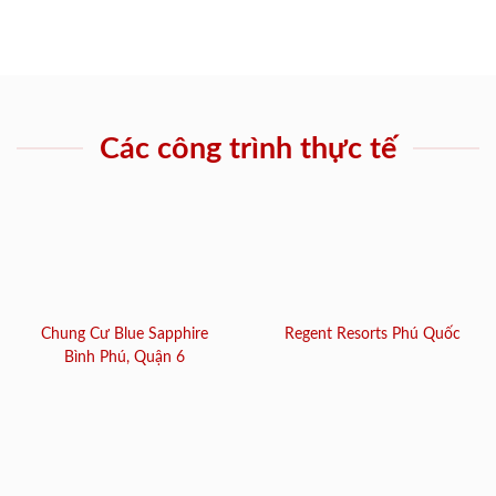
Các công trình thực tế
Chung Cư Blue Sapphire
Regent Resorts Phú Quốc
Bình Phú, Quận 6