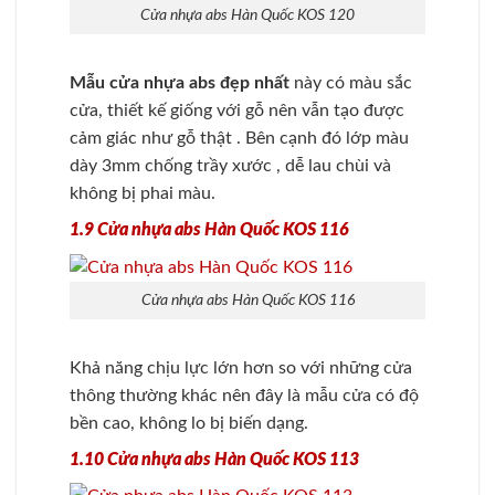
Cửa nhựa abs Hàn Quốc KOS 120
Mẫu cửa nhựa abs đẹp nhất
này có màu sắc
cửa, thiết kế giống với gỗ nên vẫn tạo được
cảm giác như gỗ thật . Bên cạnh đó lớp màu
dày 3mm chống trầy xước , dễ lau chùi và
không bị phai màu.
1.9 Cửa nhựa abs Hàn Quốc KOS 116
Cửa nhựa abs Hàn Quốc KOS 116
Khả năng chịu lực lớn hơn so với những cửa
thông thường khác nên đây là mẫu cửa có độ
bền cao, không lo bị biến dạng.
1.10 Cửa nhựa abs Hàn Quốc KOS 113