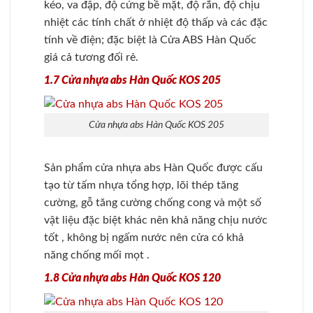
kéo, va đập, độ cứng bề mặt, độ rắn, độ chịu
nhiệt các tính chất ở nhiệt độ thấp và các đặc
tính về điện; đặc biệt là Cửa ABS Hàn Quốc
giá cả tương đối rẻ.
1.7 Cửa nhựa abs Hàn Quốc KOS 205
Cửa nhựa abs Hàn Quốc KOS 205
Sản phẩm cửa nhựa abs Hàn Quốc được cấu
tạo từ tấm nhựa tổng hợp, lõi thép tăng
cường, gỗ tăng cường chống cong và một số
vật liệu đặc biệt khác nên khả năng chịu nước
tốt , không bị ngấm nước nên cửa có khả
năng chống mối mọt .
1.8 Cửa nhựa abs Hàn Quốc KOS 120