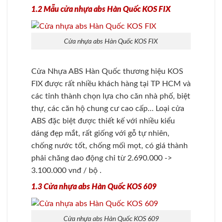
1.2 Mẫu cửa nhựa abs Hàn Quốc KOS FIX
Cửa nhựa abs Hàn Quốc KOS FIX
Cửa Nhựa ABS Hàn Quốc thương hiệu KOS
FIX được rất nhiều khách hàng tại TP HCM và
các tỉnh thành chọn lựa cho căn nhà phố, biệt
thự, các căn hộ chung cư cao cấp… Loại cửa
ABS đặc biệt được thiết kế với nhiều kiểu
dáng đẹp mắt, rất giống với gỗ tự nhiên,
chống nước tốt, chống mối mọt, có giá thành
phải chăng dao động chỉ từ 2.690.000 ->
3.100.000 vnđ / bộ .
1.3 Cửa nhựa abs Hàn Quốc KOS 609
Cửa nhựa abs Hàn Quốc KOS 609