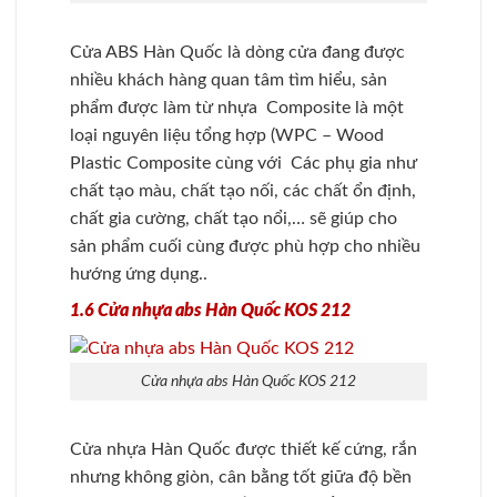
Cửa ABS Hàn Quốc là dòng cửa đang được
nhiều khách hàng quan tâm tìm hiểu, sản
phẩm được làm từ nhựa Composite là một
loại nguyên liệu tổng hợp (WPC – Wood
Plastic Composite cùng với Các phụ gia như
chất tạo màu, chất tạo nối, các chất ổn định,
chất gia cường, chất tạo nổi,… sẽ giúp cho
sản phẩm cuối cùng được phù hợp cho nhiều
hướng ứng dụng..
1.6 Cửa nhựa abs Hàn Quốc KOS 212
Cửa nhựa abs Hàn Quốc KOS 212
Cửa nhựa Hàn Quốc được thiết kế cứng, rắn
nhưng không giòn, cân bằng tốt giữa độ bền