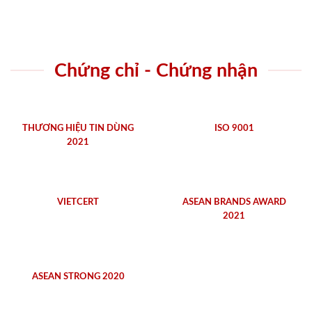
Chứng chỉ - Chứng nhận
THƯƠNG HIỆU TIN DÙNG
ISO 9001
2021
VIETCERT
ASEAN BRANDS AWARD
2021
ASEAN STRONG 2020