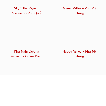
Sky Villas Regent
Green Valley – Phú Mỹ
Residences Phú Quốc
Hưng
Khu Nghỉ Dưỡng
Happy Valley – Phú Mỹ
Movenpick Cam Ranh
Hưng