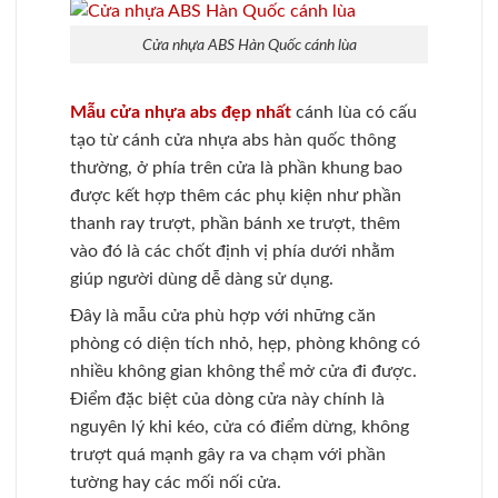
Cửa nhựa ABS Hàn Quốc cánh lùa
Mẫu cửa nhựa abs đẹp nhất
cánh lùa có cấu
tạo từ cánh cửa nhựa abs hàn quốc thông
thường, ở phía trên cửa là phần khung bao
được kết hợp thêm các phụ kiện như phần
thanh ray trượt, phần bánh xe trượt, thêm
vào đó là các chốt định vị phía dưới nhằm
giúp người dùng dễ dàng sử dụng.
Đây là mẫu cửa phù hợp với những căn
phòng có diện tích nhỏ, hẹp, phòng không có
nhiều không gian không thể mở cửa đi được.
Điểm đặc biệt của dòng cửa này chính là
nguyên lý khi kéo, cửa có điểm dừng, không
trượt quá mạnh gây ra va chạm với phần
tường hay các mối nối cửa.