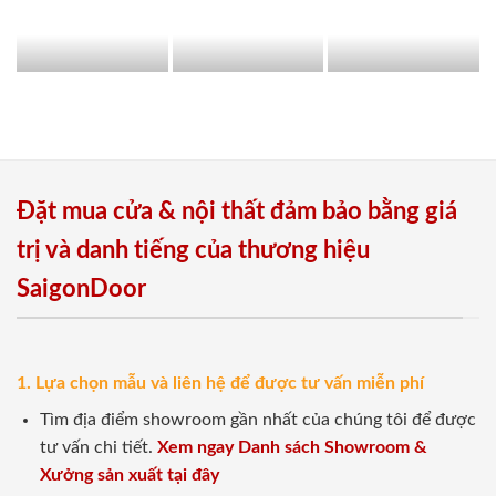
Đặt mua cửa & nội thất đảm bảo bằng giá
trị và danh tiếng của thương hiệu
SaigonDoor
1. Lựa chọn mẫu và liên hệ để được tư vấn miễn phí
Tìm địa điểm showroom gần nhất của chúng tôi để được
tư vấn chi tiết.
Xem ngay Danh sách Showroom &
Xưởng sản xuất tại đây