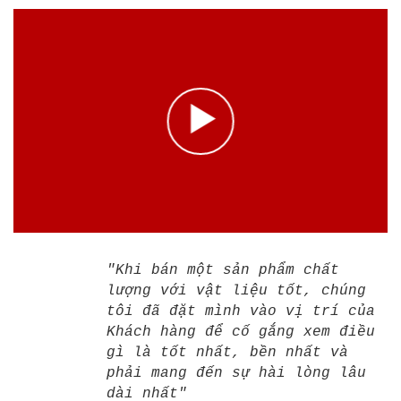
"Khi bán một sản phẩm chất
lượng với vật liệu tốt, chúng
tôi đã đặt mình vào vị trí của
Khách hàng để cố gắng xem điều
gì là tốt nhất, bền nhất và
phải mang đến sự hài lòng lâu
dài nhất"