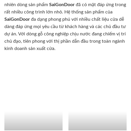
nhiên dòng sản phẩm
SaiGonDoor
đã có mặt đáp ứng trong
rất nhiều công trình lớn nhỏ. Hệ thống sản phẩm của
SaiGonDoor
đa dạng phong phú với nhiều chất liệu cửa dễ
dàng đáp ứng mọi yêu cầu từ khách hàng và các chủ đầu tư
dự án. Với dòng gỗ công nghiệp chịu nước đang chiếm vị trí
chủ đạo, tiên phong với thị phần dẫn đầu trong toàn ngành
kinh doanh sản xuất cửa.