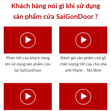
Khách hàng nói gì khi sử dụng
sản phẩm cửa SaiGonDoor ?
Phản hồi của khách hàng
Đánh giá sản phẩm cửa gỗ
khi sử dụng sản phẩm cửa
chất lượng tốt của chủ nhà
tại SaiGonDoor
anh Mạnh - Tân Bình