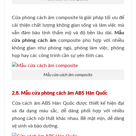
Cửa phòng cách âm composite là giải pháp tối ưu để
cải thiện chất lượng không gian sống và làm việc mà
vẫn đảm bảo tính thẩm mỹ và độ bền lâu dài.
Mẫu
cửa phòng cách âm
composite phù hợp với nhiều
không gian như phòng ngủ, phòng làm việc, phòng
họp hay các công trình cần sự yên tĩnh cao.
Mẫu cửa cách âm composite
2.8. Mẫu cửa phòng cách âm ABS Hàn Quốc
Cửa cách âm ABS Hàn Quốc được thiết kế hiện đại
và đa dạng màu sắc, dễ dàng phối hợp với nhiều
phong cách nội thất khác nhau. Bề mặt mịn, dễ dàng
vệ sinh và bảo dưỡng.