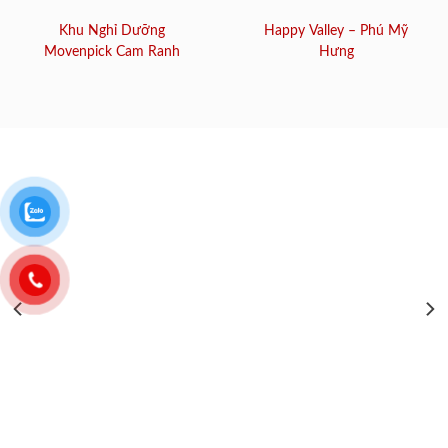
Khu Nghỉ Dưỡng
Happy Valley – Phú Mỹ
Movenpick Cam Ranh
Hưng