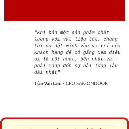
"Khi bán một sản phẩm chất
lượng với vật liệu tốt, chúng
tôi đã đặt mình vào vị trí của
Khách hàng để cố gắng xem điều
gì là tốt nhất, bền nhất và
phải mang đến sự hài lòng lâu
dài nhất"
Trần Văn Lãm
/
CEO SAIGONDOOR