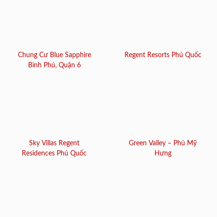
Chung Cư Blue Sapphire
Regent Resorts Phú Quốc
Bình Phú, Quận 6
Sky Villas Regent
Green Valley – Phú Mỹ
Residences Phú Quốc
Hưng