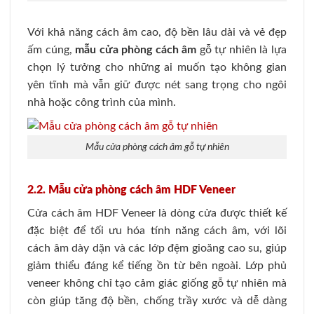
Với khả năng cách âm cao, độ bền lâu dài và vẻ đẹp
ấm cúng,
mẫu cửa phòng cách âm
gỗ tự nhiên là lựa
chọn lý tưởng cho những ai muốn tạo không gian
yên tĩnh mà vẫn giữ được nét sang trọng cho ngôi
nhà hoặc công trình của mình.
Mẫu cửa phòng cách âm gỗ tự nhiên
2.2. Mẫu cửa phòng cách âm HDF Veneer
Cửa cách âm HDF Veneer là dòng cửa được thiết kế
đặc biệt để tối ưu hóa tính năng cách âm, với lõi
cách âm dày dặn và các lớp đệm gioăng cao su, giúp
giảm thiểu đáng kể tiếng ồn từ bên ngoài. Lớp phủ
veneer không chỉ tạo cảm giác giống gỗ tự nhiên mà
còn giúp tăng độ bền, chống trầy xước và dễ dàng