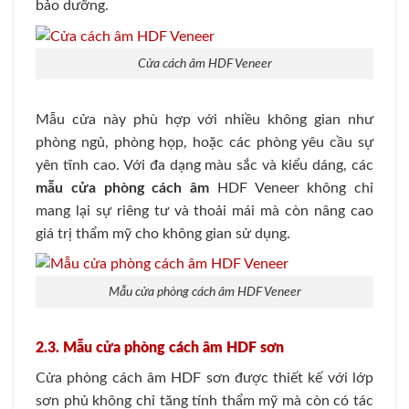
bảo dưỡng.
Cửa cách âm HDF Veneer
Mẫu cửa này phù hợp với nhiều không gian như
phòng ngủ, phòng họp, hoặc các phòng yêu cầu sự
yên tĩnh cao. Với đa dạng màu sắc và kiểu dáng, các
mẫu cửa phòng cách âm
HDF Veneer không chỉ
mang lại sự riêng tư và thoải mái mà còn nâng cao
giá trị thẩm mỹ cho không gian sử dụng.
Mẫu cửa phòng cách âm HDF Veneer
2.3. Mẫu cửa phòng cách âm HDF sơn
Cửa phòng cách âm HDF sơn được thiết kế với lớp
sơn phủ không chỉ tăng tính thẩm mỹ mà còn có tác