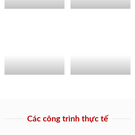
Các công trình thực tế