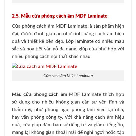
2.5. Mẫu cửa phòng cách âm MDF Laminate
Cửa phòng cách âm
MDF Laminate là sản phẩm hiện
đại, được đánh giá cao nhờ tính năng cách âm hiệu
quả và thiết kế bền đẹp. Lớp laminate có nhiều màu
sắc và họa tiết vân gỗ đa dạng, giúp cửa phù hợp với
nhiều phong cách nội thất khác nhau.
Cửa cách âm MDF Laminate
Mẫu cửa phòng cách âm
MDF Laminate thích hợp
sử dụng cho nhiều không gian cần sự yên tĩnh và
thẩm mỹ, như phòng ngủ, phòng làm việc tại nhà,
hay văn phòng công ty. Với khả năng cách âm hiệu
quả, cửa giúp đảm bảo sự riêng tư và giảm tiếng ồn,
mang lại không gian thoải mái để nghỉ ngơi hoặc tập