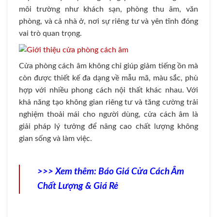
môi trường như khách sạn, phòng thu âm, văn
phòng, và cả nhà ở, nơi sự riêng tư và yên tĩnh đóng
vai trò quan trọng.
Cửa phòng cách âm không chỉ giúp giảm tiếng ồn mà
còn được thiết kế đa dạng về mẫu mã, màu sắc, phù
hợp với nhiều phong cách nội thất khác nhau. Với
khả năng tạo không gian riêng tư và tăng cường trải
nghiệm thoải mái cho người dùng, cửa cách âm là
giải pháp lý tưởng để nâng cao chất lượng không
gian sống và làm việc.
>>> Xem thêm:
Báo Giá Cửa Cách Âm
Chất Lượng & Giá Rẻ