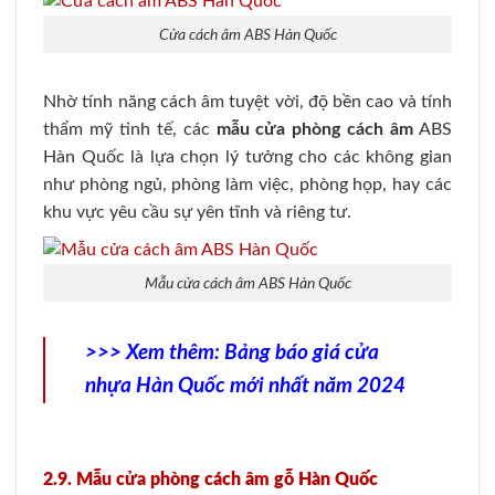
Cửa cách âm ABS Hàn Quốc
Nhờ tính năng cách âm tuyệt vời, độ bền cao và tính
thẩm mỹ tinh tế, các
mẫu cửa phòng cách âm
ABS
Hàn Quốc là lựa chọn lý tưởng cho các không gian
như phòng ngủ, phòng làm việc, phòng họp, hay các
khu vực yêu cầu sự yên tĩnh và riêng tư.
Mẫu cửa cách âm ABS Hàn Quốc
>>> Xem thêm:
Bảng báo giá cửa
nhựa Hàn Quốc mới nhất năm 2024
2.9. Mẫu cửa phòng cách âm gỗ Hàn Quốc