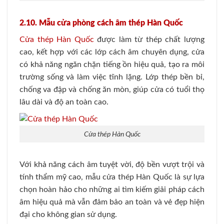
2.10. Mẫu cửa phòng cách âm thép Hàn Quốc
Cửa thép Hàn Quốc
được làm từ thép chất lượng
cao, kết hợp với các lớp cách âm chuyên dụng, cửa
có khả năng ngăn chặn tiếng ồn hiệu quả, tạo ra môi
trường sống và làm việc tĩnh lặng. Lớp thép bền bỉ,
chống va đập và chống ăn mòn, giúp cửa có tuổi thọ
lâu dài và độ an toàn cao.
Cửa thép Hàn Quốc
Với khả năng cách âm tuyệt vời, độ bền vượt trội và
tính thẩm mỹ cao, mẫu cửa thép Hàn Quốc là sự lựa
chọn hoàn hảo cho những ai tìm kiếm giải pháp cách
âm hiệu quả mà vẫn đảm bảo an toàn và vẻ đẹp hiện
đại cho không gian sử dụng.