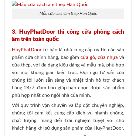
Mẫu cửa cách âm thép Hàn Quốc
3. HuyPhatDoor thi công cửa phòng cách
âm trên toàn quốc
HuyPhatDoor
tự hào là nhà cung cấp uy tín các sản
phẩm cửa chính hãng, bao gồm
cửa gỗ
,
cửa nhựa
và
cửa thép, với đa dạng kiểu dáng và mẫu mã, phù hợp
với mọi không gian kiến trúc. Đội ngũ tư vấn của
chúng tôi luôn sẵn sàng và nhiệt tình hỗ trợ khách
hàng 24/7, đảm bảo giúp bạn chọn được sản phẩm
phù hợp nhất cho ngôi nhà của mình.
Với quy trình vận chuyển và lắp đặt chuyên nghiệp,
chúng tôi cam kết cung cấp dịch vụ nhanh chóng,
chất lượng, mang đến trải nghiệm tuyệt vời cho
khách hàng khi sử dụng sản phẩm của HuyPhatDoor.