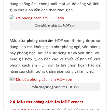
dụng chống ẩm, chống mối mọt và dễ dàng vệ sinh,
giúp cửa luôn bền đẹp theo thời gian.
Cửa phòng cách âm HDF sơn
Mẫu cửa phòng cách âm
HDF sơn thường được sử
dụng cho các không gian như phòng ngủ, văn phòng
hay phòng học, nơi cần sự riêng tư và yên tĩnh. Với
mức giá hợp lý, độ bền cao và thiết kế tinh tế, cửa
phòng cách âm HDF sơn là lựa chọn hoàn hảo để
nâng cao chất lượng không gian sống và làm việc.
Mẫu cửa phòng cách âm HDF sơn
2.4. Mẫu cửa phòng cách âm MDF veneer