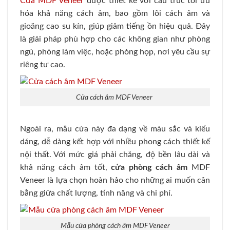
Cửa MDF Veneer
được thiết kế với cấu trúc tối ưu
hóa khả năng cách âm, bao gồm lõi cách âm và
gioăng cao su kín, giúp giảm tiếng ồn hiệu quả. Đây
là giải pháp phù hợp cho các không gian như phòng
ngủ, phòng làm việc, hoặc phòng họp, nơi yêu cầu sự
riêng tư cao.
Cửa cách âm MDF Veneer
Ngoài ra, mẫu cửa này đa dạng về màu sắc và kiểu
dáng, dễ dàng kết hợp với nhiều phong cách thiết kế
nội thất. Với mức giá phải chăng, độ bền lâu dài và
khả năng cách âm tốt,
cửa phòng cách âm
MDF
Veneer là lựa chọn hoàn hảo cho những ai muốn cân
bằng giữa chất lượng, tính năng và chi phí.
Mẫu cửa phòng cách âm MDF Veneer