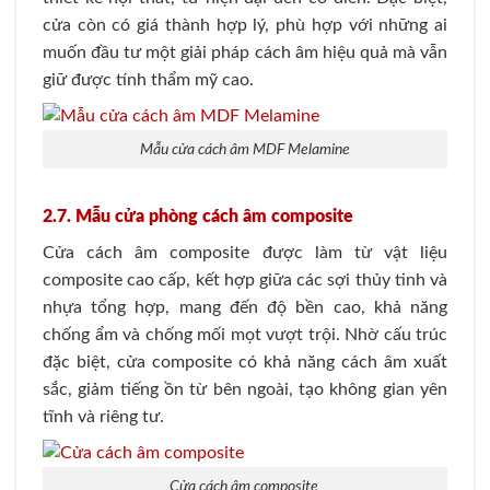
cửa còn có giá thành hợp lý, phù hợp với những ai
muốn đầu tư một giải pháp cách âm hiệu quả mà vẫn
giữ được tính thẩm mỹ cao.
Mẫu cửa cách âm MDF Melamine
2.7. Mẫu cửa phòng cách âm composite
Cửa cách âm composite được làm từ vật liệu
composite cao cấp, kết hợp giữa các sợi thủy tinh và
nhựa tổng hợp, mang đến độ bền cao, khả năng
chống ẩm và chống mối mọt vượt trội. Nhờ cấu trúc
đặc biệt, cửa composite có khả năng cách âm xuất
sắc, giảm tiếng ồn từ bên ngoài, tạo không gian yên
tĩnh và riêng tư.
Cửa cách âm composite