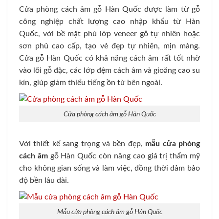
Cửa phòng cách âm gỗ Hàn Quốc được làm từ gỗ
công nghiệp chất lượng cao nhập khẩu từ Hàn
Quốc, với bề mặt phủ lớp veneer gỗ tự nhiên hoặc
sơn phủ cao cấp, tạo vẻ đẹp tự nhiên, mịn màng.
Cửa gỗ Hàn Quốc có khả năng cách âm rất tốt nhờ
vào lõi gỗ đặc, các lớp đệm cách âm và gioăng cao su
kín, giúp giảm thiểu tiếng ồn từ bên ngoài.
Cửa phòng cách âm gỗ Hàn Quốc
Với thiết kế sang trọng và bền đẹp,
mẫu cửa phòng
cách âm
gỗ Hàn Quốc còn nâng cao giá trị thẩm mỹ
cho không gian sống và làm việc, đồng thời đảm bảo
độ bền lâu dài.
Mẫu cửa phòng cách âm gỗ Hàn Quốc