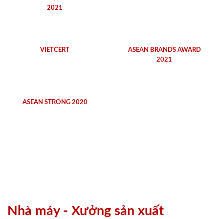
2021
VIETCERT
ASEAN BRANDS AWARD
2021
ASEAN STRONG 2020
Nhà máy - Xưởng sản xuất