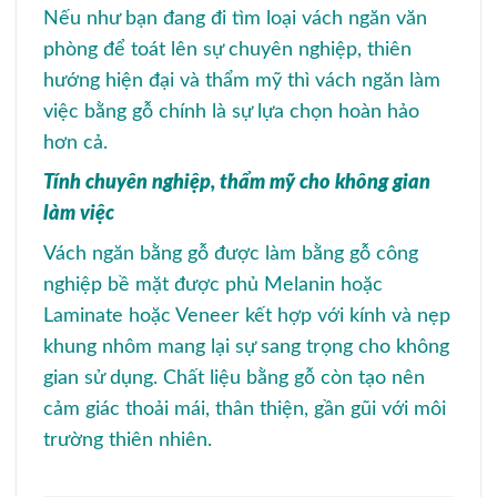
Nếu như bạn đang đi tìm loại vách ngăn văn
phòng để toát lên sự chuyên nghiệp, thiên
hướng hiện đại và thẩm mỹ thì vách ngăn làm
việc bằng gỗ chính là sự lựa chọn hoàn hảo
hơn cả.
Tính chuyên nghiệp, thẩm mỹ cho không gian
làm việc
Vách ngăn bằng gỗ được làm bằng gỗ công
nghiệp bề mặt được phủ Melanin hoặc
Laminate hoặc Veneer kết hợp với kính và nẹp
khung nhôm mang lại sự sang trọng cho không
gian sử dụng. Chất liệu bằng gỗ còn tạo nên
cảm giác thoải mái, thân thiện, gần gũi với môi
trường thiên nhiên.