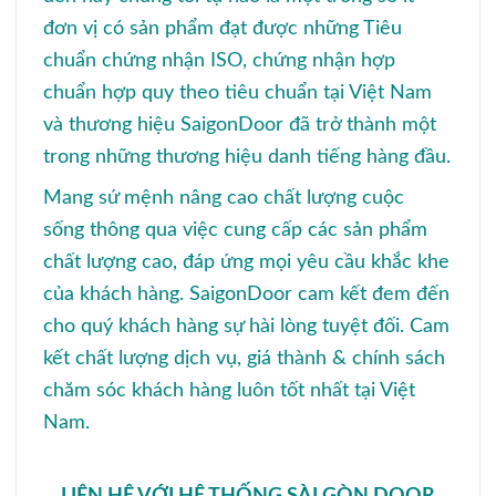
đơn vị có sản phẩm đạt được những Tiêu
chuẩn chứng nhận ISO, chứng nhận hợp
chuẩn hợp quy theo tiêu chuẩn tại Việt Nam
và thương hiệu SaigonDoor đã trở thành một
trong những thương hiệu danh tiếng hàng đầu.
Mang sứ mệnh nâng cao chất lượng cuộc
sống thông qua việc cung cấp các sản phẩm
chất lượng cao, đáp ứng mọi yêu cầu khắc khe
của khách hàng. SaigonDoor cam kết đem đến
cho quý khách hàng sự hài lòng tuyệt đối. Cam
kết chất lượng dịch vụ, giá thành & chính sách
chăm sóc khách hàng luôn tốt nhất tại Việt
Nam.
LIÊN HỆ VỚI HỆ THỐNG SÀI GÒN DOOR