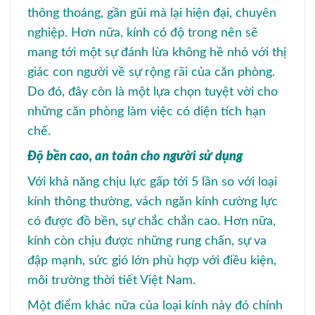
thông thoáng, gần gũi mà lại hiện đại, chuyên
nghiệp. Hơn nữa, kính có độ trong nên sẽ
mang tới một sự đánh lừa không hề nhỏ với thị
giác con người về sự rộng rãi của căn phòng.
Do đó, đây còn là một lựa chọn tuyệt vời cho
những căn phòng làm việc có diện tích hạn
chế.
Độ bền cao, an toàn cho người sử dụng
Với khả năng chịu lực gấp tới 5 lần so với loại
kính thông thường, vách ngăn kính cường lực
có được đồ bền, sự chắc chắn cao. Hơn nữa,
kính còn chịu được những rung chấn, sự va
đập mạnh, sức gió lớn phù hợp với điều kiện,
môi trường thời tiết Việt Nam.
Một điểm khác nữa của loại kính này đó chính