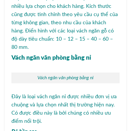
nhiều lựa chọn cho khách hàng. Kích thước
cũng được tinh chỉnh theo yêu cầu cụ thể của
từng không gian, theo nhu cầu của khách
hàng. Điển hình với các loại vách ngăn gỗ có
độ dày tiêu chuẩn: 10 – 12 – 15 – 40 – 60 –
80 mm.
Vách ngăn văn phòng bằng nỉ
Vách ngăn văn phòng bằng nỉ
Đây là loại vách ngăn nỉ được nhiều đơn vị ưa
chuộng và lựa chọn nhất thị trường hiện nay.
Có được điều này là bởi chúng có nhiều ưu
điểm nổi trội.