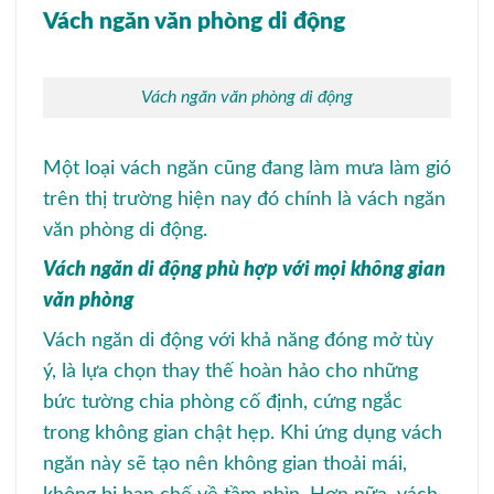
Vách ngăn văn phòng di động
Vách ngăn văn phòng di động
Một loại vách ngăn cũng đang làm mưa làm gió
trên thị trường hiện nay đó chính là vách ngăn
văn phòng di động.
Vách ngăn di động phù hợp với mọi không gian
văn phòng
Vách ngăn di động với khả năng đóng mở tùy
ý, là lựa chọn thay thế hoàn hảo cho những
bức tường chia phòng cố định, cứng ngắc
trong không gian chật hẹp. Khi ứng dụng vách
ngăn này sẽ tạo nên không gian thoải mái,