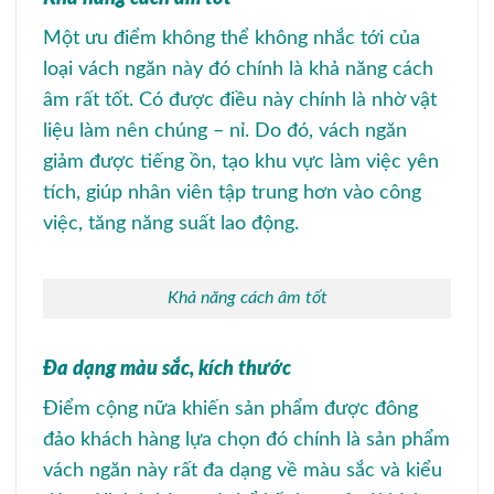
Một ưu điểm không thể không nhắc tới của
loại vách ngăn này đó chính là khả năng cách
âm rất tốt. Có được điều này chính là nhờ vật
liệu làm nên chúng – nỉ. Do đó, vách ngăn
giảm được tiếng ồn, tạo khu vực làm việc yên
tích, giúp nhân viên tập trung hơn vào công
việc, tăng năng suất lao động.
Khả năng cách âm tốt
Đa dạng màu sắc, kích thước
Điểm cộng nữa khiến sản phẩm được đông
đảo khách hàng lựa chọn đó chính là sản phẩm
vách ngăn này rất đa dạng về màu sắc và kiểu