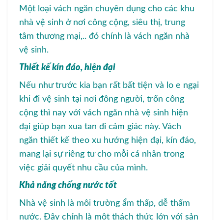
Một loại vách ngăn chuyên dụng cho các khu
nhà vệ sinh ở nơi công cộng, siêu thị, trung
tâm thương mại,.. đó chính là vách ngăn nhà
vệ sinh.
Thiết kế kín đáo, hiện đại
Nếu như trước kia bạn rất bất tiện và lo e ngại
khi đi vệ sinh tại nơi đông người, trốn công
cộng thì nay với vách ngăn nhà vệ sinh hiện
đại giúp bạn xua tan đi cảm giác này. Vách
ngăn thiết kế theo xu hướng hiện đại, kín đáo,
mang lại sự riêng tư cho mỗi cá nhân trong
việc giải quyết nhu cầu của mình.
Khả năng chống nước tốt
Nhà vệ sinh là môi trường ẩm thấp, dễ thấm
nước. Đây chính là một thách thức lớn với sản