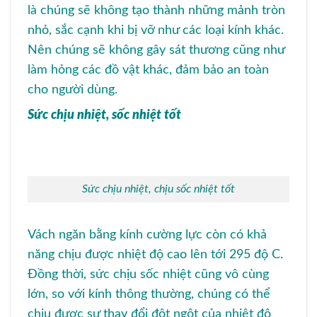
là chúng sẽ không tạo thành những mảnh tròn
nhỏ, sắc cạnh khi bị vỡ như các loại kính khác.
Nên chúng sẽ không gây sát thương cũng như
làm hỏng các đồ vật khác, đảm bảo an toàn
cho người dùng.
Sức chịu nhiệt, sốc nhiệt tốt
Sức chịu nhiệt, chịu sốc nhiệt tốt
Vách ngăn bằng kính cường lực còn có khả
năng chịu được nhiệt độ cao lên tới 295 độ C.
Đồng thời, sức chịu sốc nhiệt cũng vô cùng
lớn, so với kính thông thường, chúng có thể
chịu được sự thay đổi đột ngột của nhiệt độ