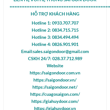
========================================
HỖ TRỢ KHÁCH HÀNG
Hotline 1: 0933.707.707
Hotline 2: 0834.715.715
Hotline 3: 0834.494.494
Hotline 4: 0826.901.901
Email:sales.saigondoor@gmail.com
CSKH 24/7: 028.37.712.989
Website
https://saigondoor.com.vn
https://saigondoor.vn/
https://saigondoor.net/
https://cuagosaigon.com/
https://giahuydoor.com/
https://giahuydoor.vn