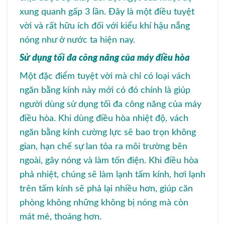
xung quanh gấp 3 lần. Đây là một điều tuyệt
vời và rất hữu ích đối với kiểu khí hậu nắng
nóng như ở nước ta hiện nay.
Sử dụng tối đa công năng của máy điều hòa
Một đặc điểm tuyệt vời mà chỉ có loại vách
ngăn bằng kính này mới có đó chính là giúp
người dùng sử dụng tối đa công năng của máy
điều hòa. Khi dùng điều hòa nhiệt độ, vách
ngăn bằng kính cường lực sẽ bao trọn không
gian, hạn chế sự lan tỏa ra môi trường bên
ngoài, gây nóng và làm tốn điện. Khi điều hòa
phả nhiệt, chúng sẽ làm lạnh tấm kính, hơi lạnh
trên tấm kính sẽ phả lại nhiều hơn, giúp căn
phòng không những không bị nóng mà còn
mát mẻ, thoáng hơn.