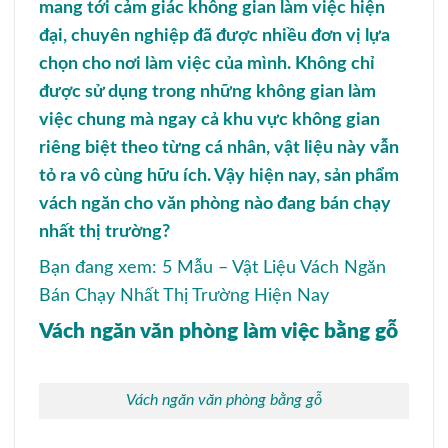
mang tới cảm giác không gian làm việc hiện
đại, chuyên nghiệp đã được nhiều đơn vị lựa
chọn cho nơi làm việc của mình. Không chỉ
được sử dụng trong những không gian làm
việc chung mà ngay cả khu vực không gian
riêng biệt theo từng cá nhân, vật liệu này vẫn
tỏ ra vô cùng hữu ích. Vậy hiện nay, sản phẩm
vách ngăn cho văn phòng nào đang bán chạy
nhất thị trường?
Bạn đang xem:
5 Mẫu – Vật Liệu Vách Ngăn
Bán Chạy Nhất Thị Trường Hiện Nay
Vách ngăn văn phòng làm việc bằng gỗ
Vách ngăn văn phòng bằng gỗ