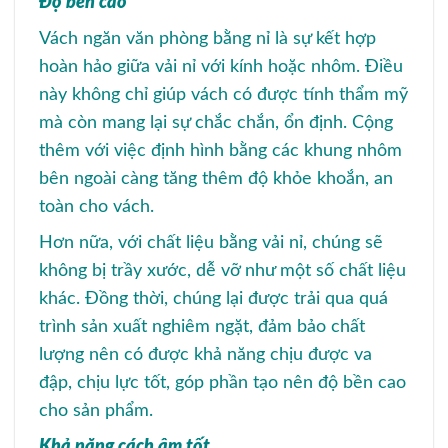
Độ bền cao
Vách ngăn văn phòng bằng nỉ là sự kết hợp
hoàn hảo giữa vải nỉ với kính hoặc nhôm. Điều
này không chỉ giúp vách có được tính thẩm mỹ
mà còn mang lại sự chắc chắn, ổn định. Cộng
thêm với việc định hình bằng các khung nhôm
bên ngoài càng tăng thêm độ khỏe khoắn, an
toàn cho vách.
Hơn nữa, với chất liệu bằng vải nỉ, chúng sẽ
không bị trầy xước, dễ vỡ như một số chất liệu
khác. Đồng thời, chúng lại được trải qua quá
trình sản xuất nghiêm ngặt, đảm bảo chất
lượng nên có được khả năng chịu được va
đập, chịu lực tốt, góp phần tạo nên độ bền cao
cho sản phẩm.
Khả năng cách âm tốt