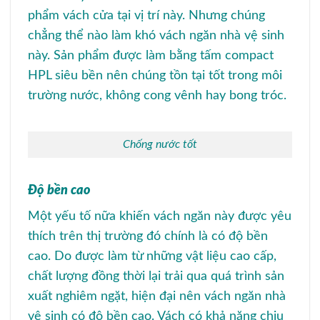
phẩm vách cửa tại vị trí này. Nhưng chúng
chẳng thể nào làm khó vách ngăn nhà vệ sinh
này. Sản phẩm được làm bằng tấm compact
HPL siêu bền nên chúng tồn tại tốt trong môi
trường nước, không cong vênh hay bong tróc.
Chống nước tốt
Độ bền cao
Một yếu tố nữa khiến vách ngăn này được yêu
thích trên thị trường đó chính là có độ bền
cao. Do được làm từ những vật liệu cao cấp,
chất lượng đồng thời lại trải qua quá trình sản
xuất nghiêm ngặt, hiện đại nên vách ngăn nhà
vệ sinh có độ bền cao. Vách có khả năng chịu