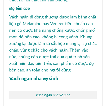
thiết kế nội thất của văn phòng.
Độ bền cao
Vách ngăn di động thường được làm bằng chất
liệu gỗ Melamine hay Veneer tiêu chuẩn cao
nên có được khả năng chống xước, chống mối
mọt, độ bền cao, không bị cong vênh. Khung
xương lại được làm từ sắt hộp mang lại sự chắc
chắn, vững chắc cho vách ngăn. Thêm vào
nữa, chúng còn được trải qua quá trình sản
xuất hiện đại, tiên tiến, sản phẩm có được độ
bền cao, an toàn cho người dùng.
Vách ngăn nhà vệ sinh
Vách ngăn nhà vệ sinh