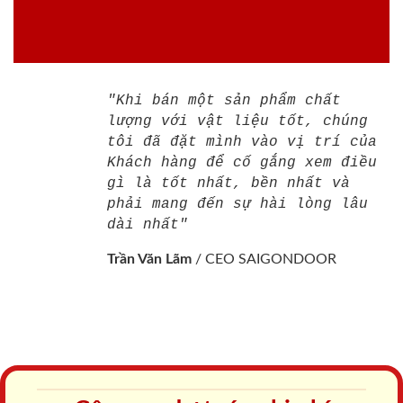
"Khi bán một sản phẩm chất
lượng với vật liệu tốt, chúng
tôi đã đặt mình vào vị trí của
Khách hàng để cố gắng xem điều
gì là tốt nhất, bền nhất và
phải mang đến sự hài lòng lâu
dài nhất"
Trần Văn Lãm
/
CEO SAIGONDOOR