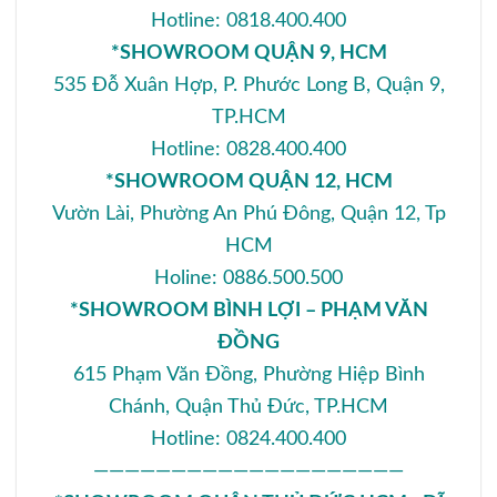
Hotline: 0818.400.400
*SHOWROOM QUẬN 9, HCM
535 Đỗ Xuân Hợp, P. Phước Long B, Quận 9,
TP.HCM
Hotline: 0828.400.400
*SHOWROOM QUẬN 12, HCM
Vườn Lài, Phường An Phú Đông, Quận 12, Tp
HCM
Holine: 0886.500.500
*SHOWROOM BÌNH LỢI – PHẠM VĂN
ĐỒNG
615 Phạm Văn Đồng, Phường Hiệp Bình
Chánh, Quận Thủ Đức, TP.HCM
Hotline: 0824.400.400
————————————————————