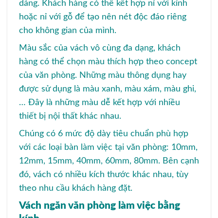
dáng. Khách hàng có thể kết hợp nỉ với kính
hoặc nỉ với gỗ để tạo nên nét độc đáo riêng
cho không gian của mình.
Màu sắc của vách vô cùng đa dạng, khách
hàng có thể chọn màu thích hợp theo concept
của văn phòng. Những màu thông dụng hay
được sử dụng là màu xanh, màu xám, màu ghi,
… Đây là những màu dễ kết hợp với nhiều
thiết bị nội thất khác nhau.
Chúng có 6 mức độ dày tiêu chuẩn phù hợp
với các loại bàn làm việc tại văn phòng: 10mm,
12mm, 15mm, 40mm, 60mm, 80mm. Bên cạnh
đó, vách có nhiều kích thước khác nhau, tùy
theo nhu cầu khách hàng đặt.
Vách ngăn văn phòng làm việc bằng