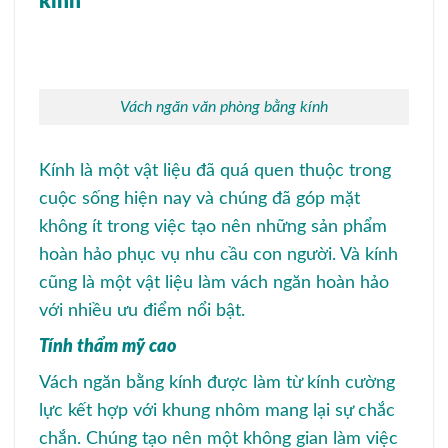
kính
Vách ngăn văn phòng bằng kính
Kính là một vật liệu đã quá quen thuộc trong
cuộc sống hiện nay và chúng đã góp mặt
không ít trong việc tạo nên những sản phẩm
hoàn hảo phục vụ nhu cầu con người. Và kính
cũng là một vật liệu làm vách ngăn hoàn hảo
với nhiều ưu điểm nổi bật.
Tính thẩm mỹ cao
Vách ngăn bằng kính được làm từ kính cường
lực kết hợp với khung nhôm mang lại sự chắc
chắn. Chúng tạo nên một không gian làm việc