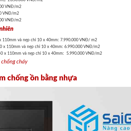
.000 VNĐ/m2
000 VNĐ/m2
0.000 VNĐ/m2
 nhiên
 x 110mm và nẹp chỉ 10 x 40mm: 7.990.000 VNĐ/ m2
40 x 110mm và nẹp chỉ 10 x 40mm: 6.990.000 VNĐ/m2
40 x 110mm và nẹp chỉ 10 x 40mm: 5.990.000 VNĐ/m2
ỗ chống cháy
 âm chống ồn bằng nhựa