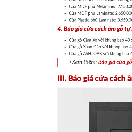
Cửa MDF phủ Melamine: 2.150
Cửa MDF phủ Laminate: 2.650.
Cửa Plastic phủ Laminate: 3.65
4. Báo giá cửa cách âm gỗ tự
Cửa gỗ Căm Xe với khung bao 40
Cửa gỗ Xoan Đào với khung bao 
Cửa gỗ ASH, OAK với khung bao 
>Xem thêm:
Báo giá cửa g
III. Báo giá cửa cách