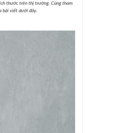
ích thước trên thị trường. Cùng tham
a bài viết dưới đây.