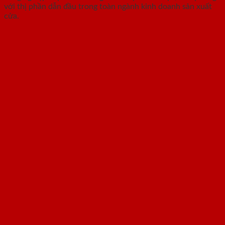
với thị phần dẫn đầu trong toàn ngành kinh doanh sản xuất
cửa.