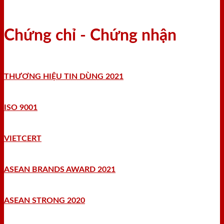
Chứng chỉ - Chứng nhận
THƯƠNG HIỆU TIN DÙNG 2021
ISO 9001
VIETCERT
ASEAN BRANDS AWARD 2021
ASEAN STRONG 2020