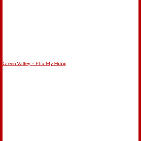
Green Valley – Phú Mỹ Hưng