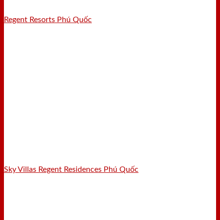
Regent Resorts Phú Quốc
Sky Villas Regent Residences Phú Quốc