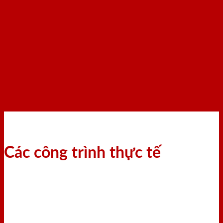
Các công trình thực tế