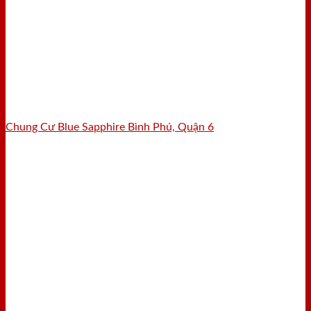
Chung Cư Blue Sapphire Bình Phú, Quận 6