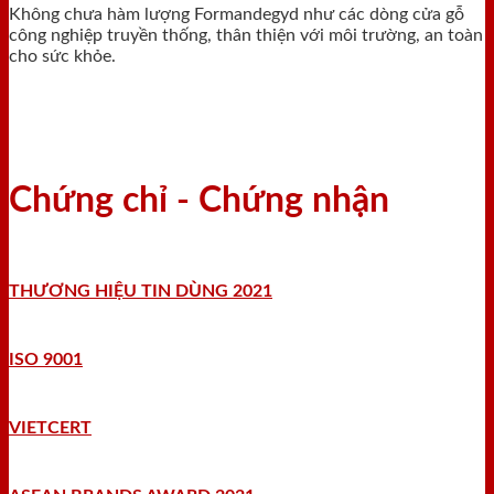
Không chưa hàm lượng Formandegyd như các dòng cửa gỗ
công nghiệp truyền thống, thân thiện với môi trường, an toàn
cho sức khỏe.
Chứng chỉ - Chứng nhận
THƯƠNG HIỆU TIN DÙNG 2021
ISO 9001
VIETCERT