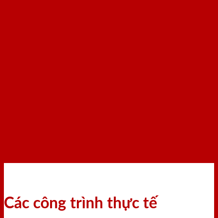
Các công trình thực tế