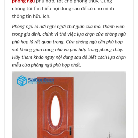
phòng ngủ
phù hợp, tốt cho phong thủy. Cùng
chúng tôi tìm hiểu nội dung sau để có cho mình
thông tin hữu ích.
Phòng ngủ là nơi nghỉ ngơi thư giãn của mỗi thành viên
trong gia đình, chính vì thế việc lựa chọn cửa phòng ngủ
phù hợp là rất quan trọng. Cửa phòng ngủ cần phù hợp
với không gian trong nhà và phù hợp trong phong thủy.
Hãy tham khảo ngay nội dung sau để biết cách lựa chọn
mẫu cửa phòng ngủ phù hợp nhất.