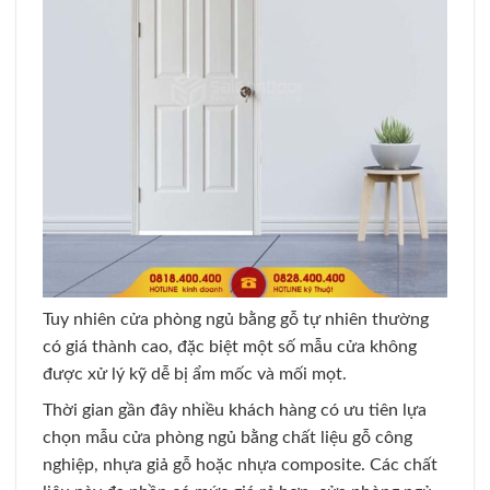
Tuy nhiên cửa phòng ngủ bằng gỗ tự nhiên thường
có giá thành cao, đặc biệt một số mẫu cửa không
được xử lý kỹ dễ bị ẩm mốc và mối mọt.
Thời gian gần đây nhiều khách hàng có ưu tiên lựa
chọn mẫu cửa phòng ngủ bằng chất liệu gỗ công
nghiệp, nhựa giả gỗ hoặc nhựa composite. Các chất