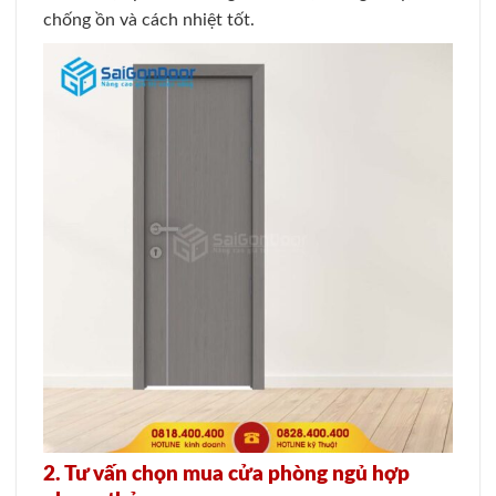
chống ồn và cách nhiệt tốt.
2. Tư vấn chọn mua cửa phòng ngủ hợp