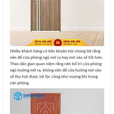
Nhiều khách hàng có băn khoăn hỏi chúng tôi rằng
nên để cửa phòng ngủ mở ra hay mở vào sẽ tốt hơn.
Theo dân gian quan niệm rằng nên bố trí cửa phòng
ngủ hướng mở ra, không nên để cửa hướng mở vào
sẽ thu hút được tài lộc cũng như vượng khí trong
căn phòng.