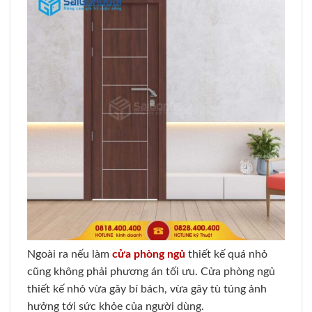
Ngoài ra nếu làm
cửa phòng ngủ
thiết kế quá nhỏ
cũng không phải phương án tối ưu. Cửa phòng ngủ
thiết kế nhỏ vừa gây bí bách, vừa gây tù túng ảnh
hưởng tới sức khỏe của người dùng.