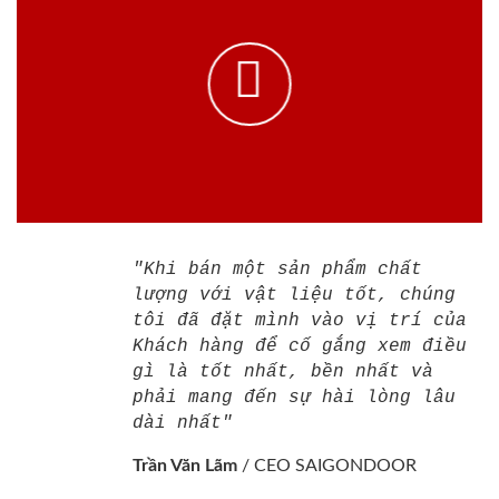
"Khi bán một sản phẩm chất
lượng với vật liệu tốt, chúng
tôi đã đặt mình vào vị trí của
Khách hàng để cố gắng xem điều
gì là tốt nhất, bền nhất và
phải mang đến sự hài lòng lâu
dài nhất"
Trần Văn Lãm
/
CEO SAIGONDOOR