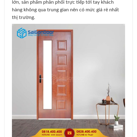
lớn, sản phẩm phân phối trực tiếp tới tay khách
hàng không qua trung gian nên có mức giá rẻ nhất
thị trường.