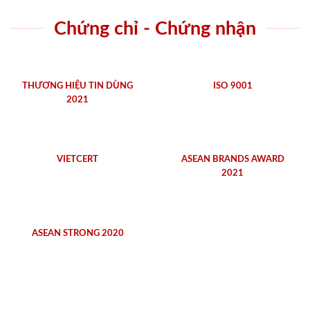
Chứng chỉ - Chứng nhận
THƯƠNG HIỆU TIN DÙNG
ISO 9001
2021
VIETCERT
ASEAN BRANDS AWARD
2021
ASEAN STRONG 2020