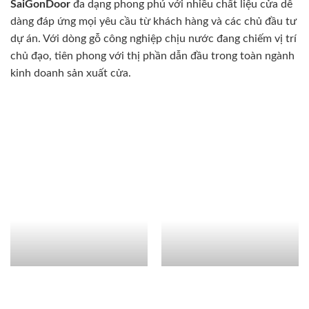
SaiGonDoor
đa dạng phong phú với nhiều chất liệu cửa dễ
dàng đáp ứng mọi yêu cầu từ khách hàng và các chủ đầu tư
dự án. Với dòng gỗ công nghiệp chịu nước đang chiếm vị trí
chủ đạo, tiên phong với thị phần dẫn đầu trong toàn ngành
kinh doanh sản xuất cửa.