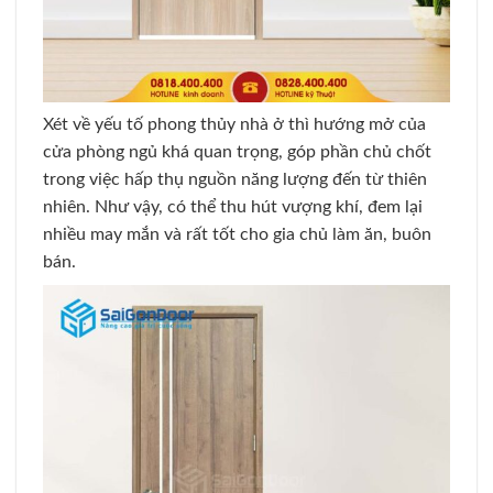
Xét về yếu tố phong thủy nhà ở thì hướng mở của
cửa phòng ngủ khá quan trọng, góp phần chủ chốt
trong việc hấp thụ nguồn năng lượng đến từ thiên
nhiên. Như vậy, có thể thu hút vượng khí, đem lại
nhiều may mắn và rất tốt cho gia chủ làm ăn, buôn
bán.