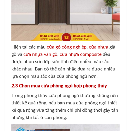
Hiện tại các mẫu
cửa gỗ công nghiệp
,
cửa nhựa
giả
gỗ và
cửa nhựa vân gỗ
,
cửa nhựa composite
đều
được phun sơn lớp sơn tĩnh điện nhiều màu sắc
khác nhau. Bạn có thể cân nhắc đưa ra được nhiều
lựa chọn màu sắc của cửa phòng ngủ hơn.
2.3 Chọn mua cửa phòng ngủ hợp phong thủy
Trong phong thủy cửa phòng ngủ thường không nên
thiết kế quá rộng, nếu bạn mua cửa phòng ngủ thiết
kế quá rộng vừa tăng thêm chi phí đồng thời gây tán
những khí tốt ở căn phòng.