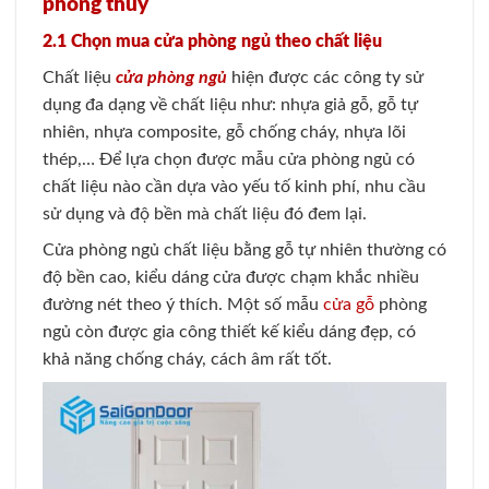
phong thủy
2.1 Chọn mua cửa phòng ngủ theo chất liệu
Chất liệu
cửa phòng ngủ
hiện được các công ty sử
dụng đa dạng về chất liệu như: nhựa giả gỗ, gỗ tự
nhiên, nhựa composite, gỗ chống cháy, nhựa lõi
thép,… Để lựa chọn được mẫu cửa phòng ngủ có
chất liệu nào cần dựa vào yếu tố kinh phí, nhu cầu
sử dụng và độ bền mà chất liệu đó đem lại.
Cửa phòng ngủ chất liệu bằng gỗ tự nhiên thường có
độ bền cao, kiểu dáng cửa được chạm khắc nhiều
đường nét theo ý thích. Một số mẫu
cửa gỗ
phòng
ngủ còn được gia công thiết kế kiểu dáng đẹp, có
khả năng chống cháy, cách âm rất tốt.