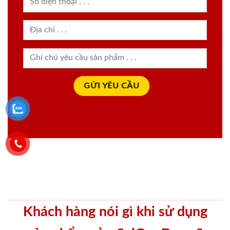
Khách hàng nói gì khi sử dụng