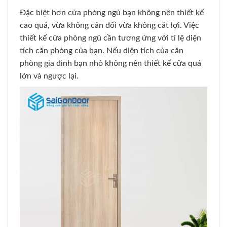
Đặc biệt hơn cửa phòng ngủ bạn không nên thiết kế
cao quá, vừa không cân đối vừa không cát lợi. Việc
thiết kế cửa phòng ngủ cần tương ứng với tỉ lệ diện
tích căn phòng của bạn. Nếu diện tích của căn
phòng gia đình bạn nhỏ không nên thiết kế cửa quá
lớn và ngược lại.