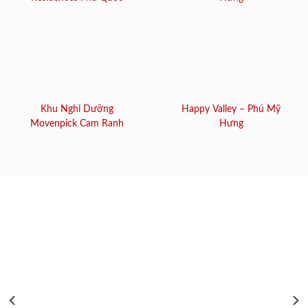
Khu Nghỉ Dưỡng
Happy Valley – Phú Mỹ
Movenpick Cam Ranh
Hưng