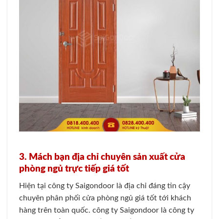
3. Mách bạn địa chỉ chuyên sản xuất cửa
phòng ngủ trực tiếp giá tốt
Hiện tại công ty Saigondoor là địa chỉ đáng tin cậy
chuyên phân phối cửa phòng ngủ giá tốt tới khách
hàng trên toàn quốc. công ty Saigondoor là công ty