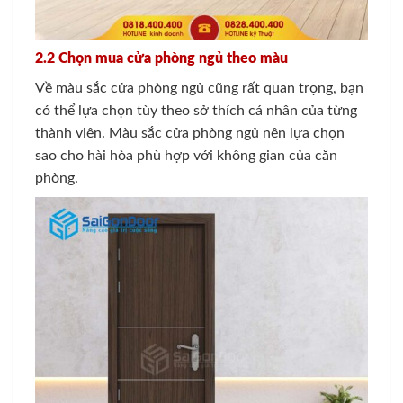
2.2 Chọn mua cửa phòng ngủ theo màu
Về màu sắc cửa phòng ngủ cũng rất quan trọng, bạn
có thể lựa chọn tùy theo sở thích cá nhân của từng
thành viên. Màu sắc cửa phòng ngủ nên lựa chọn
sao cho hài hòa phù hợp với không gian của căn
phòng.