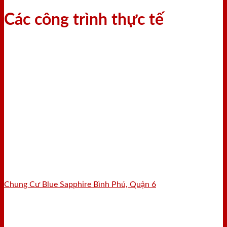
Các công trình thực tế
Chung Cư Blue Sapphire Bình Phú, Quận 6