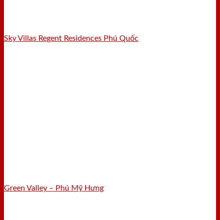
Sky Villas Regent Residences Phú Quốc
Green Valley – Phú Mỹ Hưng