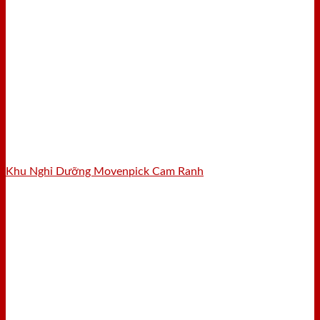
Khu Nghỉ Dưỡng Movenpick Cam Ranh