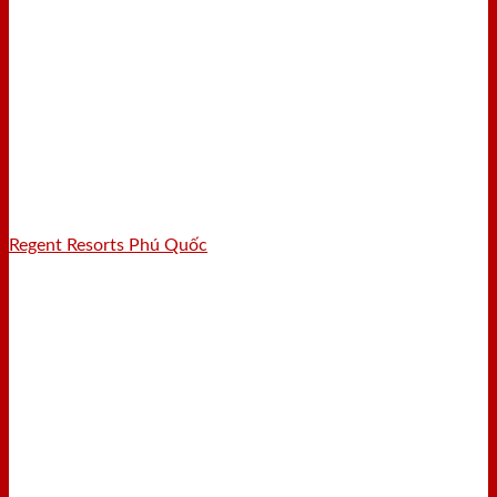
Regent Resorts Phú Quốc