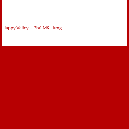
Happy Valley – Phú Mỹ Hưng