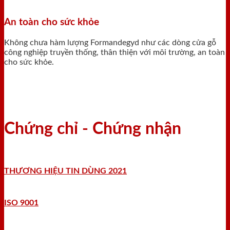
An toàn cho sức khỏe
Không chưa hàm lượng Formandegyd như các dòng cửa gỗ
công nghiệp truyền thống, thân thiện với môi trường, an toàn
cho sức khỏe.
Chứng chỉ - Chứng nhận
THƯƠNG HIỆU TIN DÙNG 2021
ISO 9001