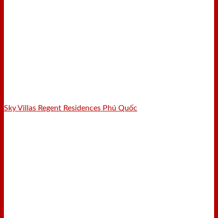
Sky Villas Regent Residences Phú Quốc