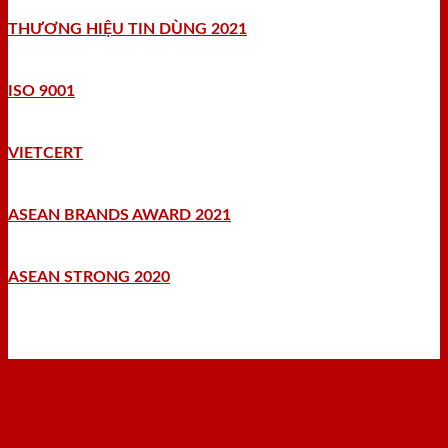
THƯƠNG HIỆU TIN DÙNG 2021
ISO 9001
VIETCERT
ASEAN BRANDS AWARD 2021
ASEAN STRONG 2020