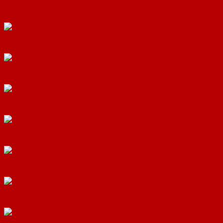
Cửa Nhôm Vân Gỗ SGD-CNVG-2
Cửa Nhôm Vân Gỗ SGD-CNVG-20
Cửa Nhôm Vân Gỗ SGD-CNVG-21
Cửa Nhôm Vân Gỗ SGD-CNVG-22
Cửa Nhôm Vân Gỗ SGD-CNVG-23
Cửa Nhôm Vân Gỗ SGD-CNVG-24
Cửa Nhôm Vân Gỗ SGD-CNVG-25