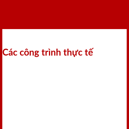
Các công trình thực tế