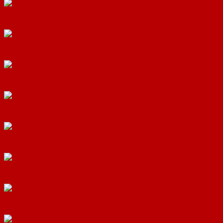
Cửa Nhôm Vân Gỗ SGD-CNVG-13
Cửa Nhôm Vân Gỗ SGD-CNVG-14
Cửa Nhôm Vân Gỗ SGD-CNVG-15
Cửa Nhôm Vân Gỗ SGD-CNVG-16
Cửa Nhôm Vân Gỗ SGD-CNVG-17
Cửa Nhôm Vân Gỗ SGD-CNVG-18
Cửa Nhôm Vân Gỗ SGD-CNVG-19