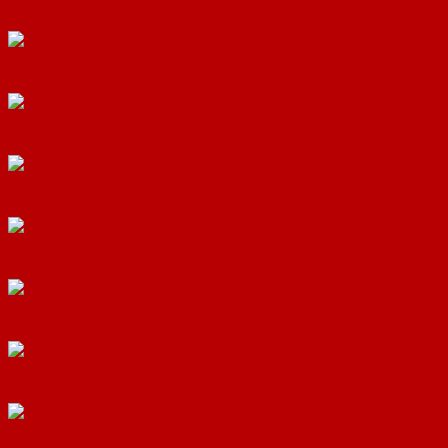
Cửa Nhôm Vân Gỗ SGD-CNVG-26
Cửa Nhôm Vân Gỗ SGD-CNVG-27
Cửa Nhôm Vân Gỗ SGD-CNVG-28
Cửa Nhôm Vân Gỗ SGD-CNVG-29
Cửa Nhôm Vân Gỗ SGD-CNVG-3
Cửa Nhôm Vân Gỗ SGD-CNVG-30
Cửa Nhôm Vân Gỗ SGD-CNVG-31
Cửa Nhôm Vân Gỗ SGD-CNVG-32