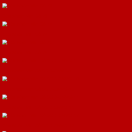
Cửa Nhôm Vân Gỗ 73
Cửa Nhôm Vân Gỗ 74
Cửa Nhôm Vân Gỗ 75
Cửa Nhôm Vân Gỗ SGD-CNVG-1
Cửa Nhôm Vân Gỗ SGD-CNVG-10
Cửa Nhôm Vân Gỗ SGD-CNVG-11
Cửa Nhôm Vân Gỗ SGD-CNVG-12