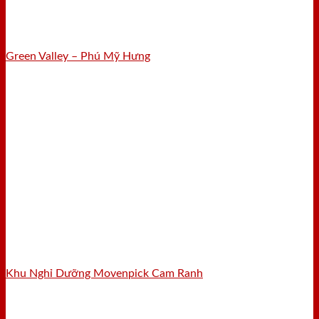
Green Valley – Phú Mỹ Hưng
Khu Nghỉ Dưỡng Movenpick Cam Ranh