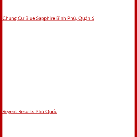
Chung Cư Blue Sapphire Bình Phú, Quận 6
Regent Resorts Phú Quốc