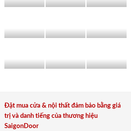
Đặt mua cửa & nội thất đảm bảo bằng giá
trị và danh tiếng của thương hiệu
SaigonDoor