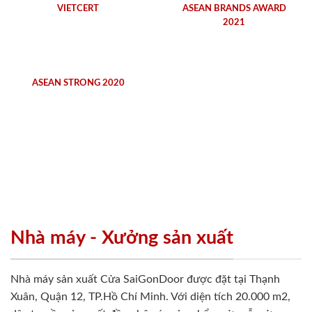
VIETCERT
ASEAN BRANDS AWARD
2021
ASEAN STRONG 2020
Nhà máy - Xưởng sản xuất
Nhà máy sản xuất Cửa SaiGonDoor được đặt tại Thạnh
Xuân, Quận 12, TP.Hồ Chí Minh. Với diện tích 20.000 m2,