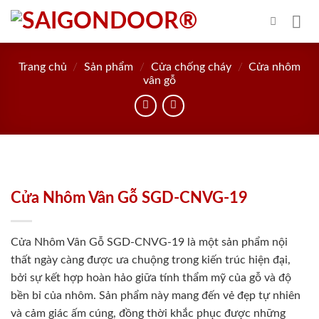
Skip
to
content
Trang chủ
/
Sản phẩm
/
Cửa chống cháy
/
Cửa nhôm
vân gỗ
Cửa Nhôm Vân Gỗ SGD-CNVG-19
Cửa Nhôm Vân Gỗ SGD-CNVG-19 là một sản phẩm nội
thất ngày càng được ưa chuộng trong kiến trúc hiện đại,
bởi sự kết hợp hoàn hảo giữa tính thẩm mỹ của gỗ và độ
bền bỉ của nhôm. Sản phẩm này mang đến vẻ đẹp tự nhiên
và cảm giác ấm cúng, đồng thời khắc phục được những