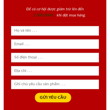
Để có cơ hội được giảm trừ lên đến
1.000.000đ
khi đặt mua hàng.