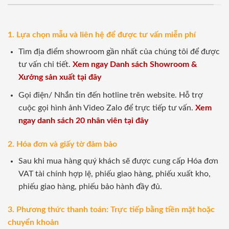
1. Lựa chọn mẫu và liên hệ để được tư vấn miễn phí
Tìm địa điểm showroom gần nhất của chúng tôi để được
tư vấn chi tiết.
Xem ngay Danh sách Showroom &
Xưởng sản xuất tại đây
Gọi điện/ Nhắn tin đến hotline trên website. Hỗ trợ
cuộc gọi hình ảnh Video Zalo để trực tiếp tư vấn.
Xem
ngay danh sách 20 nhân viên tại đây
2. Hóa đơn và giấy tờ đảm bảo
Sau khi mua hàng quý khách sẽ được cung cấp Hóa đơn
VAT tài chính hợp lệ, phiếu giao hàng, phiếu xuất kho,
phiếu giao hàng, phiếu bảo hành đầy đủ.
3. Phương thức thanh toán: Trực tiếp bằng tiền mặt hoặc
chuyển khoản