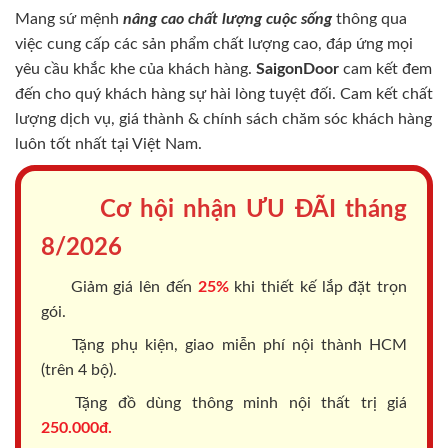
Mang sứ mệnh
nâng cao chất lượng cuộc sống
thông qua
việc cung cấp các sản phẩm chất lượng cao, đáp ứng mọi
yêu cầu khắc khe của khách hàng.
SaigonDoor
cam kết đem
đến cho quý khách hàng sự hài lòng tuyệt đối. Cam kết chất
lượng dịch vụ, giá thành & chính sách chăm sóc khách hàng
luôn tốt nhất tại Việt Nam.
Cơ hội nhận ƯU ĐÃI tháng
8/2026
Giảm giá lên đến
25%
khi thiết kế lắp đặt trọn
gói.
Tặng phụ kiện, giao miễn phí nội thành HCM
(trên 4 bộ).
Tặng đồ dùng thông minh nội thất trị giá
250.000đ.