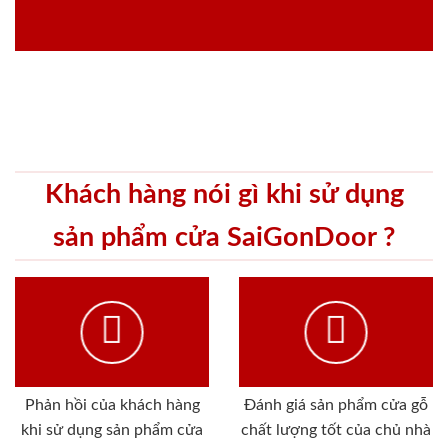
Khách hàng nói gì khi sử dụng
sản phẩm cửa SaiGonDoor ?
Phản hồi của khách hàng
Đánh giá sản phẩm cửa gỗ
khi sử dụng sản phẩm cửa
chất lượng tốt của chủ nhà