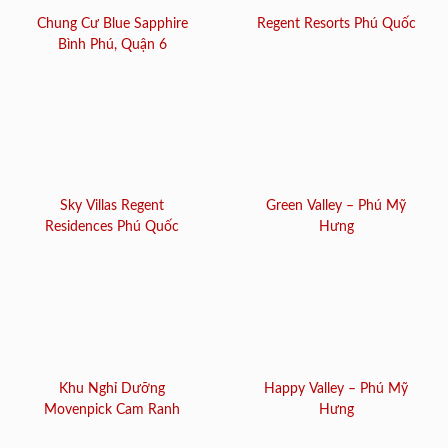
Chung Cư Blue Sapphire
Regent Resorts Phú Quốc
Bình Phú, Quận 6
Sky Villas Regent
Green Valley – Phú Mỹ
Residences Phú Quốc
Hưng
Khu Nghỉ Dưỡng
Happy Valley – Phú Mỹ
Movenpick Cam Ranh
Hưng