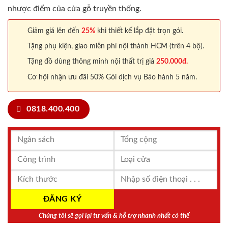
nhược điểm của cửa gỗ truyền thống.
Giảm giá lên đến
25%
khi thiết kế lắp đặt trọn gói.
Tặng phụ kiện, giao miễn phí nội thành HCM (trên 4 bộ).
Tặng đồ dùng thông minh nội thất trị giá
250.000đ.
Cơ hội nhận ưu đãi 50% Gói dịch vụ Bảo hành 5 năm.
0818.400.400
Chúng tôi sẽ gọi lại tư vấn & hỗ trợ nhanh nhất có thể