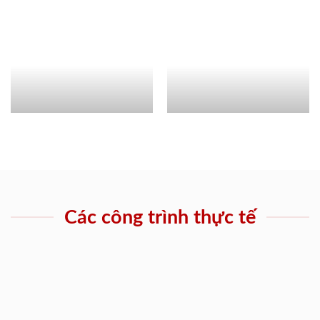
Các công trình thực tế