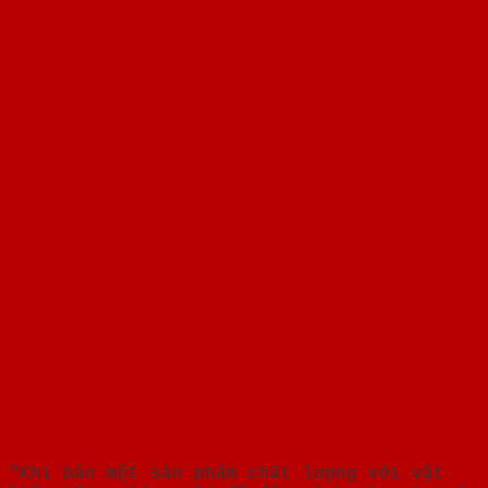
"Khi bán một sản phẩm chất lượng với vật