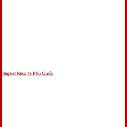
Regent Resorts Phú Quốc