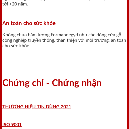
tới >20 năm.
An toàn cho sức khỏe
Không chưa hàm lượng Formandegyd như các dòng cửa gỗ
công nghiệp truyền thống, thân thiện với môi trường, an toàn
cho sức khỏe.
Chứng chỉ - Chứng nhận
THƯƠNG HIỆU TIN DÙNG 2021
ISO 9001