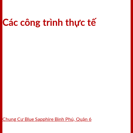
Các công trình thực tế
Chung Cư Blue Sapphire Bình Phú, Quận 6