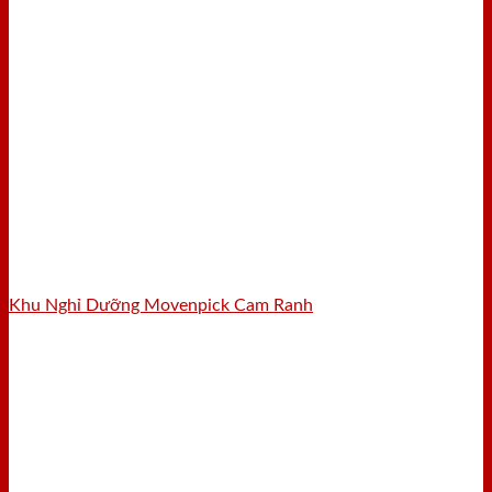
Khu Nghỉ Dưỡng Movenpick Cam Ranh