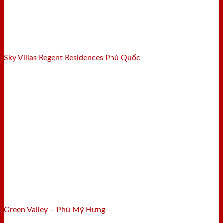
Sky Villas Regent Residences Phú Quốc
Green Valley – Phú Mỹ Hưng