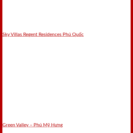
Sky Villas Regent Residences Phú Quốc
Green Valley – Phú Mỹ Hưng