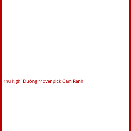
Khu Nghỉ Dưỡng Movenpick Cam Ranh