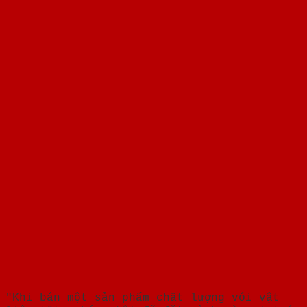
"Khi bán một sản phẩm chất lượng với vật