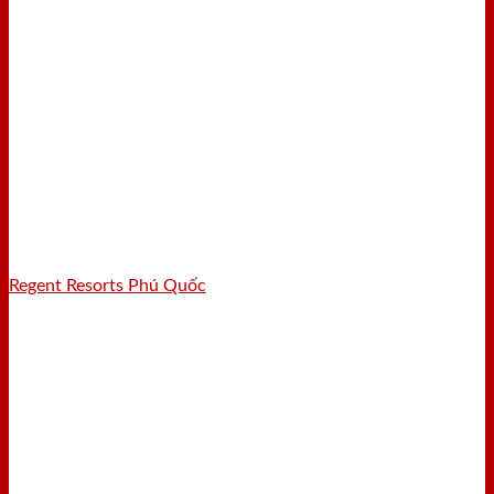
Regent Resorts Phú Quốc