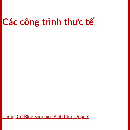
Các công trình thực tế
Chung Cư Blue Sapphire Bình Phú, Quận 6