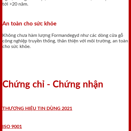
tới >20 năm.
An toàn cho sức khỏe
Không chưa hàm lượng Formandegyd như các dòng cửa gỗ
công nghiệp truyền thống, thân thiện với môi trường, an toàn
cho sức khỏe.
Chứng chỉ - Chứng nhận
THƯƠNG HIỆU TIN DÙNG 2021
ISO 9001