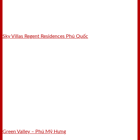
Sky Villas Regent Residences Phú Quốc
Green Valley – Phú Mỹ Hưng