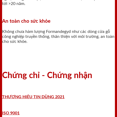
tới >20 năm.
An toàn cho sức khỏe
Không chưa hàm lượng Formandegyd như các dòng cửa gỗ
công nghiệp truyền thống, thân thiện với môi trường, an toàn
cho sức khỏe.
Chứng chỉ - Chứng nhận
THƯƠNG HIỆU TIN DÙNG 2021
ISO 9001