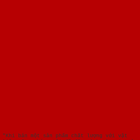
"Khi bán một sản phẩm chất lượng với vật