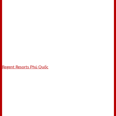
Regent Resorts Phú Quốc