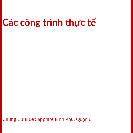
Các công trình thực tế
Chung Cư Blue Sapphire Bình Phú, Quận 6