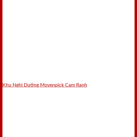
Khu Nghỉ Dưỡng Movenpick Cam Ranh