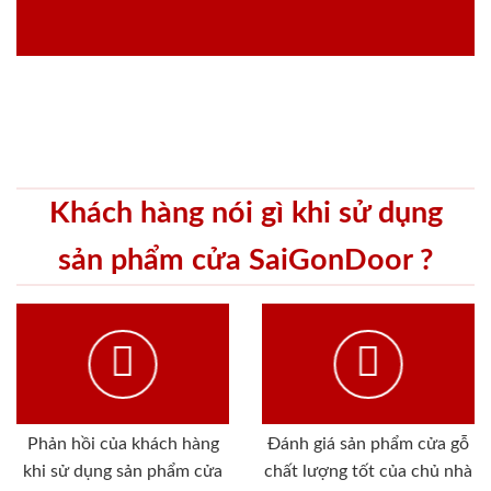
Khách hàng nói gì khi sử dụng
sản phẩm cửa SaiGonDoor ?
Phản hồi của khách hàng
Đánh giá sản phẩm cửa gỗ
khi sử dụng sản phẩm cửa
chất lượng tốt của chủ nhà