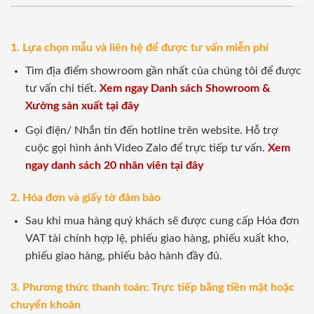
1. Lựa chọn mẫu và liên hệ để được tư vấn miễn phí
Tìm địa điểm showroom gần nhất của chúng tôi để được
tư vấn chi tiết.
Xem ngay Danh sách Showroom &
Xưởng sản xuất tại đây
Gọi điện/ Nhắn tin đến hotline trên website. Hỗ trợ
cuộc gọi hình ảnh Video Zalo để trực tiếp tư vấn.
Xem
ngay danh sách 20 nhân viên tại đây
2. Hóa đơn và giấy tờ đảm bảo
Sau khi mua hàng quý khách sẽ được cung cấp Hóa đơn
VAT tài chính hợp lệ, phiếu giao hàng, phiếu xuất kho,
phiếu giao hàng, phiếu bảo hành đầy đủ.
3. Phương thức thanh toán: Trực tiếp bằng tiền mặt hoặc
chuyển khoản