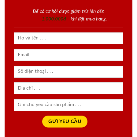
Để có cơ hội được giảm trừ lên đến
1.000.000đ
khi đặt mua hàng.