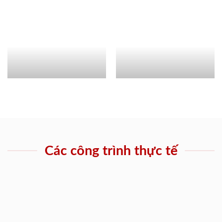
Các công trình thực tế