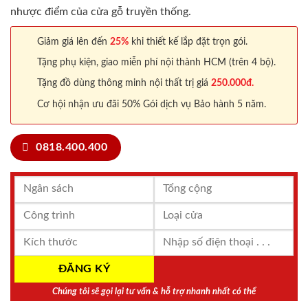
nhược điểm của cửa gỗ truyền thống.
Giảm giá lên đến
25%
khi thiết kế lắp đặt trọn gói.
Tặng phụ kiện, giao miễn phí nội thành HCM (trên 4 bộ).
Tặng đồ dùng thông minh nội thất trị giá
250.000đ.
Cơ hội nhận ưu đãi 50% Gói dịch vụ Bảo hành 5 năm.
0818.400.400
Chúng tôi sẽ gọi lại tư vấn & hỗ trợ nhanh nhất có thể