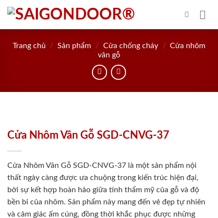
Skip
to
content
Trang chủ
/
Sản phẩm
/
Cửa chống cháy
/
Cửa nhôm
vân gỗ
Cửa Nhôm Vân Gỗ SGD-CNVG-37
Cửa Nhôm Vân Gỗ SGD-CNVG-37 là một sản phẩm nội
thất ngày càng được ưa chuộng trong kiến trúc hiện đại,
bởi sự kết hợp hoàn hảo giữa tính thẩm mỹ của gỗ và độ
bền bỉ của nhôm. Sản phẩm này mang đến vẻ đẹp tự nhiên
và cảm giác ấm cúng, đồng thời khắc phục được những