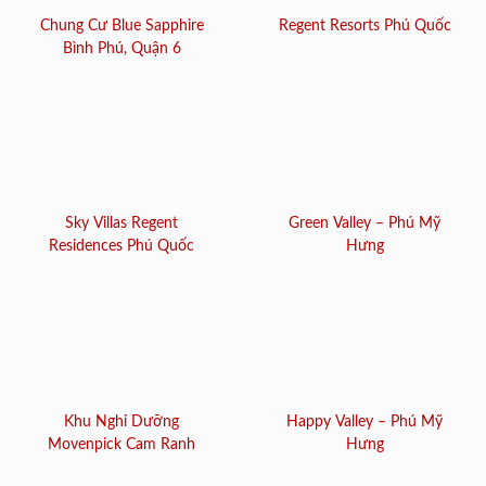
Chung Cư Blue Sapphire
Regent Resorts Phú Quốc
Bình Phú, Quận 6
Sky Villas Regent
Green Valley – Phú Mỹ
Residences Phú Quốc
Hưng
Khu Nghỉ Dưỡng
Happy Valley – Phú Mỹ
Movenpick Cam Ranh
Hưng