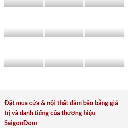
Đặt mua cửa & nội thất đảm bảo bằng giá
trị và danh tiếng của thương hiệu
SaigonDoor