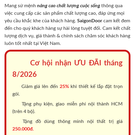
Mang sứ mệnh
nâng cao chất lượng cuộc sống
thông qua
việc cung cấp các sản phẩm chất lượng cao, đáp ứng mọi
yêu cầu khắc khe của khách hàng.
SaigonDoor
cam kết đem
đến cho quý khách hàng sự hài lòng tuyệt đối. Cam kết chất
lượng dịch vụ, giá thành & chính sách chăm sóc khách hàng
luôn tốt nhất tại Việt Nam.
Cơ hội nhận ƯU ĐÃI tháng
8/2026
Giảm giá lên đến
25%
khi thiết kế lắp đặt trọn
gói.
Tặng phụ kiện, giao miễn phí nội thành HCM
(trên 4 bộ).
Tặng đồ dùng thông minh nội thất trị giá
250.000đ.