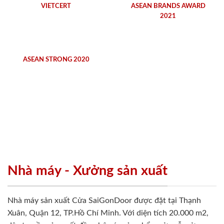
VIETCERT
ASEAN BRANDS AWARD
2021
ASEAN STRONG 2020
Nhà máy - Xưởng sản xuất
Nhà máy sản xuất Cửa SaiGonDoor được đặt tại Thạnh
Xuân, Quận 12, TP.Hồ Chí Minh. Với diện tích 20.000 m2,