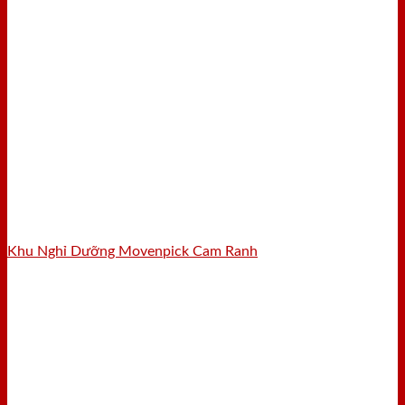
Khu Nghỉ Dưỡng Movenpick Cam Ranh