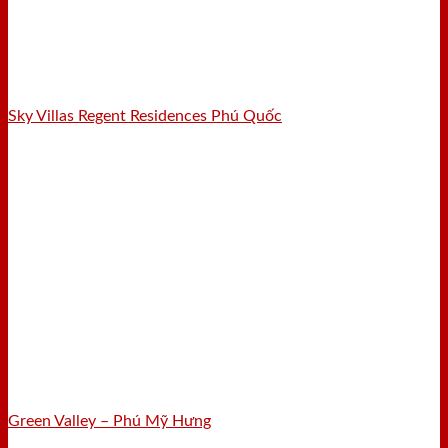
Sky Villas Regent Residences Phú Quốc
Green Valley – Phú Mỹ Hưng