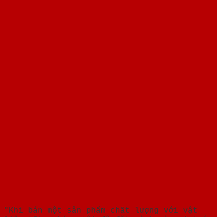
"Khi bán một sản phẩm chất lượng với vật