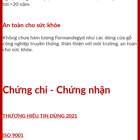
tới >20 năm.
An toàn cho sức khỏe
Không chưa hàm lượng Formandegyd như các dòng cửa gỗ
công nghiệp truyền thống, thân thiện với môi trường, an toàn
cho sức khỏe.
Chứng chỉ - Chứng nhận
THƯƠNG HIỆU TIN DÙNG 2021
ISO 9001