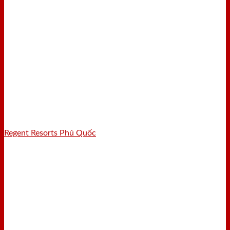
Regent Resorts Phú Quốc