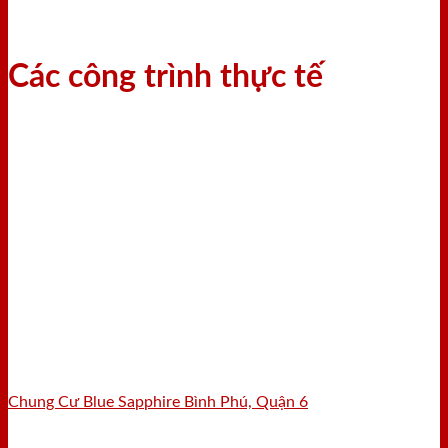
Các công trình thực tế
Chung Cư Blue Sapphire Bình Phú, Quận 6