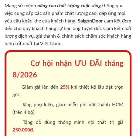
Mang sứ mệnh
nâng cao chất lượng cuộc sống
thông qua
việc cung cấp các sản phẩm chất lượng cao, đáp ứng mọi
yêu cầu khắc khe của khách hàng.
SaigonDoor
cam kết đem
đến cho quý khách hàng sự hài lòng tuyệt đối. Cam kết chất
lượng dịch vụ, giá thành & chính sách chăm sóc khách hàng
luôn tốt nhất tại Việt Nam.
Cơ hội nhận ƯU ĐÃI tháng
8/2026
Giảm giá lên đến
25%
khi thiết kế lắp đặt trọn
gói.
Tặng phụ kiện, giao miễn phí nội thành HCM
(trên 4 bộ).
Tặng đồ dùng thông minh nội thất trị giá
250.000đ.