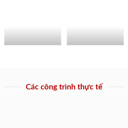
Các công trình thực tế