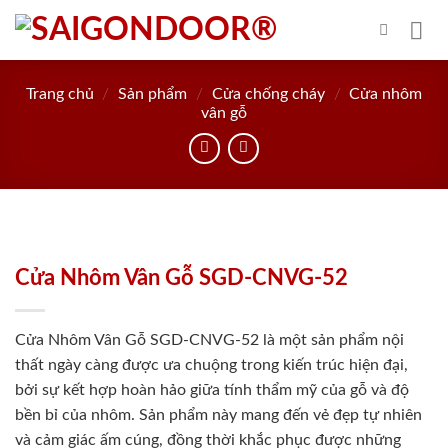
Skip
to
content
Trang chủ
/
Sản phẩm
/
Cửa chống cháy
/
Cửa nhôm
vân gỗ
Cửa Nhôm Vân Gỗ SGD-CNVG-52
Cửa Nhôm Vân Gỗ SGD-CNVG-52 là một sản phẩm nội
thất ngày càng được ưa chuộng trong kiến trúc hiện đại,
bởi sự kết hợp hoàn hảo giữa tính thẩm mỹ của gỗ và độ
bền bỉ của nhôm. Sản phẩm này mang đến vẻ đẹp tự nhiên
và cảm giác ấm cúng, đồng thời khắc phục được những