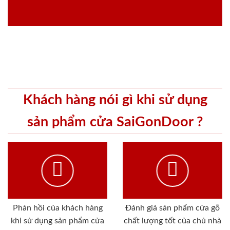
Khách hàng nói gì khi sử dụng
sản phẩm cửa SaiGonDoor ?
Phản hồi của khách hàng
Đánh giá sản phẩm cửa gỗ
khi sử dụng sản phẩm cửa
chất lượng tốt của chủ nhà