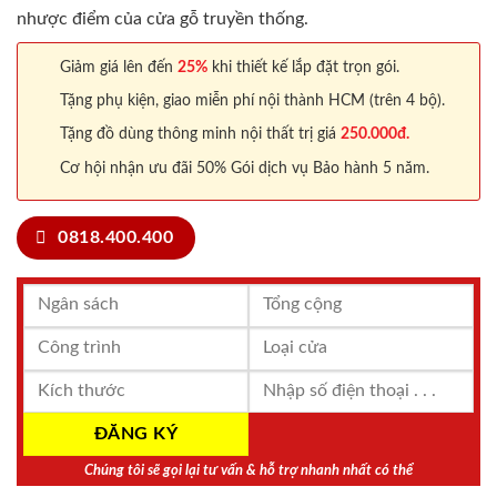
nhược điểm của cửa gỗ truyền thống.
Giảm giá lên đến
25%
khi thiết kế lắp đặt trọn gói.
Tặng phụ kiện, giao miễn phí nội thành HCM (trên 4 bộ).
Tặng đồ dùng thông minh nội thất trị giá
250.000đ.
Cơ hội nhận ưu đãi 50% Gói dịch vụ Bảo hành 5 năm.
0818.400.400
Chúng tôi sẽ gọi lại tư vấn & hỗ trợ nhanh nhất có thể