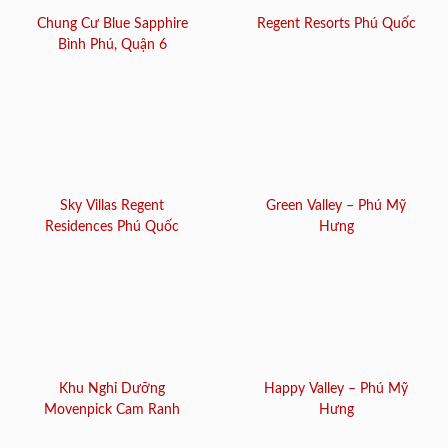
Chung Cư Blue Sapphire
Regent Resorts Phú Quốc
Bình Phú, Quận 6
Sky Villas Regent
Green Valley – Phú Mỹ
Residences Phú Quốc
Hưng
Khu Nghỉ Dưỡng
Happy Valley – Phú Mỹ
Movenpick Cam Ranh
Hưng