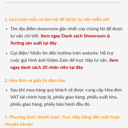
1. Lựa chọn mẫu và liên hệ để được tư vấn miễn phí
Tìm địa điểm showroom gần nhất của chúng tôi để được
tư vấn chi tiết.
Xem ngay Danh sách Showroom &
Xưởng sản xuất tại đây
Gọi điện/ Nhắn tin đến hotline trên website. Hỗ trợ
cuộc gọi hình ảnh Video Zalo để trực tiếp tư vấn.
Xem
ngay danh sách 20 nhân viên tại đây
2. Hóa đơn và giấy tờ đảm bảo
Sau khi mua hàng quý khách sẽ được cung cấp Hóa đơn
VAT tài chính hợp lệ, phiếu giao hàng, phiếu xuất kho,
phiếu giao hàng, phiếu bảo hành đầy đủ.
3. Phương thức thanh toán: Trực tiếp bằng tiền mặt hoặc
chuyển khoản