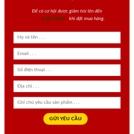
Để có cơ hội được giảm trừ lên đến
1.000.000đ
khi đặt mua hàng.