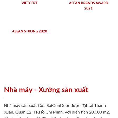
VIETCERT
ASEAN BRANDS AWARD
2021
ASEAN STRONG 2020
Nhà máy - Xưởng sản xuất
Nhà máy sản xuất Cửa SaiGonDoor được đặt tại Thạnh
Xuân, Quận 12, TP.Hồ Chí Minh. Với diện tích 20.000 m2,