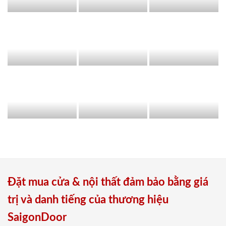
Đặt mua cửa & nội thất đảm bảo bằng giá
trị và danh tiếng của thương hiệu
SaigonDoor