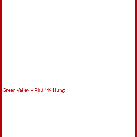
Green Valley – Phú Mỹ Hưng