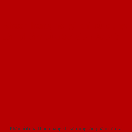
Khách hàng nói gì khi sử dụng
sản phẩm cửa SaiGonDoor ?
Phản hồi của khách hàng khi sử dụng sản phẩm cửa tại