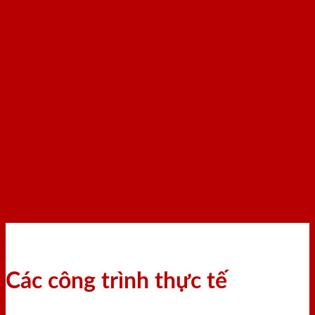
Các công trình thực tế