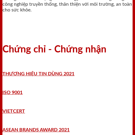
công nghiệp truyền thống, thân thiện với môi trường, an toàn
cho sức khỏe.
Chứng chỉ - Chứng nhận
THƯƠNG HIỆU TIN DÙNG 2021
ISO 9001
VIETCERT
ASEAN BRANDS AWARD 2021