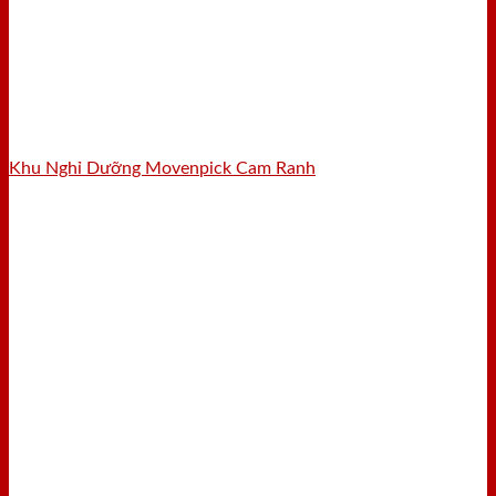
Khu Nghỉ Dưỡng Movenpick Cam Ranh