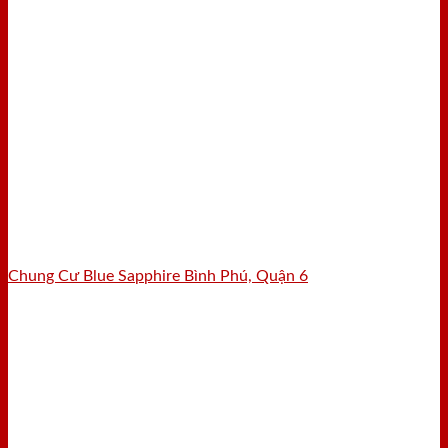
Chung Cư Blue Sapphire Bình Phú, Quận 6