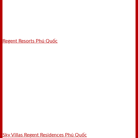
Regent Resorts Phú Quốc
Sky Villas Regent Residences Phú Quốc