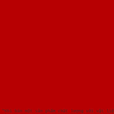
"Khi bán một sản phẩm chất lượng với vật liệ