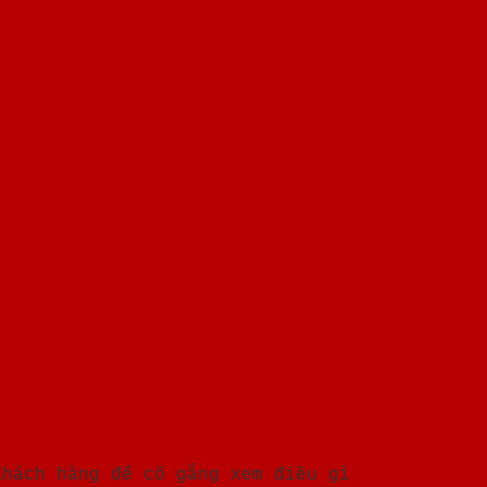
Khách hàng để cố gắng xem điều gì