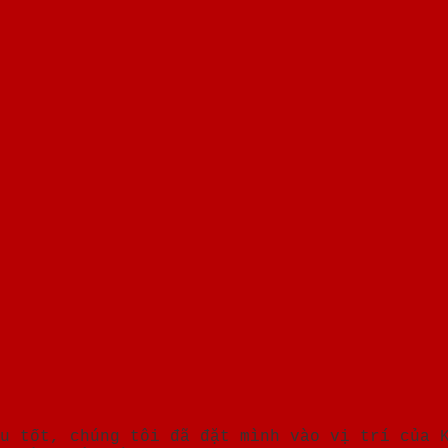
u tốt, chúng tôi đã đặt mình vào vị trí của 