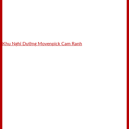
Khu Nghỉ Dưỡng Movenpick Cam Ranh