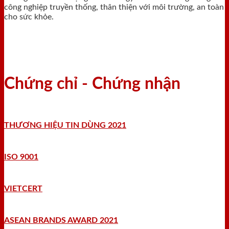
công nghiệp truyền thống, thân thiện với môi trường, an toàn
cho sức khỏe.
Chứng chỉ - Chứng nhận
THƯƠNG HIỆU TIN DÙNG 2021
ISO 9001
VIETCERT
ASEAN BRANDS AWARD 2021