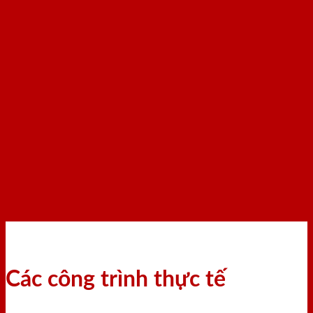
Các công trình thực tế