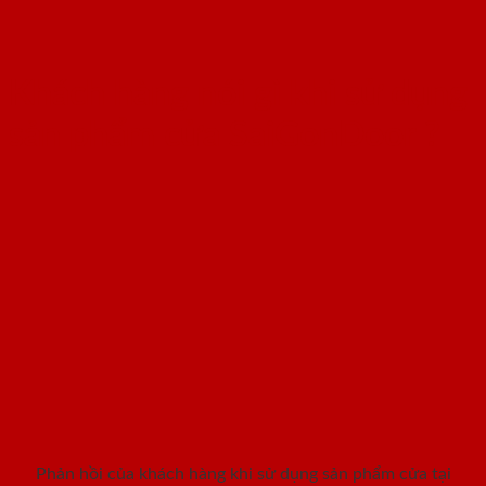
Khách hàng nói gì khi sử dụng
sản phẩm cửa SaiGonDoor ?
Phản hồi của khách hàng khi sử dụng sản phẩm cửa tại