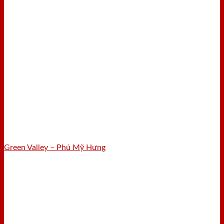
Green Valley – Phú Mỹ Hưng