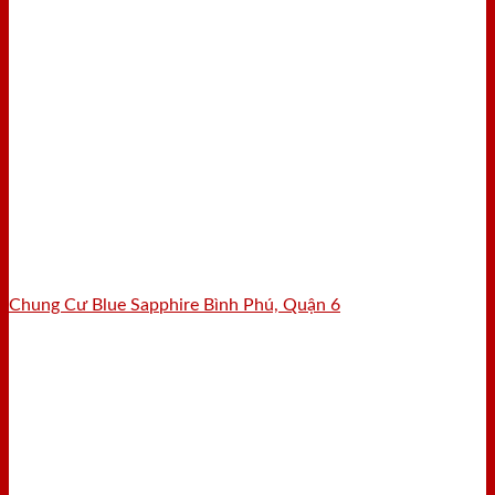
Chung Cư Blue Sapphire Bình Phú, Quận 6