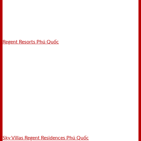
Regent Resorts Phú Quốc
Sky Villas Regent Residences Phú Quốc