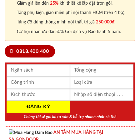
Giảm giá lên đến
25%
khi thiết kế lắp đặt trọn gói.
Tặng phụ kiện, giao miễn phí nội thành HCM (trên 4 bộ).
Tặng đồ dùng thông minh nội thất trị giá
250.000đ.
Cơ hội nhận ưu đãi 50% Gói dịch vụ Bảo hành 5 năm.
0818.400.400
Chúng tôi sẽ gọi lại tư vấn & hỗ trợ nhanh nhất có thể
AN TÂM MUA HÀNG TẠI
SAIGONDOOR