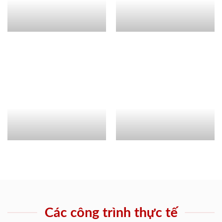
Các công trình thực tế