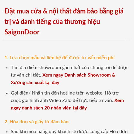
Đặt mua cửa & nội thất đảm bảo bằng giá
trị và danh tiếng của thương hiệu
SaigonDoor
1. Lựa chọn mẫu và liên hệ để được tư vấn miễn phí
Tìm địa điểm showroom gần nhất của chúng tôi để được
tư vấn chi tiết.
Xem ngay Danh sách Showroom &
Xưởng sản xuất tại đây
Gọi điện/ Nhắn tin đến hotline trên website. Hỗ trợ
cuộc gọi hình ảnh Video Zalo để trực tiếp tư vấn.
Xem
ngay danh sách 20 nhân viên tại đây
2. Hóa đơn và giấy tờ đảm bảo
Sau khi mua hàng quý khách sẽ được cung cấp Hóa đơn