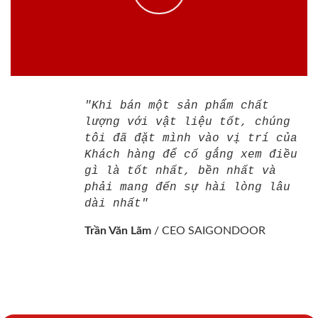
"Khi bán một sản phẩm chất
lượng với vật liệu tốt, chúng
tôi đã đặt mình vào vị trí của
Khách hàng để cố gắng xem điều
gì là tốt nhất, bền nhất và
phải mang đến sự hài lòng lâu
dài nhất"
Trần Văn Lãm
/
CEO SAIGONDOOR