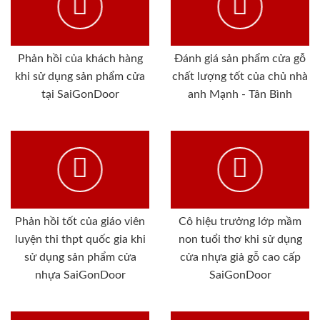
Phản hồi của khách hàng
Đánh giá sản phẩm cửa gỗ
khi sử dụng sản phẩm cửa
chất lượng tốt của chủ nhà
tại SaiGonDoor
anh Mạnh - Tân Bình
Phản hồi tốt của giáo viên
Cô hiệu trưởng lớp mầm
luyện thi thpt quốc gia khi
non tuổi thơ khi sử dụng
sử dụng sản phẩm cửa
cửa nhựa giả gỗ cao cấp
nhựa SaiGonDoor
SaiGonDoor