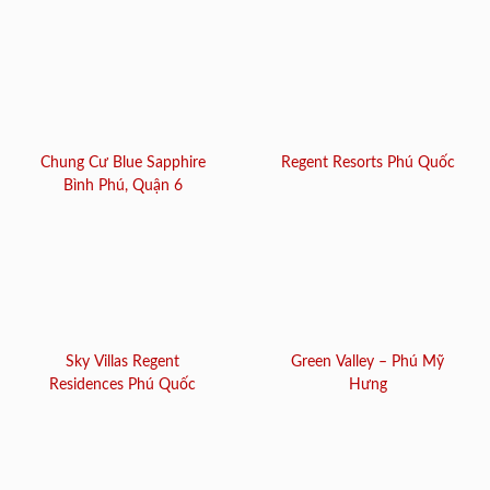
Chung Cư Blue Sapphire
Regent Resorts Phú Quốc
Bình Phú, Quận 6
Sky Villas Regent
Green Valley – Phú Mỹ
Residences Phú Quốc
Hưng