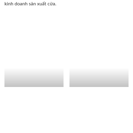
kinh doanh sản xuất cửa.