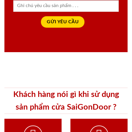
Khách hàng nói gì khi sử dụng
sản phẩm cửa SaiGonDoor ?