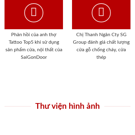
Phản hồi của anh thợ
Chị Thanh Ngân Cty SG
Tattoo Top5 khi sử dụng
Group đánh giá chất lượng
sản phẩm cửa, nội thất của
cửa gỗ chống cháy, cửa
SaiGonDoor
thép
Thư viện hình ảnh