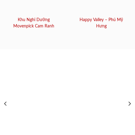
Khu Nghỉ Dưỡng
Happy Valley – Phú Mỹ
Movenpick Cam Ranh
Hưng