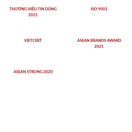
THƯƠNG HIỆU TIN DÙNG
ISO 9001
2021
VIETCERT
ASEAN BRANDS AWARD
2021
ASEAN STRONG 2020