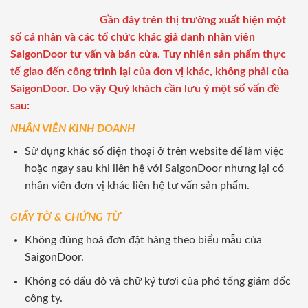
Gần đây trên thị trường xuất hiện một
số cá nhân và các tổ chức khác giả danh nhân viên
SaigonDoor tư vấn và bán cửa. Tuy nhiên sản phẩm thực
tế giao đến công trình lại của đơn vị khác, không phải của
SaigonDoor. Do vậy Quý khách cần lưu ý một số vấn đề
sau:
NHÂN VIÊN KINH DOANH
Sử dụng khác số điện thoại ở trên website để làm việc
hoặc ngay sau khi liên hệ với SaigonDoor nhưng lại có
nhân viên đơn vị khác liên hệ tư vấn sản phẩm.
GIẤY TỜ & CHỨNG TỪ
Không đúng hoá đơn đặt hàng theo biểu mẫu của
SaigonDoor.
Không có dấu đỏ và chữ ký tươi của phó tổng giám đốc
công ty.