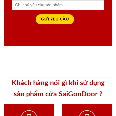
Khách hàng nói gì khi sử dụng
sản phẩm cửa SaiGonDoor ?