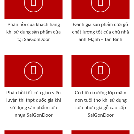
Phản hồi của khách hàng
Đánh giá sản phẩm cửa gỗ
khi sử dụng sản phẩm cửa
chất lượng tốt của chủ nhà
tại SaiGonDoor
anh Mạnh - Tân Bình
Phản hồi tốt của giáo viên
Cô hiệu trưởng lớp mầm
luyện thi thpt quốc gia khi
non tuổi thơ khi sử dụng
sử dụng sản phẩm cửa
cửa nhựa giả gỗ cao cấp
nhựa SaiGonDoor
SaiGonDoor