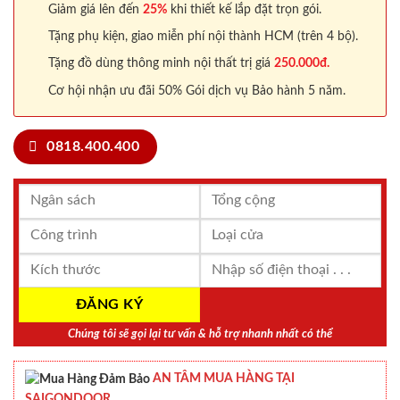
Giảm giá lên đến
25%
khi thiết kế lắp đặt trọn gói.
Tặng phụ kiện, giao miễn phí nội thành HCM (trên 4 bộ).
Tặng đồ dùng thông minh nội thất trị giá
250.000đ.
Cơ hội nhận ưu đãi 50% Gói dịch vụ Bảo hành 5 năm.
0818.400.400
Chúng tôi sẽ gọi lại tư vấn & hỗ trợ nhanh nhất có thể
AN TÂM MUA HÀNG TẠI
SAIGONDOOR