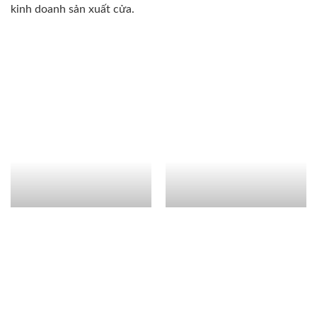
kinh doanh sản xuất cửa.