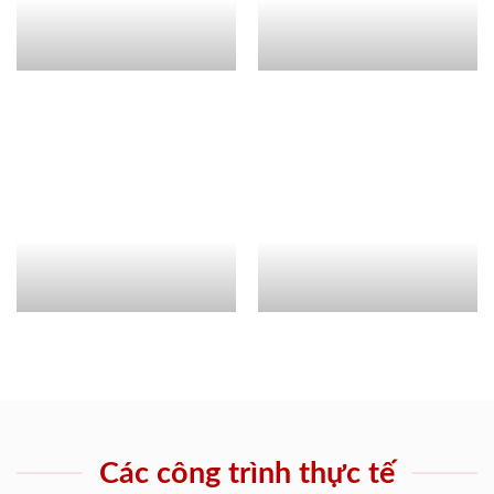
Các công trình thực tế