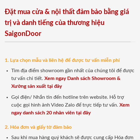
Đặt mua cửa & nội thất đảm bảo bằng giá
trị và danh tiếng của thương hiệu
SaigonDoor
1. Lựa chọn mẫu và liên hệ để được tư vấn miễn phí
Tìm địa điểm showroom gần nhất của chúng tôi để được
tư vấn chi tiết.
Xem ngay Danh sách Showroom &
Xưởng sản xuất tại đây
Gọi điện/ Nhắn tin đến hotline trên website. Hỗ trợ
cuộc gọi hình ảnh Video Zalo để trực tiếp tư vấn.
Xem
ngay danh sách 20 nhân viên tại đây
2. Hóa đơn và giấy tờ đảm bảo
Sau khi mua hàng quý khách sẽ được cung cấp Hóa đơn