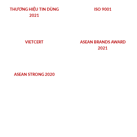
THƯƠNG HIỆU TIN DÙNG
ISO 9001
2021
VIETCERT
ASEAN BRANDS AWARD
2021
ASEAN STRONG 2020