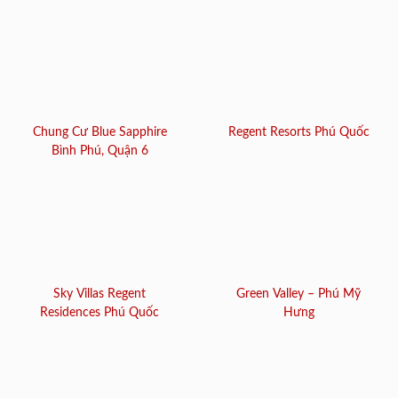
Chung Cư Blue Sapphire
Regent Resorts Phú Quốc
Bình Phú, Quận 6
Sky Villas Regent
Green Valley – Phú Mỹ
Residences Phú Quốc
Hưng