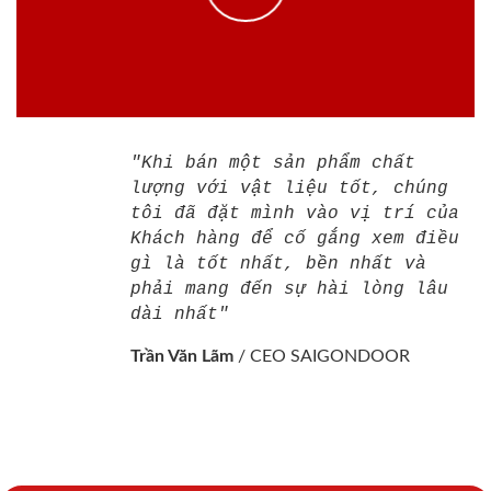
"Khi bán một sản phẩm chất
lượng với vật liệu tốt, chúng
tôi đã đặt mình vào vị trí của
Khách hàng để cố gắng xem điều
gì là tốt nhất, bền nhất và
phải mang đến sự hài lòng lâu
dài nhất"
Trần Văn Lãm
/
CEO SAIGONDOOR