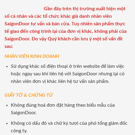
Gần đây trên thị trường xuất hiện một
số cá nhân và các tổ chức khác giả danh nhân viên
SaigonDoor tư vấn và bán cửa. Tuy nhiên sản phẩm thực
tế giao đến công trình lại của đơn vị khác, không phải của
SaigonDoor. Do vậy Quý khách cần lưu ý một số vấn đề
sau:
NHÂN VIÊN KINH DOANH
Sử dụng khác số điện thoại ở trên website để làm việc
hoặc ngay sau khi liên hệ với SaigonDoor nhưng lại có
nhân viên đơn vị khác liên hệ tư vấn sản phẩm.
GIẤY TỜ & CHỨNG TỪ
Không đúng hoá đơn đặt hàng theo biểu mẫu của
SaigonDoor.
Không có dấu đỏ và chữ ký tươi của phó tổng giám đốc
công ty.