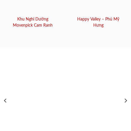
Khu Nghỉ Dưỡng
Happy Valley – Phú Mỹ
Movenpick Cam Ranh
Hưng