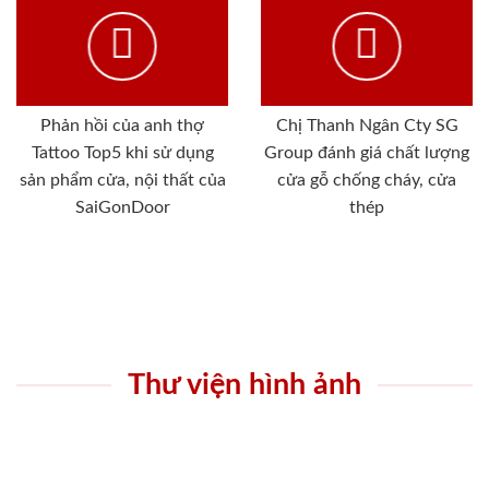
Phản hồi của anh thợ
Chị Thanh Ngân Cty SG
Tattoo Top5 khi sử dụng
Group đánh giá chất lượng
sản phẩm cửa, nội thất của
cửa gỗ chống cháy, cửa
SaiGonDoor
thép
Thư viện hình ảnh