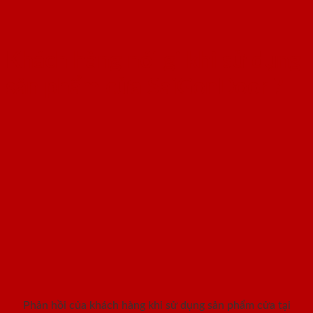
Khách hàng nói gì khi sử dụng
sản phẩm cửa SaiGonDoor ?
Phản hồi của khách hàng khi sử dụng sản phẩm cửa tại