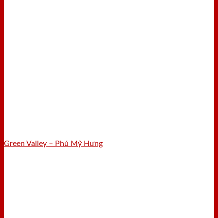
Green Valley – Phú Mỹ Hưng