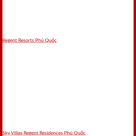
Regent Resorts Phú Quốc
Sky Villas Regent Residences Phú Quốc