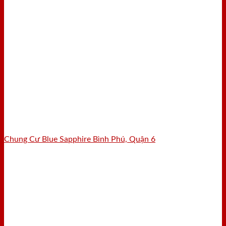
Chung Cư Blue Sapphire Bình Phú, Quận 6