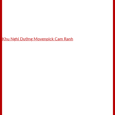
Khu Nghỉ Dưỡng Movenpick Cam Ranh