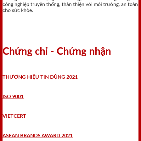
công nghiệp truyền thống, thân thiện với môi trường, an toàn
cho sức khỏe.
Chứng chỉ - Chứng nhận
THƯƠNG HIỆU TIN DÙNG 2021
ISO 9001
VIETCERT
ASEAN BRANDS AWARD 2021