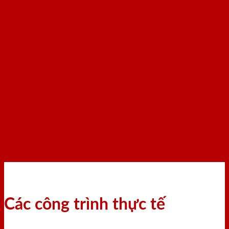
Các công trình thực tế