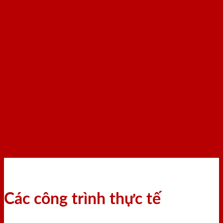
Các công trình thực tế