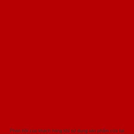
Khách hàng nói gì khi sử dụng
sản phẩm cửa SaiGonDoor ?
Phản hồi của khách hàng khi sử dụng sản phẩm cửa tại