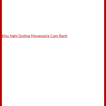
Khu Nghỉ Dưỡng Movenpick Cam Ranh