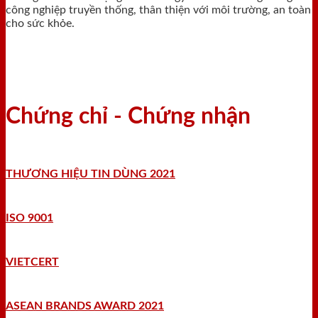
công nghiệp truyền thống, thân thiện với môi trường, an toàn
cho sức khỏe.
Chứng chỉ - Chứng nhận
THƯƠNG HIỆU TIN DÙNG 2021
ISO 9001
VIETCERT
ASEAN BRANDS AWARD 2021