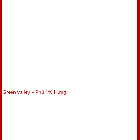
Green Valley – Phú Mỹ Hưng