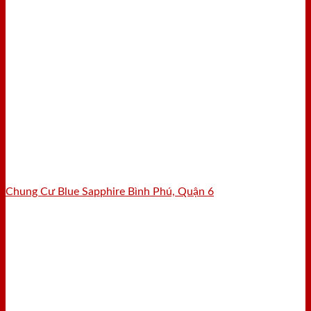
Chung Cư Blue Sapphire Bình Phú, Quận 6