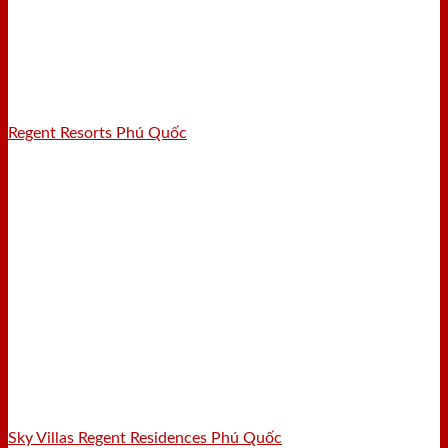
Regent Resorts Phú Quốc
Sky Villas Regent Residences Phú Quốc