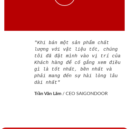
"Khi bán một sản phẩm chất
lượng với vật liệu tốt, chúng
tôi đã đặt mình vào vị trí của
Khách hàng để cố gắng xem điều
gì là tốt nhất, bền nhất và
phải mang đến sự hài lòng lâu
dài nhất"
Trần Văn Lãm
/
CEO SAIGONDOOR