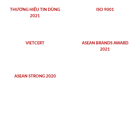
THƯƠNG HIỆU TIN DÙNG
ISO 9001
2021
VIETCERT
ASEAN BRANDS AWARD
2021
ASEAN STRONG 2020