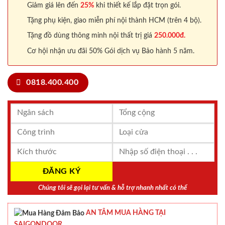
Giảm giá lên đến
25%
khi thiết kế lắp đặt trọn gói.
Tặng phụ kiện, giao miễn phí nội thành HCM (trên 4 bộ).
Tặng đồ dùng thông minh nội thất trị giá
250.000đ.
Cơ hội nhận ưu đãi 50% Gói dịch vụ Bảo hành 5 năm.
0818.400.400
Chúng tôi sẽ gọi lại tư vấn & hỗ trợ nhanh nhất có thể
AN TÂM MUA HÀNG TẠI
SAIGONDOOR