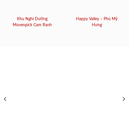
Khu Nghỉ Dưỡng
Happy Valley – Phú Mỹ
Movenpick Cam Ranh
Hưng