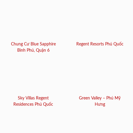
Chung Cư Blue Sapphire
Regent Resorts Phú Quốc
Bình Phú, Quận 6
Sky Villas Regent
Green Valley – Phú Mỹ
Residences Phú Quốc
Hưng