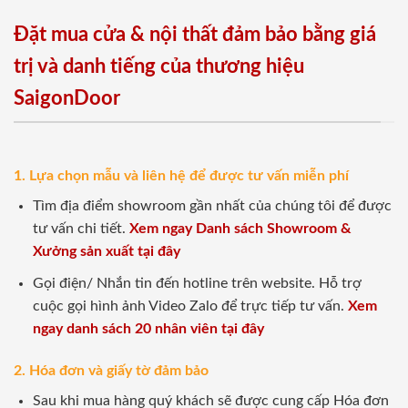
Đặt mua cửa & nội thất đảm bảo bằng giá
trị và danh tiếng của thương hiệu
SaigonDoor
1. Lựa chọn mẫu và liên hệ để được tư vấn miễn phí
Tìm địa điểm showroom gần nhất của chúng tôi để được
tư vấn chi tiết.
Xem ngay Danh sách Showroom &
Xưởng sản xuất tại đây
Gọi điện/ Nhắn tin đến hotline trên website. Hỗ trợ
cuộc gọi hình ảnh Video Zalo để trực tiếp tư vấn.
Xem
ngay danh sách 20 nhân viên tại đây
2. Hóa đơn và giấy tờ đảm bảo
Sau khi mua hàng quý khách sẽ được cung cấp Hóa đơn