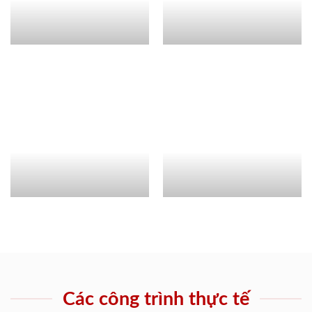
Các công trình thực tế