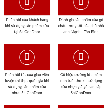
Phản hồi của khách hàng
Đánh giá sản phẩm cửa gỗ
khi sử dụng sản phẩm cửa
chất lượng tốt của chủ nhà
tại SaiGonDoor
anh Mạnh - Tân Bình
Phản hồi tốt của giáo viên
Cô hiệu trưởng lớp mầm
luyện thi thpt quốc gia khi
non tuổi thơ khi sử dụng
sử dụng sản phẩm cửa
cửa nhựa giả gỗ cao cấp
nhựa SaiGonDoor
SaiGonDoor