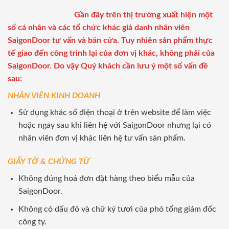
Gần đây trên thị trường xuất hiện một
số cá nhân và các tổ chức khác giả danh nhân viên
SaigonDoor tư vấn và bán cửa. Tuy nhiên sản phẩm thực
tế giao đến công trình lại của đơn vị khác, không phải của
SaigonDoor. Do vậy Quý khách cần lưu ý một số vấn đề
sau:
NHÂN VIÊN KINH DOANH
Sử dụng khác số điện thoại ở trên website để làm việc
hoặc ngay sau khi liên hệ với SaigonDoor nhưng lại có
nhân viên đơn vị khác liên hệ tư vấn sản phẩm.
GIẤY TỜ & CHỨNG TỪ
Không đúng hoá đơn đặt hàng theo biểu mẫu của
SaigonDoor.
Không có dấu đỏ và chữ ký tươi của phó tổng giám đốc
công ty.