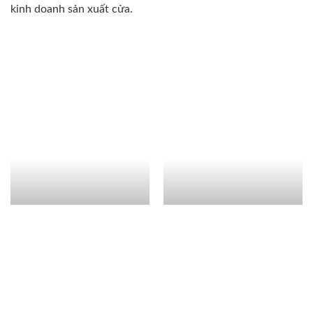
kinh doanh sản xuất cửa.