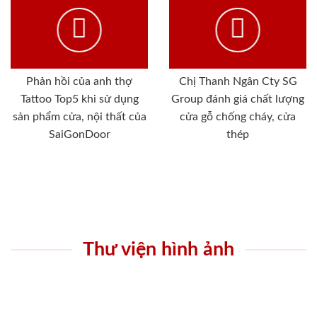
Phản hồi của anh thợ
Chị Thanh Ngân Cty SG
Tattoo Top5 khi sử dụng
Group đánh giá chất lượng
sản phẩm cửa, nội thất của
cửa gỗ chống cháy, cửa
SaiGonDoor
thép
Thư viện hình ảnh