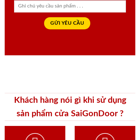
Khách hàng nói gì khi sử dụng
sản phẩm cửa SaiGonDoor ?