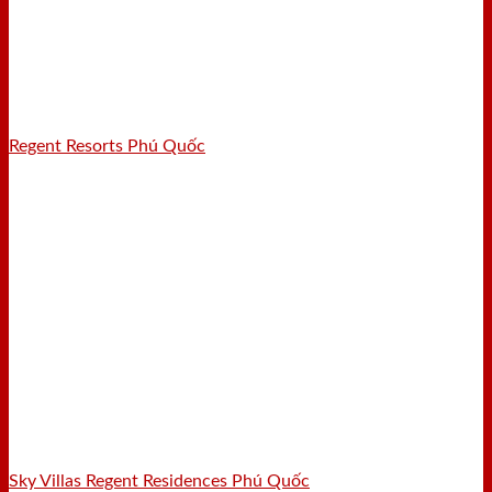
Regent Resorts Phú Quốc
Sky Villas Regent Residences Phú Quốc