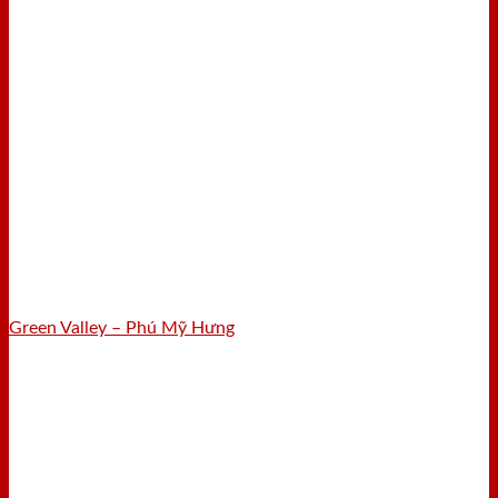
Green Valley – Phú Mỹ Hưng