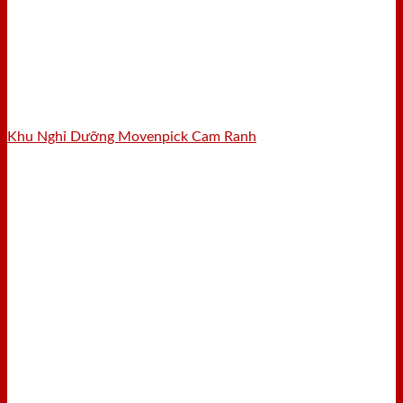
Khu Nghỉ Dưỡng Movenpick Cam Ranh