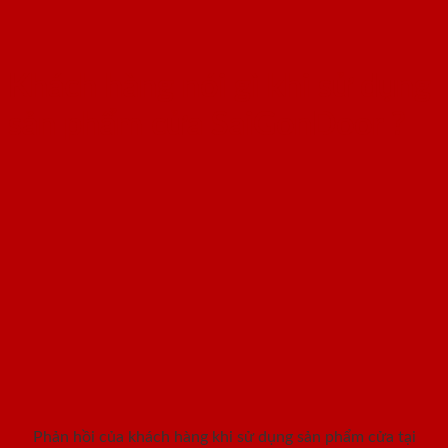
Khách hàng nói gì khi sử dụng
sản phẩm cửa SaiGonDoor ?
Phản hồi của khách hàng khi sử dụng sản phẩm cửa tại