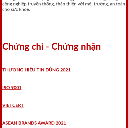
công nghiệp truyền thống, thân thiện với môi trường, an toàn
cho sức khỏe.
Chứng chỉ - Chứng nhận
THƯƠNG HIỆU TIN DÙNG 2021
ISO 9001
VIETCERT
ASEAN BRANDS AWARD 2021