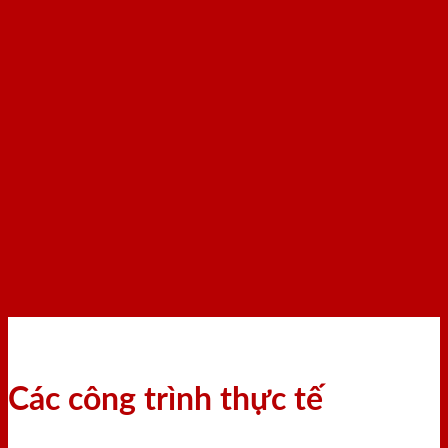
Các công trình thực tế