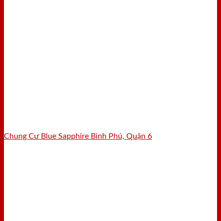
Chung Cư Blue Sapphire Bình Phú, Quận 6