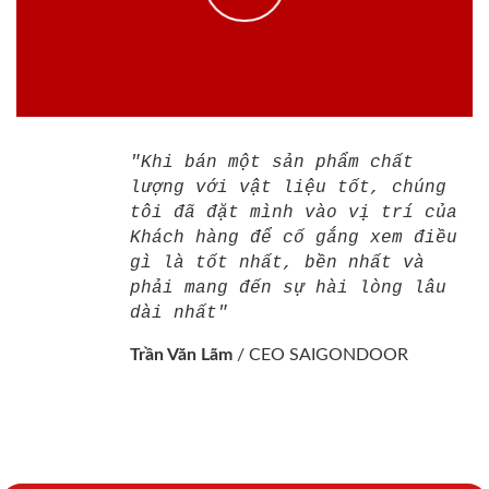
"Khi bán một sản phẩm chất
lượng với vật liệu tốt, chúng
tôi đã đặt mình vào vị trí của
Khách hàng để cố gắng xem điều
gì là tốt nhất, bền nhất và
phải mang đến sự hài lòng lâu
dài nhất"
Trần Văn Lãm
/
CEO SAIGONDOOR