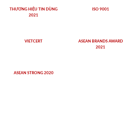
THƯƠNG HIỆU TIN DÙNG
ISO 9001
2021
VIETCERT
ASEAN BRANDS AWARD
2021
ASEAN STRONG 2020