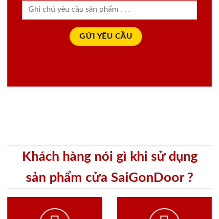
Khách hàng nói gì khi sử dụng
sản phẩm cửa SaiGonDoor ?