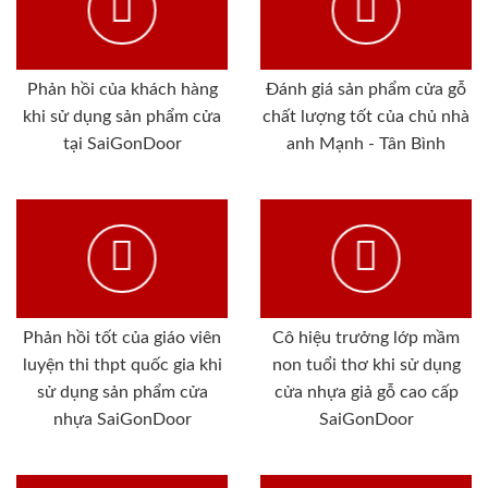
Phản hồi của khách hàng
Đánh giá sản phẩm cửa gỗ
khi sử dụng sản phẩm cửa
chất lượng tốt của chủ nhà
tại SaiGonDoor
anh Mạnh - Tân Bình
Phản hồi tốt của giáo viên
Cô hiệu trưởng lớp mầm
luyện thi thpt quốc gia khi
non tuổi thơ khi sử dụng
sử dụng sản phẩm cửa
cửa nhựa giả gỗ cao cấp
nhựa SaiGonDoor
SaiGonDoor