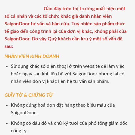
Gần đây trên thị trường xuất hiện một
số cá nhân và các tổ chức khác giả danh nhân viên
SaigonDoor tư vấn và bán cửa. Tuy nhiên sản phẩm thực
tế giao đến công trình lại của đơn vị khác, không phải của
SaigonDoor. Do vậy Quý khách cần lưu ý một số vấn đề
sau:
NHÂN VIÊN KINH DOANH
Sử dụng khác số điện thoại ở trên website để làm việc
hoặc ngay sau khi liên hệ với SaigonDoor nhưng lại có
nhân viên đơn vị khác liên hệ tư vấn sản phẩm.
GIẤY TỜ & CHỨNG TỪ
Không đúng hoá đơn đặt hàng theo biểu mẫu của
SaigonDoor.
Không có dấu đỏ và chữ ký tươi của phó tổng giám đốc
công ty.