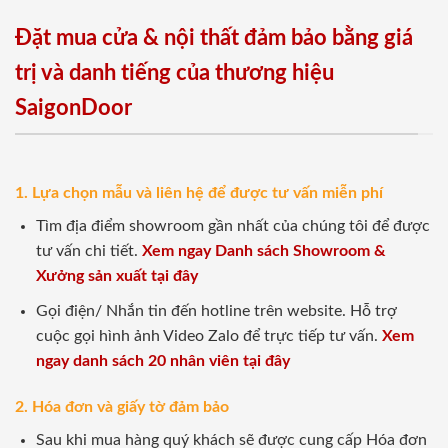
Đặt mua cửa & nội thất đảm bảo bằng giá
trị và danh tiếng của thương hiệu
SaigonDoor
1. Lựa chọn mẫu và liên hệ để được tư vấn miễn phí
Tìm địa điểm showroom gần nhất của chúng tôi để được
tư vấn chi tiết.
Xem ngay Danh sách Showroom &
Xưởng sản xuất tại đây
Gọi điện/ Nhắn tin đến hotline trên website. Hỗ trợ
cuộc gọi hình ảnh Video Zalo để trực tiếp tư vấn.
Xem
ngay danh sách 20 nhân viên tại đây
2. Hóa đơn và giấy tờ đảm bảo
Sau khi mua hàng quý khách sẽ được cung cấp Hóa đơn