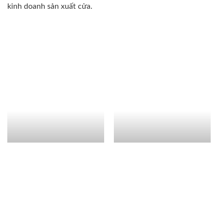
kinh doanh sản xuất cửa.