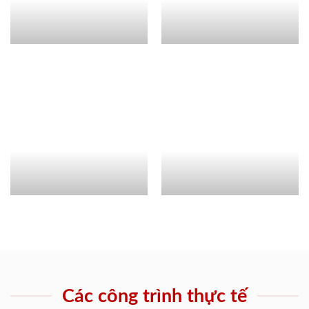
Các công trình thực tế