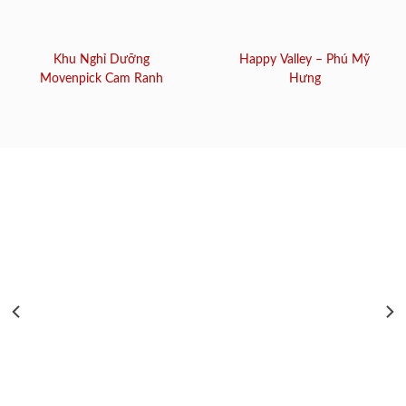
Khu Nghỉ Dưỡng
Happy Valley – Phú Mỹ
Movenpick Cam Ranh
Hưng