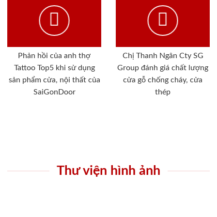
Phản hồi của anh thợ
Chị Thanh Ngân Cty SG
Tattoo Top5 khi sử dụng
Group đánh giá chất lượng
sản phẩm cửa, nội thất của
cửa gỗ chống cháy, cửa
SaiGonDoor
thép
Thư viện hình ảnh