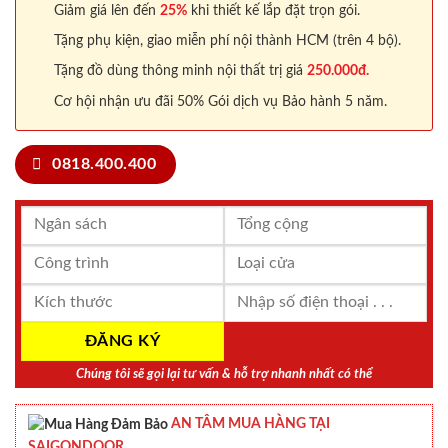
Giảm giá lên đến
25%
khi thiết kế lắp đặt trọn gói.
Tặng phụ kiện, giao miễn phí nội thành HCM (trên 4 bộ).
Tặng đồ dùng thông minh nội thất trị giá
250.000đ.
Cơ hội nhận ưu đãi 50% Gói dịch vụ Bảo hành 5 năm.
0818.400.400
Chúng tôi sẽ gọi lại tư vấn & hỗ trợ nhanh nhất có thể
AN TÂM MUA HÀNG TẠI
SAIGONDOOR