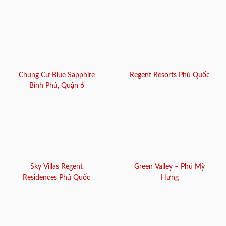
Chung Cư Blue Sapphire
Regent Resorts Phú Quốc
Bình Phú, Quận 6
Sky Villas Regent
Green Valley – Phú Mỹ
Residences Phú Quốc
Hưng