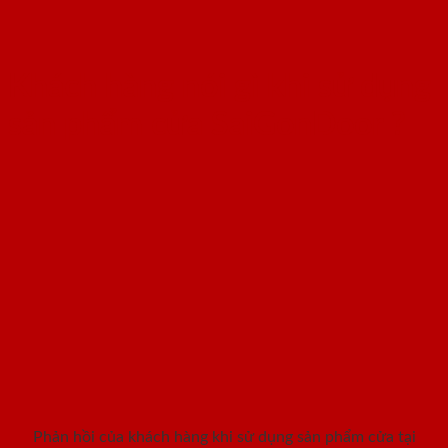
Khách hàng nói gì khi sử dụng
sản phẩm cửa SaiGonDoor ?
Phản hồi của khách hàng khi sử dụng sản phẩm cửa tại