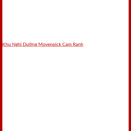
Khu Nghỉ Dưỡng Movenpick Cam Ranh