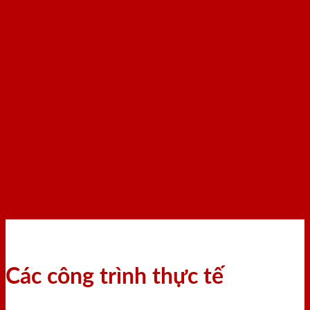
Các công trình thực tế