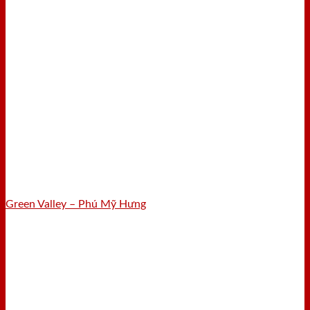
Green Valley – Phú Mỹ Hưng