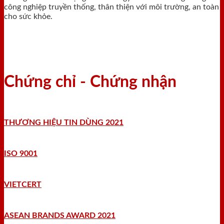
công nghiệp truyền thống, thân thiện với môi trường, an toàn
cho sức khỏe.
Chứng chỉ - Chứng nhận
THƯƠNG HIỆU TIN DÙNG 2021
ISO 9001
VIETCERT
ASEAN BRANDS AWARD 2021