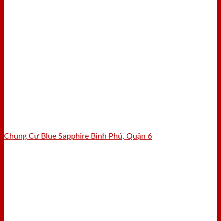
Chung Cư Blue Sapphire Bình Phú, Quận 6