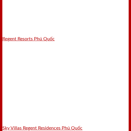
Regent Resorts Phú Quốc
Sky Villas Regent Residences Phú Quốc