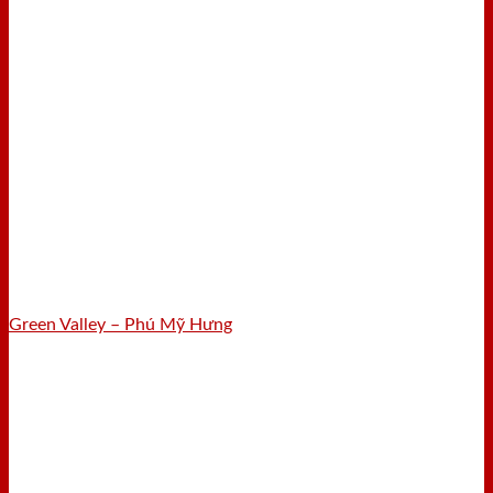
Green Valley – Phú Mỹ Hưng