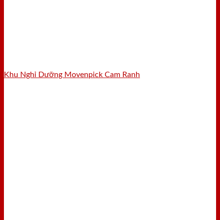
Khu Nghỉ Dưỡng Movenpick Cam Ranh