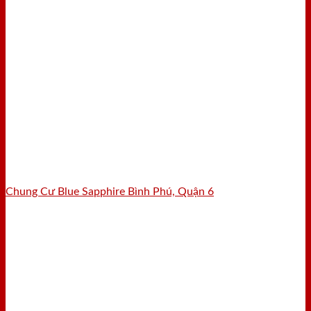
Chung Cư Blue Sapphire Bình Phú, Quận 6