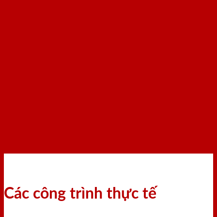
Các công trình thực tế