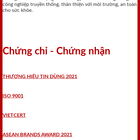
công nghiệp truyền thống, thân thiện với môi trường, an toàn
cho sức khỏe.
Chứng chỉ - Chứng nhận
THƯƠNG HIỆU TIN DÙNG 2021
ISO 9001
VIETCERT
ASEAN BRANDS AWARD 2021