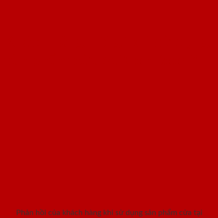
Khách hàng nói gì khi sử dụng
sản phẩm cửa SaiGonDoor ?
Phản hồi của khách hàng khi sử dụng sản phẩm cửa tại