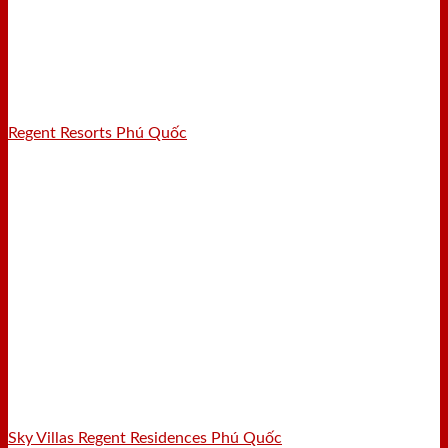
Regent Resorts Phú Quốc
Sky Villas Regent Residences Phú Quốc