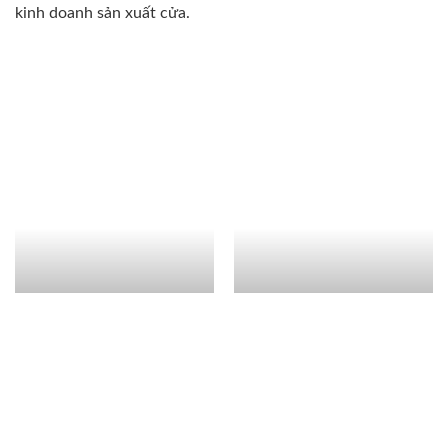
kinh doanh sản xuất cửa.