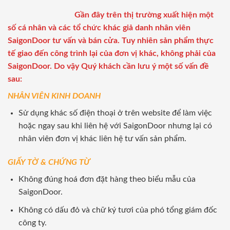
Gần đây trên thị trường xuất hiện một
số cá nhân và các tổ chức khác giả danh nhân viên
SaigonDoor tư vấn và bán cửa. Tuy nhiên sản phẩm thực
tế giao đến công trình lại của đơn vị khác, không phải của
SaigonDoor. Do vậy Quý khách cần lưu ý một số vấn đề
sau:
NHÂN VIÊN KINH DOANH
Sử dụng khác số điện thoại ở trên website để làm việc
hoặc ngay sau khi liên hệ với SaigonDoor nhưng lại có
nhân viên đơn vị khác liên hệ tư vấn sản phẩm.
GIẤY TỜ & CHỨNG TỪ
Không đúng hoá đơn đặt hàng theo biểu mẫu của
SaigonDoor.
Không có dấu đỏ và chữ ký tươi của phó tổng giám đốc
công ty.