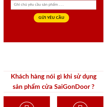
Khách hàng nói gì khi sử dụng
sản phẩm cửa SaiGonDoor ?