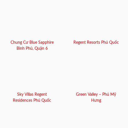
Chung Cư Blue Sapphire
Regent Resorts Phú Quốc
Bình Phú, Quận 6
Sky Villas Regent
Green Valley – Phú Mỹ
Residences Phú Quốc
Hưng