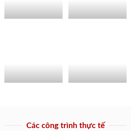
Các công trình thực tế