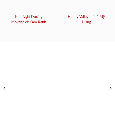
Khu Nghỉ Dưỡng
Happy Valley – Phú Mỹ
Movenpick Cam Ranh
Hưng