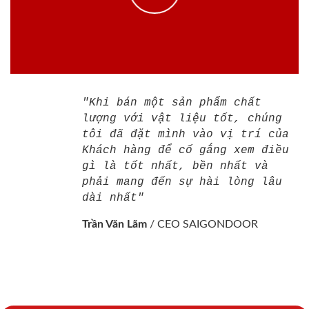
"Khi bán một sản phẩm chất
lượng với vật liệu tốt, chúng
tôi đã đặt mình vào vị trí của
Khách hàng để cố gắng xem điều
gì là tốt nhất, bền nhất và
phải mang đến sự hài lòng lâu
dài nhất"
Trần Văn Lãm
/
CEO SAIGONDOOR