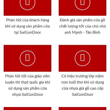
Phản hồi của khách hàng
Đánh giá sản phẩm cửa gỗ
khi sử dụng sản phẩm cửa
chất lượng tốt của chủ nhà
tại SaiGonDoor
anh Mạnh - Tân Bình
Phản hồi tốt của giáo viên
Cô hiệu trưởng lớp mầm
luyện thi thpt quốc gia khi
non tuổi thơ khi sử dụng
sử dụng sản phẩm cửa
cửa nhựa giả gỗ cao cấp
nhựa SaiGonDoor
SaiGonDoor