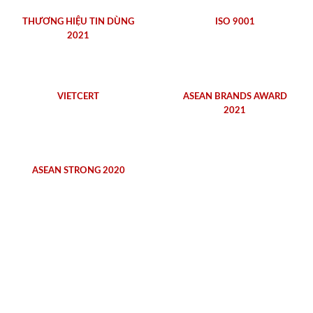
THƯƠNG HIỆU TIN DÙNG
ISO 9001
2021
VIETCERT
ASEAN BRANDS AWARD
2021
ASEAN STRONG 2020