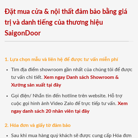
Đặt mua cửa & nội thất đảm bảo bằng giá
trị và danh tiếng của thương hiệu
SaigonDoor
1. Lựa chọn mẫu và liên hệ để được tư vấn miễn phí
Tìm địa điểm showroom gần nhất của chúng tôi để được
tư vấn chi tiết.
Xem ngay Danh sách Showroom &
Xưởng sản xuất tại đây
Gọi điện/ Nhắn tin đến hotline trên website. Hỗ trợ
cuộc gọi hình ảnh Video Zalo để trực tiếp tư vấn.
Xem
ngay danh sách 20 nhân viên tại đây
2. Hóa đơn và giấy tờ đảm bảo
Sau khi mua hàng quý khách sẽ được cung cấp Hóa đơn