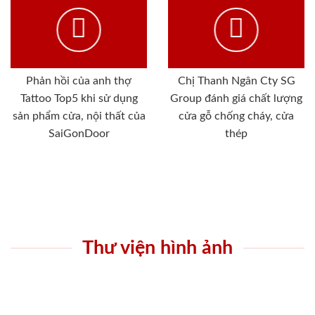
Phản hồi của anh thợ
Chị Thanh Ngân Cty SG
Tattoo Top5 khi sử dụng
Group đánh giá chất lượng
sản phẩm cửa, nội thất của
cửa gỗ chống cháy, cửa
SaiGonDoor
thép
Thư viện hình ảnh