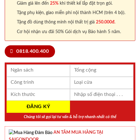
Giảm giá lên đến
25%
khi thiết kế lắp đặt trọn gói.
Tặng phụ kiện, giao miễn phí nội thành HCM (trên 4 bộ).
Tặng đồ dùng thông minh nội thất trị giá
250.000đ.
Cơ hội nhận ưu đãi 50% Gói dịch vụ Bảo hành 5 năm.
0818.400.400
Chúng tôi sẽ gọi lại tư vấn & hỗ trợ nhanh nhất có thể
AN TÂM MUA HÀNG TẠI
SAIGONDOOR