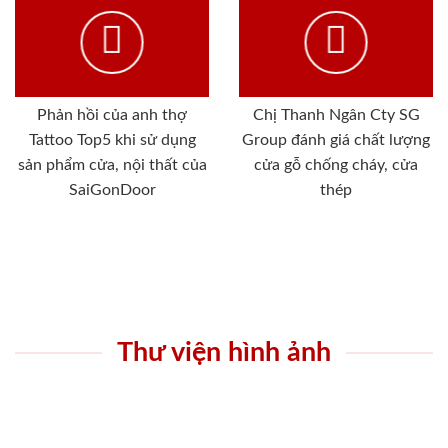
Phản hồi của anh thợ
Chị Thanh Ngân Cty SG
Tattoo Top5 khi sử dụng
Group đánh giá chất lượng
sản phẩm cửa, nội thất của
cửa gỗ chống cháy, cửa
SaiGonDoor
thép
Thư viện hình ảnh