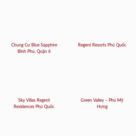
Chung Cư Blue Sapphire
Regent Resorts Phú Quốc
Bình Phú, Quận 6
Sky Villas Regent
Green Valley – Phú Mỹ
Residences Phú Quốc
Hưng