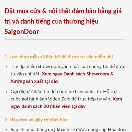
Đặt mua cửa & nội thất đảm bảo bằng giá
trị và danh tiếng của thương hiệu
SaigonDoor
1. Lựa chọn mẫu và liên hệ để được tư vấn miễn phí
Tìm địa điểm showroom gần nhất của chúng tôi để được
tư vấn chi tiết.
Xem ngay Danh sách Showroom &
Xưởng sản xuất tại đây
Gọi điện/ Nhắn tin đến hotline trên website. Hỗ trợ
cuộc gọi hình ảnh Video Zalo để trực tiếp tư vấn.
Xem
ngay danh sách 20 nhân viên tại đây
2. Hóa đơn và giấy tờ đảm bảo
Sau khi mua hàng quý khách sẽ được cung cấp Hóa đơn