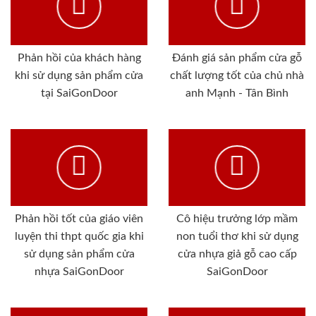
Phản hồi của khách hàng
Đánh giá sản phẩm cửa gỗ
khi sử dụng sản phẩm cửa
chất lượng tốt của chủ nhà
tại SaiGonDoor
anh Mạnh - Tân Bình
Phản hồi tốt của giáo viên
Cô hiệu trưởng lớp mầm
luyện thi thpt quốc gia khi
non tuổi thơ khi sử dụng
sử dụng sản phẩm cửa
cửa nhựa giả gỗ cao cấp
nhựa SaiGonDoor
SaiGonDoor