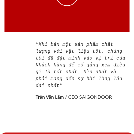
"Khi bán một sản phẩm chất
lượng với vật liệu tốt, chúng
tôi đã đặt mình vào vị trí của
Khách hàng để cố gắng xem điều
gì là tốt nhất, bền nhất và
phải mang đến sự hài lòng lâu
dài nhất"
Trần Văn Lãm
/
CEO SAIGONDOOR