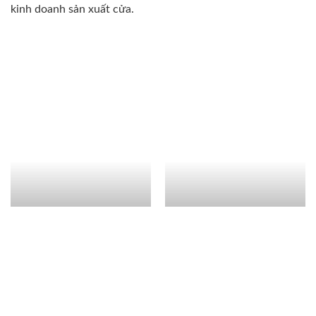
kinh doanh sản xuất cửa.