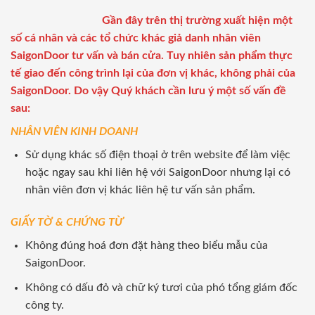
Gần đây trên thị trường xuất hiện một
số cá nhân và các tổ chức khác giả danh nhân viên
SaigonDoor tư vấn và bán cửa. Tuy nhiên sản phẩm thực
tế giao đến công trình lại của đơn vị khác, không phải của
SaigonDoor. Do vậy Quý khách cần lưu ý một số vấn đề
sau:
NHÂN VIÊN KINH DOANH
Sử dụng khác số điện thoại ở trên website để làm việc
hoặc ngay sau khi liên hệ với SaigonDoor nhưng lại có
nhân viên đơn vị khác liên hệ tư vấn sản phẩm.
GIẤY TỜ & CHỨNG TỪ
Không đúng hoá đơn đặt hàng theo biểu mẫu của
SaigonDoor.
Không có dấu đỏ và chữ ký tươi của phó tổng giám đốc
công ty.