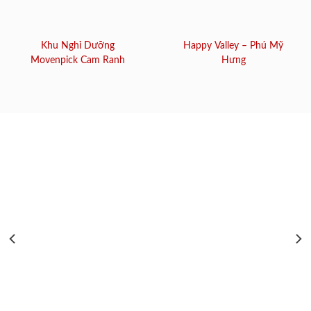
Khu Nghỉ Dưỡng
Happy Valley – Phú Mỹ
Movenpick Cam Ranh
Hưng