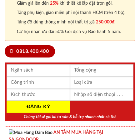
Giảm giá lên đến
25%
khi thiết kế lắp đặt trọn gói.
Tặng phụ kiện, giao miễn phí nội thành HCM (trên 4 bộ).
Tặng đồ dùng thông minh nội thất trị giá
250.000đ.
Cơ hội nhận ưu đãi 50% Gói dịch vụ Bảo hành 5 năm.
0818.400.400
Chúng tôi sẽ gọi lại tư vấn & hỗ trợ nhanh nhất có thể
AN TÂM MUA HÀNG TẠI
SAIGONDOOR