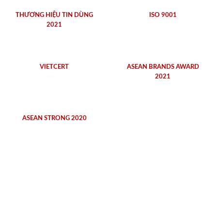
THƯƠNG HIỆU TIN DÙNG
ISO 9001
2021
VIETCERT
ASEAN BRANDS AWARD
2021
ASEAN STRONG 2020