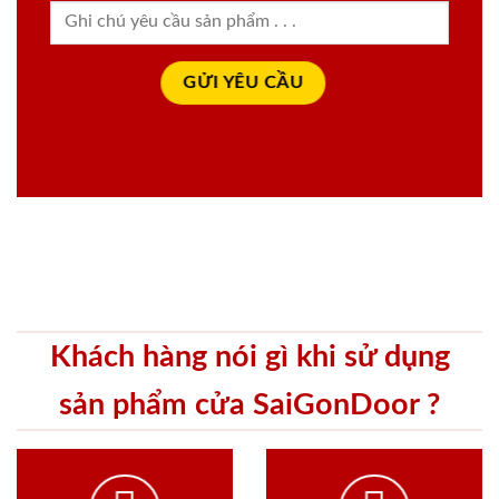
Khách hàng nói gì khi sử dụng
sản phẩm cửa SaiGonDoor ?