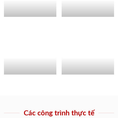
Các công trình thực tế