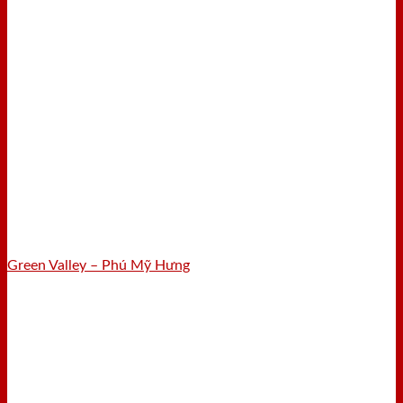
Green Valley – Phú Mỹ Hưng