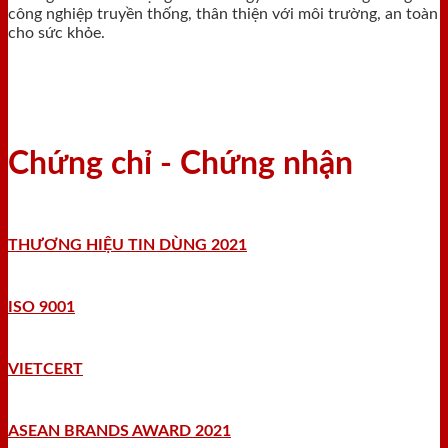
công nghiệp truyền thống, thân thiện với môi trường, an toàn
cho sức khỏe.
Chứng chỉ - Chứng nhận
THƯƠNG HIỆU TIN DÙNG 2021
ISO 9001
VIETCERT
ASEAN BRANDS AWARD 2021