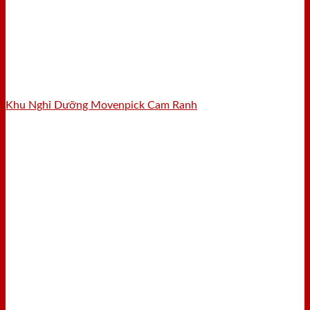
Khu Nghỉ Dưỡng Movenpick Cam Ranh