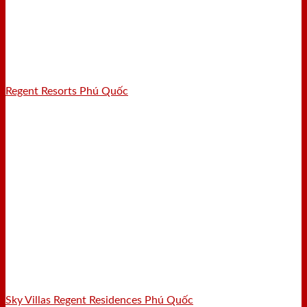
Regent Resorts Phú Quốc
Sky Villas Regent Residences Phú Quốc