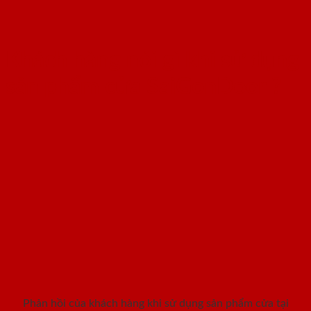
Khách hàng nói gì khi sử dụng
sản phẩm cửa SaiGonDoor ?
Phản hồi của khách hàng khi sử dụng sản phẩm cửa tại