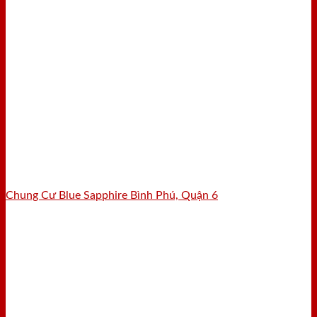
Chung Cư Blue Sapphire Bình Phú, Quận 6