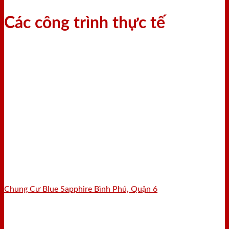
Các công trình thực tế
Chung Cư Blue Sapphire Bình Phú, Quận 6