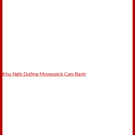
Khu Nghỉ Dưỡng Movenpick Cam Ranh