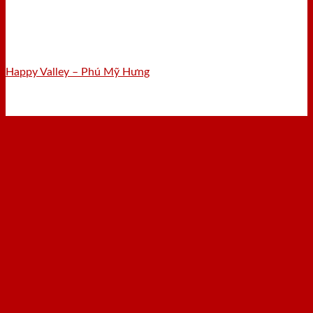
Happy Valley – Phú Mỹ Hưng