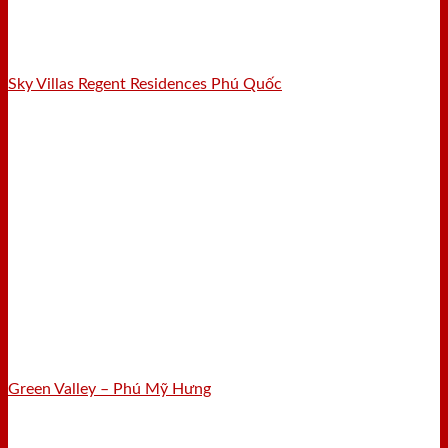
Sky Villas Regent Residences Phú Quốc
Green Valley – Phú Mỹ Hưng