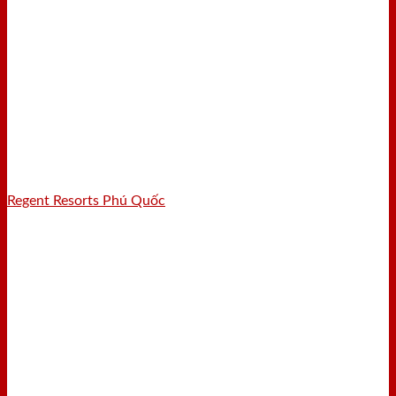
Regent Resorts Phú Quốc