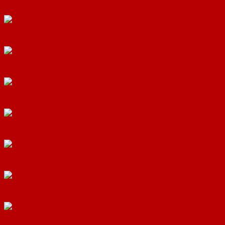
Cửa vòm nhựa CVN 18
Cửa vòm nhựa CVN 2
Cửa vòm nhựa CVN 20
Cửa vòm nhựa CVN 23
Cửa vòm nhựa CVN 27
Cửa vòm nhựa CVN 28
Cửa vòm nhựa CVN 3
Cửa vòm nhựa CVN 4