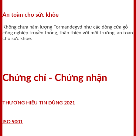
An toàn cho sức khỏe
Không chưa hàm lượng Formandegyd như các dòng cửa gỗ
công nghiệp truyền thống, thân thiện với môi trường, an toàn
cho sức khỏe.
Chứng chỉ - Chứng nhận
THƯƠNG HIỆU TIN DÙNG 2021
ISO 9001