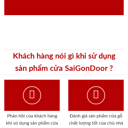
Khách hàng nói gì khi sử dụng
sản phẩm cửa SaiGonDoor ?
Phản hồi của khách hàng
Đánh giá sản phẩm cửa gỗ
khi sử dụng sản phẩm cửa
chất lượng tốt của chủ nhà