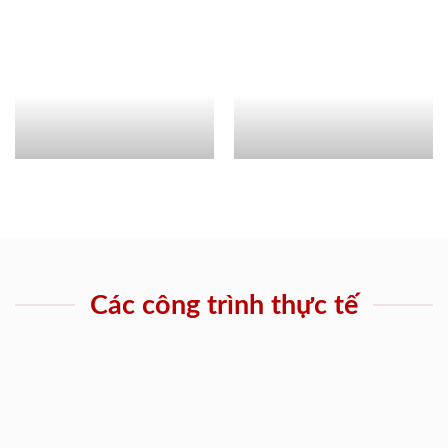
Các công trình thực tế