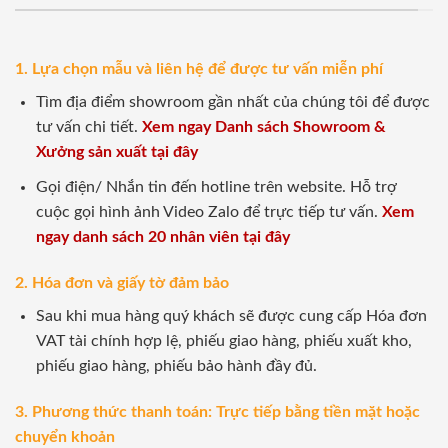
1. Lựa chọn mẫu và liên hệ để được tư vấn miễn phí
Tìm địa điểm showroom gần nhất của chúng tôi để được
tư vấn chi tiết.
Xem ngay Danh sách Showroom &
Xưởng sản xuất tại đây
Gọi điện/ Nhắn tin đến hotline trên website. Hỗ trợ
cuộc gọi hình ảnh Video Zalo để trực tiếp tư vấn.
Xem
ngay danh sách 20 nhân viên tại đây
2. Hóa đơn và giấy tờ đảm bảo
Sau khi mua hàng quý khách sẽ được cung cấp Hóa đơn
VAT tài chính hợp lệ, phiếu giao hàng, phiếu xuất kho,
phiếu giao hàng, phiếu bảo hành đầy đủ.
3. Phương thức thanh toán: Trực tiếp bằng tiền mặt hoặc
chuyển khoản