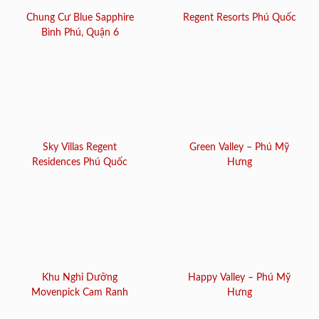
Chung Cư Blue Sapphire
Regent Resorts Phú Quốc
Bình Phú, Quận 6
Sky Villas Regent
Green Valley – Phú Mỹ
Residences Phú Quốc
Hưng
Khu Nghỉ Dưỡng
Happy Valley – Phú Mỹ
Movenpick Cam Ranh
Hưng