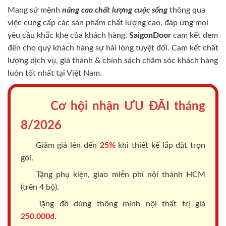
Mang sứ mệnh
nâng cao chất lượng cuộc sống
thông qua
việc cung cấp các sản phẩm chất lượng cao, đáp ứng mọi
yêu cầu khắc khe của khách hàng.
SaigonDoor
cam kết đem
đến cho quý khách hàng sự hài lòng tuyệt đối. Cam kết chất
lượng dịch vụ, giá thành & chính sách chăm sóc khách hàng
luôn tốt nhất tại Việt Nam.
Cơ hội nhận ƯU ĐÃI tháng
8/2026
Giảm giá lên đến
25%
khi thiết kế lắp đặt trọn
gói.
Tặng phụ kiện, giao miễn phí nội thành HCM
(trên 4 bộ).
Tặng đồ dùng thông minh nội thất trị giá
250.000đ.