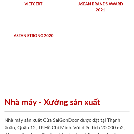
VIETCERT
ASEAN BRANDS AWARD
2021
ASEAN STRONG 2020
Nhà máy - Xưởng sản xuất
Nhà máy sản xuất Cửa SaiGonDoor được đặt tại Thạnh
Xuân, Quận 12, TP.Hồ Chí Minh. Với diện tích 20.000 m2,