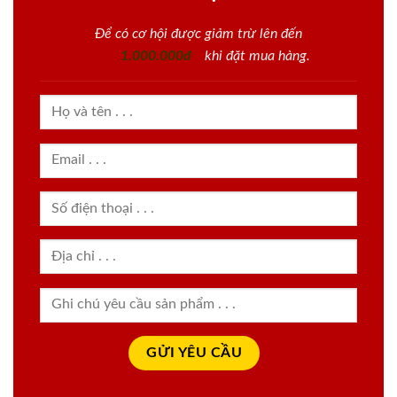
Để có cơ hội được giảm trừ lên đến
1.000.000đ
khi đặt mua hàng.