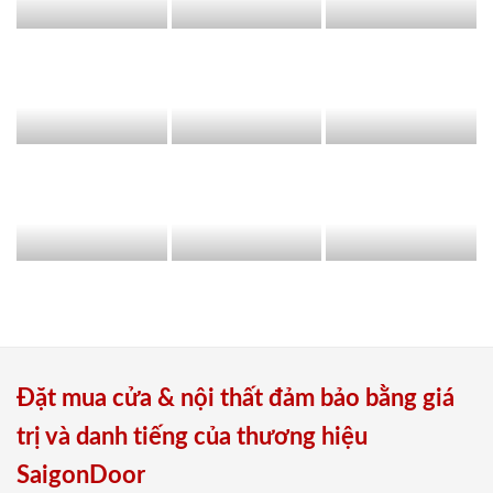
Đặt mua cửa & nội thất đảm bảo bằng giá
trị và danh tiếng của thương hiệu
SaigonDoor