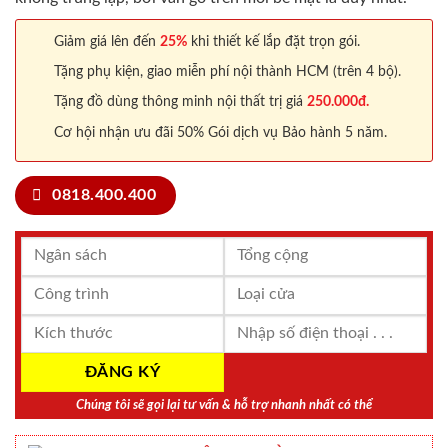
Giảm giá lên đến
25%
khi thiết kế lắp đặt trọn gói.
Tặng phụ kiện, giao miễn phí nội thành HCM (trên 4 bộ).
Tặng đồ dùng thông minh nội thất trị giá
250.000đ.
Cơ hội nhận ưu đãi 50% Gói dịch vụ Bảo hành 5 năm.
0818.400.400
Chúng tôi sẽ gọi lại tư vấn & hỗ trợ nhanh nhất có thể