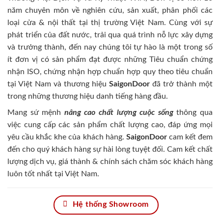
năm chuyên môn về nghiên cứu, sản xuất, phân phối các
loại cửa & nội thất tại thị trường Việt Nam. Cùng với sự
phát triển của đất nước, trải qua quá trình nỗ lực xây dựng
và trưởng thành, đến nay chúng tôi tự hào là một trong số
ít đơn vị có sản phẩm đạt được những Tiêu chuẩn chứng
nhận ISO, chứng nhận hợp chuẩn hợp quy theo tiêu chuẩn
tại Việt Nam và thương hiệu
SaigonDoor
đã trở thành một
trong những thương hiệu danh tiếng hàng đầu.
Mang sứ mệnh
nâng cao chất lượng cuộc sống
thông qua
việc cung cấp các sản phẩm chất lượng cao, đáp ứng mọi
yêu cầu khắc khe của khách hàng.
SaigonDoor
cam kết đem
đến cho quý khách hàng sự hài lòng tuyệt đối. Cam kết chất
lượng dịch vụ, giá thành & chính sách chăm sóc khách hàng
luôn tốt nhất tại Việt Nam.
Hệ thống Showroom