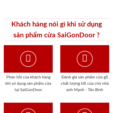
Khách hàng nói gì khi sử dụng
sản phẩm cửa SaiGonDoor ?
Phản hồi của khách hàng
Đánh giá sản phẩm cửa gỗ
khi sử dụng sản phẩm cửa
chất lượng tốt của chủ nhà
tại SaiGonDoor
anh Mạnh - Tân Bình