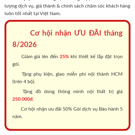
lượng dịch vụ, giá thành & chính sách chăm sóc khách hàng
luôn tốt nhất tại Việt Nam.
Cơ hội nhận ƯU ĐÃI tháng
8/2026
Giảm giá lên đến
25%
khi thiết kế lắp đặt trọn
gói.
Tặng phụ kiện, giao miễn phí nội thành HCM
(trên 4 bộ).
Tặng đồ dùng thông minh nội thất trị giá
250.000đ.
Cơ hội nhận ưu đãi 50% Gói dịch vụ Bảo hành 5
năm.