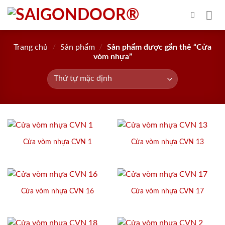
Skip
to
content
Trang chủ
/
Sản phẩm
/
Sản phẩm được gắn thẻ “Cửa
vòm nhựa”
Cửa vòm nhựa CVN 1
Cửa vòm nhựa CVN 13
Cửa vòm nhựa CVN 16
Cửa vòm nhựa CVN 17