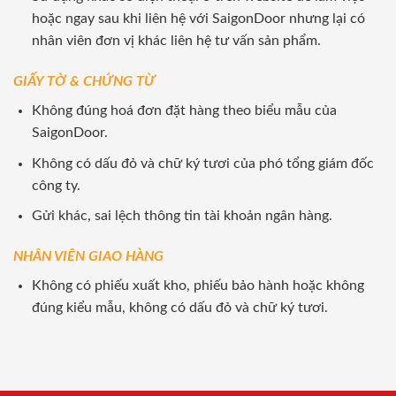
hoặc ngay sau khi liên hệ với SaigonDoor nhưng lại có
nhân viên đơn vị khác liên hệ tư vấn sản phẩm.
GIẤY TỜ & CHỨNG TỪ
Không đúng hoá đơn đặt hàng theo biểu mẫu của
SaigonDoor.
Không có dấu đỏ và chữ ký tươi của phó tổng giám đốc
công ty.
Gửi khác, sai lệch thông tin tài khoản ngân hàng.
NHÂN VIÊN GIAO HÀNG
Không có phiếu xuất kho, phiếu bảo hành hoặc không
đúng kiểu mẫu, không có dấu đỏ và chữ ký tươi.