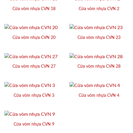
Cửa vòm nhựa CVN 18
Cửa vòm nhựa CVN 2
Cửa vòm nhựa CVN 20
Cửa vòm nhựa CVN 23
Cửa vòm nhựa CVN 27
Cửa vòm nhựa CVN 28
Cửa vòm nhựa CVN 3
Cửa vòm nhựa CVN 4
Cửa vòm nhựa CVN 9