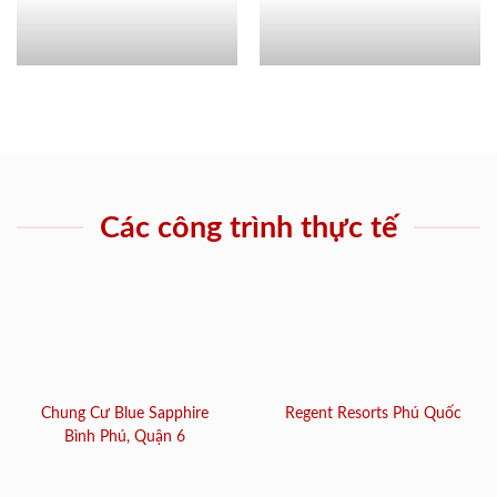
Các công trình thực tế
Chung Cư Blue Sapphire
Regent Resorts Phú Quốc
Bình Phú, Quận 6