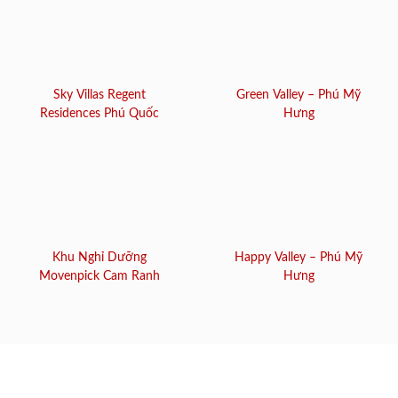
Sky Villas Regent
Green Valley – Phú Mỹ
Residences Phú Quốc
Hưng
Khu Nghỉ Dưỡng
Happy Valley – Phú Mỹ
Movenpick Cam Ranh
Hưng