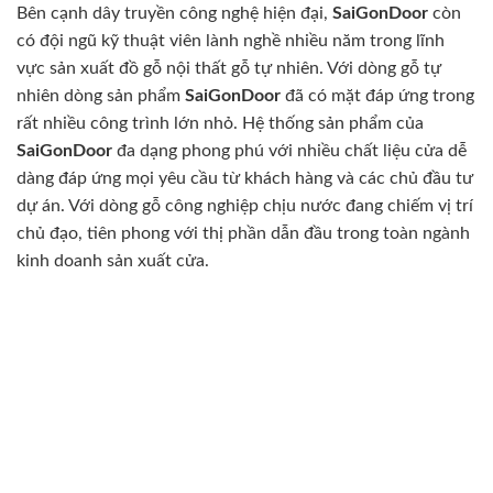
Bên cạnh dây truyền công nghệ hiện đại,
SaiGonDoor
còn
có đội ngũ kỹ thuật viên lành nghề nhiều năm trong lĩnh
vực sản xuất đồ gỗ nội thất gỗ tự nhiên. Với dòng gỗ tự
nhiên dòng sản phẩm
SaiGonDoor
đã có mặt đáp ứng trong
rất nhiều công trình lớn nhỏ. Hệ thống sản phẩm của
SaiGonDoor
đa dạng phong phú với nhiều chất liệu cửa dễ
dàng đáp ứng mọi yêu cầu từ khách hàng và các chủ đầu tư
dự án. Với dòng gỗ công nghiệp chịu nước đang chiếm vị trí
chủ đạo, tiên phong với thị phần dẫn đầu trong toàn ngành
kinh doanh sản xuất cửa.