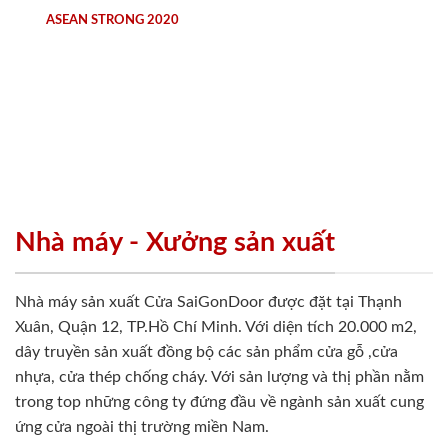
ASEAN STRONG 2020
Nhà máy - Xưởng sản xuất
Nhà máy sản xuất Cửa SaiGonDoor được đặt tại Thạnh
Xuân, Quận 12, TP.Hồ Chí Minh. Với diện tích 20.000 m2,
dây truyền sản xuất đồng bộ các sản phẩm cửa gỗ ,cửa
nhựa, cửa thép chống cháy. Với sản lượng và thị phần nằm
trong top những công ty đứng đầu về ngành sản xuất cung
ứng cửa ngoài thị trường miền Nam.