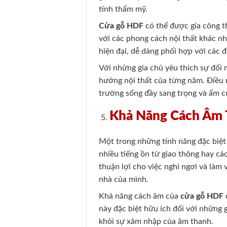
tính thẩm mỹ.
Cửa gỗ HDF
có thể được gia công t
với các phong cách nội thất khác n
hiện đại, dễ dàng phối hợp với các đ
Với những gia chủ yêu thích sự đổi
hướng nội thất của từng năm. Điều 
trường sống đầy sang trọng và ấm c
Khả Năng Cách Âm 
Một trong những tính năng đặc biệ
nhiều tiếng ồn từ giao thông hay c
thuận lợi cho việc nghỉ ngơi và làm 
nhà của mình.
Khả năng cách âm của
cửa gỗ HDF
này đặc biệt hữu ích đối với những 
khỏi sự xâm nhập của âm thanh.