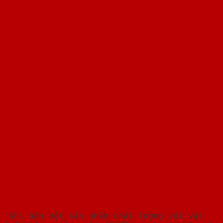
"Khi bán một sản phẩm chất lượng với vật