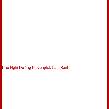
Khu Nghỉ Dưỡng Movenpick Cam Ranh