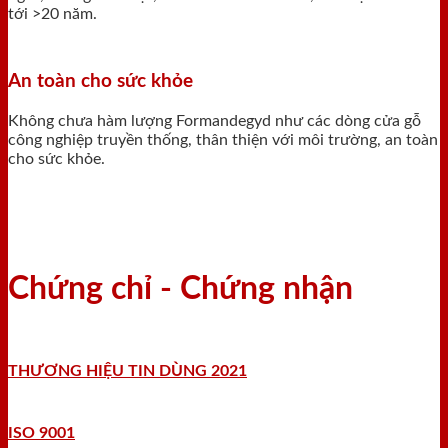
tới >20 năm.
An toàn cho sức khỏe
Không chưa hàm lượng Formandegyd như các dòng cửa gỗ
công nghiệp truyền thống, thân thiện với môi trường, an toàn
cho sức khỏe.
Chứng chỉ - Chứng nhận
THƯƠNG HIỆU TIN DÙNG 2021
ISO 9001