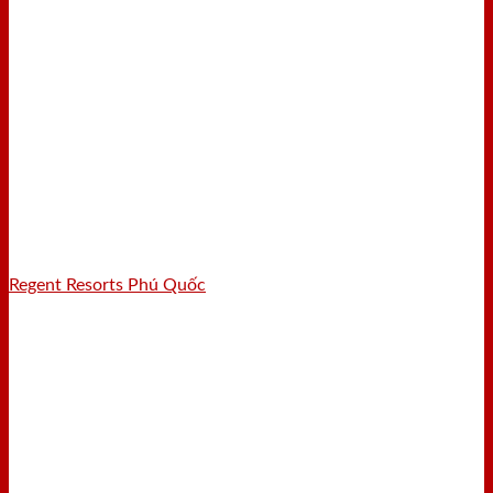
Regent Resorts Phú Quốc