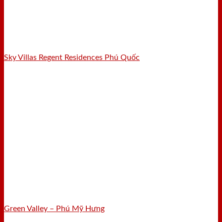
Sky Villas Regent Residences Phú Quốc
Green Valley – Phú Mỹ Hưng