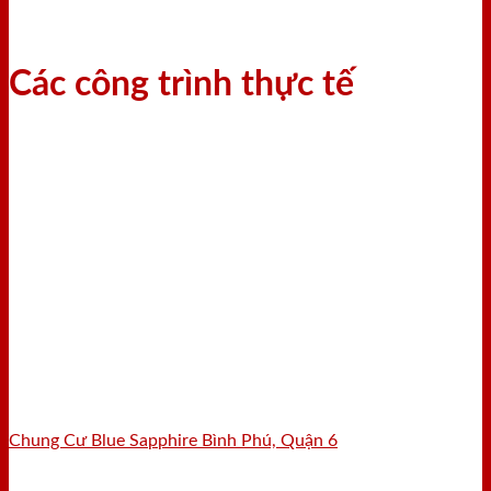
Các công trình thực tế
Chung Cư Blue Sapphire Bình Phú, Quận 6