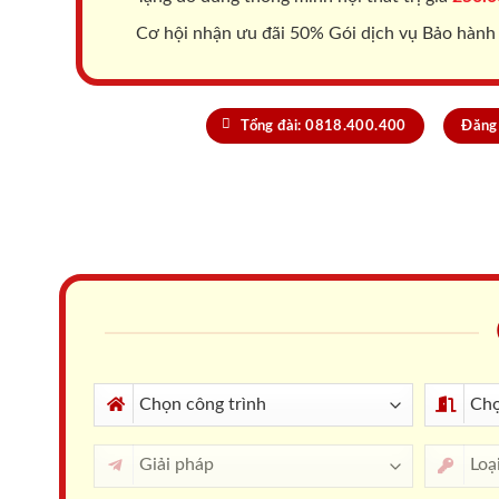
Cơ hội nhận ưu đãi 50% Gói dịch vụ Bảo hành
Tổng đài: 0818.400.400
Đăng 