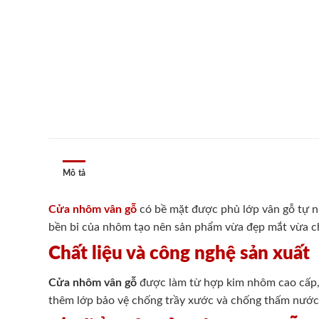
Mô tả
Cửa nhôm vân gỗ
có bề mặt được phủ lớp vân gỗ tự nh
bền bỉ của nhôm tạo nên sản phẩm vừa đẹp mắt vừa chắc
Chất liệu và công nghệ sản xuất
Cửa nhôm vân gỗ
được làm từ hợp kim nhôm cao cấp, 
thêm lớp bảo vệ chống trầy xước và chống thấm nước.