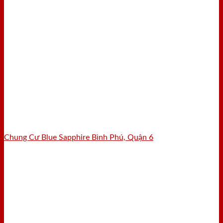
Chung Cư Blue Sapphire Bình Phú, Quận 6