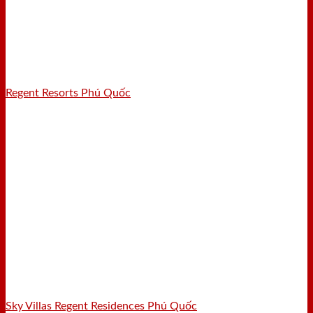
Regent Resorts Phú Quốc
Sky Villas Regent Residences Phú Quốc