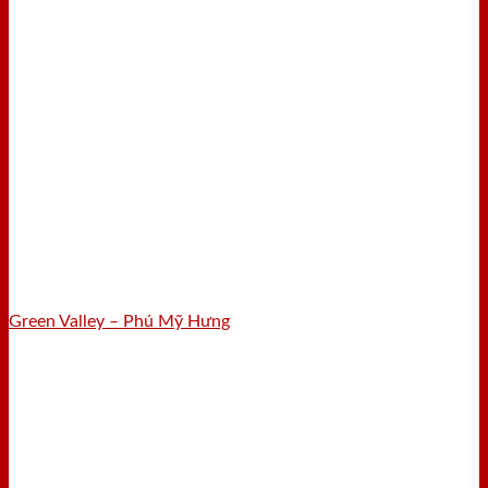
Green Valley – Phú Mỹ Hưng