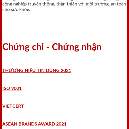
công nghiệp truyền thống, thân thiện với môi trường, an toàn
cho sức khỏe.
Chứng chỉ - Chứng nhận
THƯƠNG HIỆU TIN DÙNG 2021
ISO 9001
VIETCERT
ASEAN BRANDS AWARD 2021