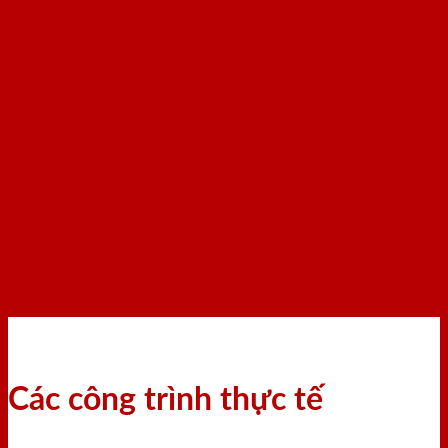
Các công trình thực tế