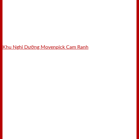
Khu Nghỉ Dưỡng Movenpick Cam Ranh