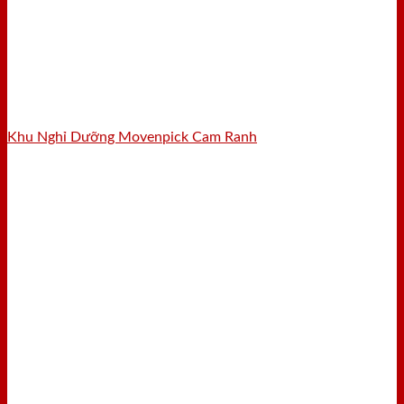
Khu Nghỉ Dưỡng Movenpick Cam Ranh