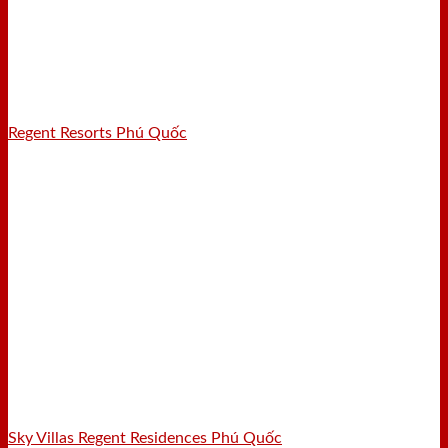
Regent Resorts Phú Quốc
Sky Villas Regent Residences Phú Quốc