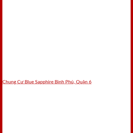
Chung Cư Blue Sapphire Bình Phú, Quận 6