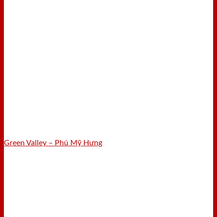
Green Valley – Phú Mỹ Hưng