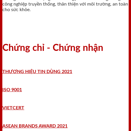
công nghiệp truyền thống, thân thiện với môi trường, an toàn
cho sức khỏe.
Chứng chỉ - Chứng nhận
THƯƠNG HIỆU TIN DÙNG 2021
ISO 9001
VIETCERT
ASEAN BRANDS AWARD 2021