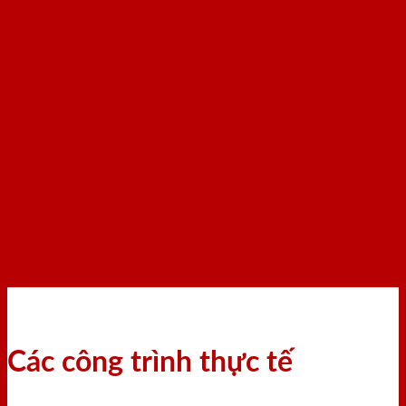
Các công trình thực tế