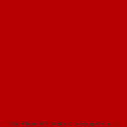
Khách hàng nói gì khi sử dụng
sản phẩm cửa SaiGonDoor ?
Phản hồi của khách hàng khi sử dụng sản phẩm cửa tại