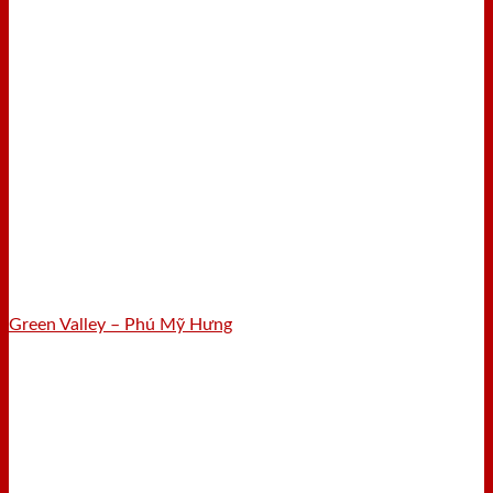
Green Valley – Phú Mỹ Hưng