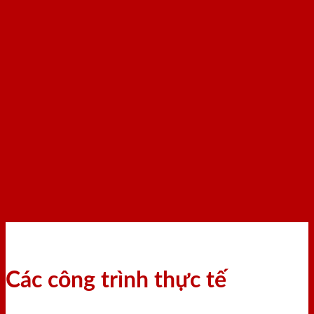
Các công trình thực tế