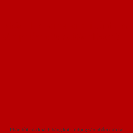
Khách hàng nói gì khi sử dụng
sản phẩm cửa SaiGonDoor ?
Phản hồi của khách hàng khi sử dụng sản phẩm cửa tại