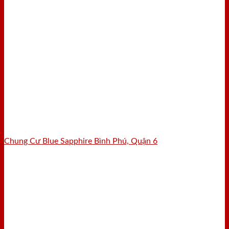
Chung Cư Blue Sapphire Bình Phú, Quận 6