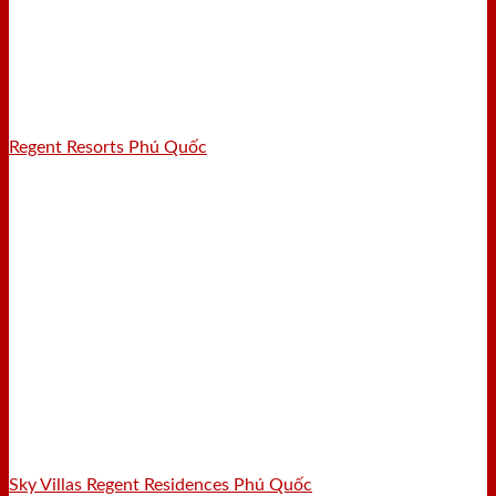
Regent Resorts Phú Quốc
Sky Villas Regent Residences Phú Quốc