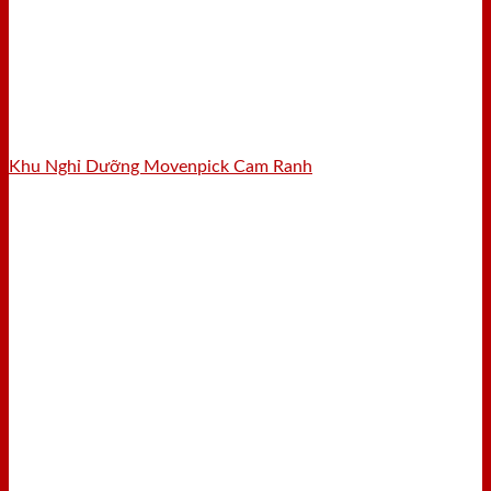
Khu Nghỉ Dưỡng Movenpick Cam Ranh