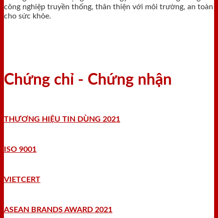
công nghiệp truyền thống, thân thiện với môi trường, an toàn
cho sức khỏe.
Chứng chỉ - Chứng nhận
THƯƠNG HIỆU TIN DÙNG 2021
ISO 9001
VIETCERT
ASEAN BRANDS AWARD 2021